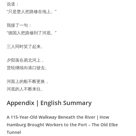
说道：
“只是楚人把路修在地上。”
我接了一句：
“德国人把路修到了河底。”
三人同时笑了起来。
夕阳落在易北河上，
货轮继续向港口驶去。
河面上的船不断更换，
河底的人不断来往。
Appendix｜English Summary
A 115-Year-Old Walkway Beneath the River｜How
Hamburg Brought Workers to the Port – The Old Elbe
Tunnel