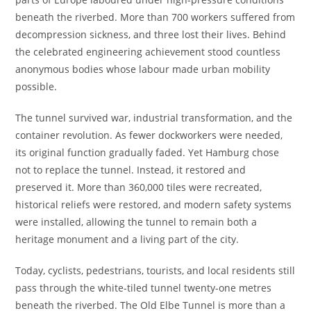
beneath the riverbed. More than 700 workers suffered from
decompression sickness, and three lost their lives. Behind
the celebrated engineering achievement stood countless
anonymous bodies whose labour made urban mobility
possible.
The tunnel survived war, industrial transformation, and the
container revolution. As fewer dockworkers were needed,
its original function gradually faded. Yet Hamburg chose
not to replace the tunnel. Instead, it restored and
preserved it. More than 360,000 tiles were recreated,
historical reliefs were restored, and modern safety systems
were installed, allowing the tunnel to remain both a
heritage monument and a living part of the city.
Today, cyclists, pedestrians, tourists, and local residents still
pass through the white-tiled tunnel twenty-one metres
beneath the riverbed. The Old Elbe Tunnel is more than a