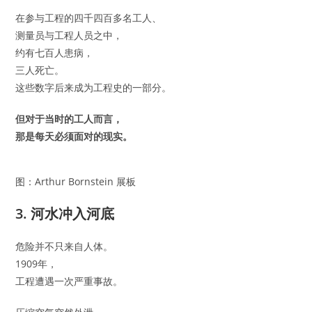
在参与工程的四千四百多名工人、
测量员与工程人员之中，
约有七百人患病，
三人死亡。
这些数字后来成为工程史的一部分。
但对于当时的工人而言，
那是每天必须面对的现实。
图：Arthur Bornstein 展板
3. 河水冲入河底
危险并不只来自人体。
1909年，
工程遭遇一次严重事故。