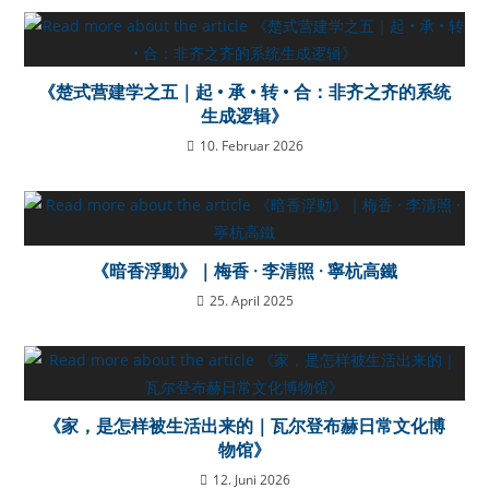
《楚式营建学之五｜起 • 承 • 转 • 合：非齐之齐的系统
生成逻辑》
10. Februar 2026
《暗香浮動》｜梅香 · 李清照 · 寧杭高鐵
25. April 2025
《家，是怎样被生活出来的｜瓦尔登布赫日常文化博
物馆》
12. Juni 2026