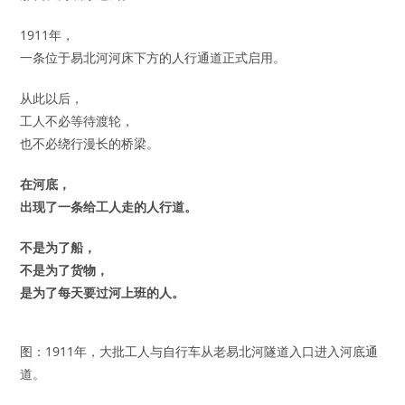
1911年，
一条位于易北河河床下方的人行通道正式启用。
从此以后，
工人不必等待渡轮，
也不必绕行漫长的桥梁。
在河底，
出现了一条给工人走的人行道。
不是为了船，
不是为了货物，
是为了每天要过河上班的人。
图：1911年，大批工人与自行车从老易北河隧道入口进入河底通
道。