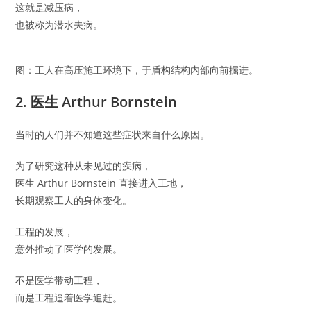
这就是减压病，
也被称为潜水夫病。
图：工人在高压施工环境下，于盾构结构内部向前掘进。
2. 医生 Arthur Bornstein
当时的人们并不知道这些症状来自什么原因。
为了研究这种从未见过的疾病，
医生 Arthur Bornstein 直接进入工地，
长期观察工人的身体变化。
工程的发展，
意外推动了医学的发展。
不是医学带动工程，
而是工程逼着医学追赶。