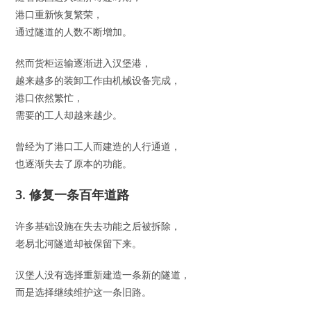
港口重新恢复繁荣，
通过隧道的人数不断增加。
然而货柜运输逐渐进入汉堡港，
越来越多的装卸工作由机械设备完成，
港口依然繁忙，
需要的工人却越来越少。
曾经为了港口工人而建造的人行通道，
也逐渐失去了原本的功能。
3. 修复一条百年道路
许多基础设施在失去功能之后被拆除，
老易北河隧道却被保留下来。
汉堡人没有选择重新建造一条新的隧道，
而是选择继续维护这一条旧路。