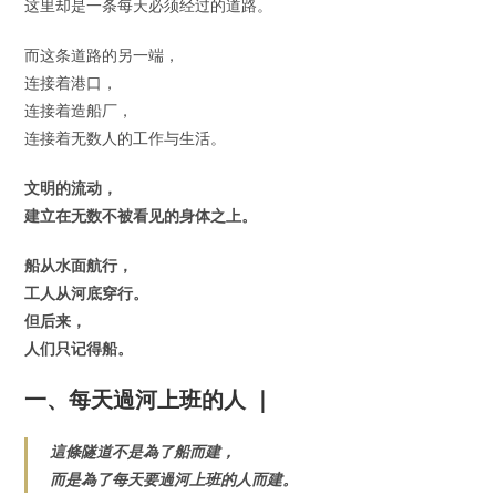
这里却是一条每天必须经过的道路。
而这条道路的另一端，
连接着港口，
连接着造船厂，
连接着无数人的工作与生活。
文明的流动，
建立在无数不被看见的身体之上。
船从水面航行，
工人从河底穿行。
但后来，
人们只记得船。
一、每天過河上班的人 ｜
這條隧道不是為了船而建，
而是為了每天要過河上班的人而建。