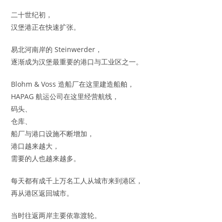
二十世纪初，
汉堡港正在快速扩张。
易北河南岸的 Steinwerder，
逐渐成为汉堡最重要的港口与工业区之一。
Blohm & Voss 造船厂在这里建造船舶，
HAPAG 航运公司在这里经营航线，
码头、
仓库、
船厂与港口设施不断增加，
港口越来越大，
需要的人也越来越多。
每天都有成千上万名工人从城市来到港区，
再从港区返回城市。
当时往返两岸主要依靠渡轮。