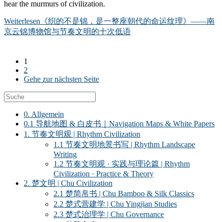
hear the murmurs of civilization.
Weiterlesen
《织的不是锦，是一整座朝代的命运纹理》——南
京云锦博物馆与节奏文明的十次低语
1
2
Gehe zur nächsten Seite
0. Allgemein
0.1 导航地图 & 白皮书｜Navigation Maps & White Papers
1. 节奏文明观 | Rhythm Civilization
1.1 节奏文明地景书写 | Rhythm Landscape
Writing
1.2 节奏文明观 · 实践与理论篇 | Rhythm
Civilization · Practice & Theory
2. 楚文明 | Chu Civilization
2.1 楚简帛书 | Chu Bamboo & Silk Classics
2.2 楚式营建学 | Chu Yingjian Studies
2.3 楚式治理学 | Chu Governance