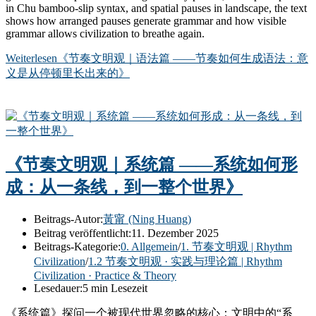
in Chu bamboo-slip syntax, and spatial pauses in landscape, the text
shows how arranged pauses generate grammar and how visible
grammar allows civilization to breathe again.
Weiterlesen
《节奏文明观｜语法篇 ——节奏如何生成语法：意
义是从停顿里长出来的》
《节奏文明观｜系统篇 ——系统如何形
成：从一条线，到一整个世界》
Beitrags-Autor:
黃甯 (Ning Huang)
Beitrag veröffentlicht:
11. Dezember 2025
Beitrags-Kategorie:
0. Allgemein
/
1. 节奏文明观 | Rhythm
Civilization
/
1.2 节奏文明观 · 实践与理论篇 | Rhythm
Civilization · Practice & Theory
Lesedauer:
5 min Lesezeit
《系统篇》探问一个被现代世界忽略的核心：文明中的“系