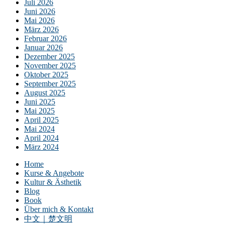
Juli 2026
Juni 2026
Mai 2026
März 2026
Februar 2026
Januar 2026
Dezember 2025
November 2025
Oktober 2025
September 2025
August 2025
Juni 2025
Mai 2025
April 2025
Mai 2024
April 2024
März 2024
Home
Kurse & Angebote
Kultur & Ästhetik
Blog
Book
Über mich & Kontakt
中文｜楚文明