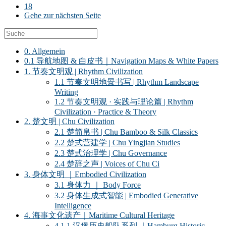
18
Gehe zur nächsten Seite
0. Allgemein
0.1 导航地图 & 白皮书｜Navigation Maps & White Papers
1. 节奏文明观 | Rhythm Civilization
1.1 节奏文明地景书写 | Rhythm Landscape
Writing
1.2 节奏文明观 · 实践与理论篇 | Rhythm
Civilization · Practice & Theory
2. 楚文明 | Chu Civilization
2.1 楚简帛书 | Chu Bamboo & Silk Classics
2.2 楚式营建学 | Chu Yingjian Studies
2.3 楚式治理学 | Chu Governance
2.4 楚辞之声 | Voices of Chu Ci
3. 身体文明 ｜Embodied Civilization
3.1 身体力 ｜ Body Force
3.2 身体生成式智能 | Embodied Generative
Intelligence
4. 海事文化遗产｜Maritime Cultural Heritage
4.1.1 汉堡历史船队系列 ｜Hamburg Historic