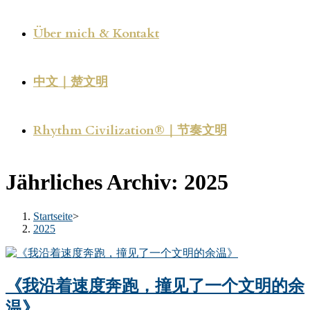
Über mich & Kontakt
中文｜楚文明
Rhythm Civilization®｜节奏文明
Jährliches Archiv: 2025
Startseite
>
2025
《我沿着速度奔跑，撞见了一个文明的余
温》