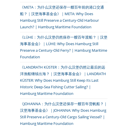
《META：为什么汉堡还保存一艘百年前的港口交通
船？｜汉堡海事基金会》｜META: Why Does
Hamburg Still Preserve a Century-Old Harbour
Launch? | Hamburg Maritime Foundation
《LÜHE：为什么汉堡仍然保存一艘百年渡船？｜汉堡
海事基金会》｜LÜHE: Why Does Hamburg Still
Preserve a Century-Old Ferry? | Hamburg Maritime
Foundation
《LANDRATH KÜSTER：为什么汉堡仍然让最后的远
洋渔船继续出海？｜汉堡海事基金会》｜LANDRATH
KÜSTER: Why Does Hamburg Still Keep Its Last
Historic Deep-Sea Fishing Cutter Sailing? |
Hamburg Maritime Foundation
《JOHANNA：为什么汉堡还保存一艘百年货帆船？｜
汉堡海事基金会》｜JOHANNA: Why Does Hamburg
Still Preserve a Century-Old Cargo Sailing Vessel? |
Hamburg Maritime Foundation