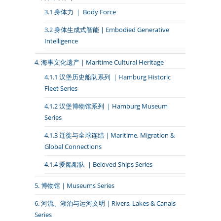
3.1 身体力 ｜ Body Force
3.2 身体生成式智能 | Embodied Generative
Intelligence
4. 海事文化遗产｜Maritime Cultural Heritage
4.1.1 汉堡历史船队系列 ｜Hamburg Historic
Fleet Series
4.1.2 汉堡博物馆系列 ｜Hamburg Museum
Series
4.1.3 迁徙与全球连结｜Maritime, Migration &
Global Connections
4.1.4 爱船船队 ｜Beloved Ships Series
5. 博物馆｜Museums Series
6. 河流、湖泊与运河文明｜Rivers, Lakes & Canals
Series