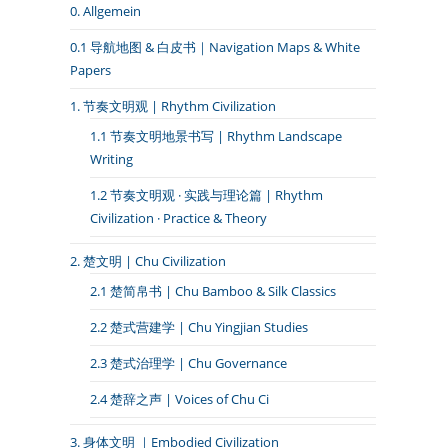
0. Allgemein
0.1 导航地图 & 白皮书｜Navigation Maps & White
Papers
1. 节奏文明观 | Rhythm Civilization
1.1 节奏文明地景书写 | Rhythm Landscape
Writing
1.2 节奏文明观 · 实践与理论篇 | Rhythm
Civilization · Practice & Theory
2. 楚文明 | Chu Civilization
2.1 楚简帛书 | Chu Bamboo & Silk Classics
2.2 楚式营建学 | Chu Yingjian Studies
2.3 楚式治理学 | Chu Governance
2.4 楚辞之声 | Voices of Chu Ci
3. 身体文明 ｜Embodied Civilization