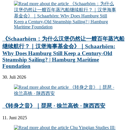
《Schaarhörn：为什么汉堡仍然让一艘百年蒸汽船
继续航行？｜汉堡海事基金会》｜Schaarhörn:
Why Does Hamburg Still Keep a Century-Old
Steamship Sailing? | Hamburg Maritime
Foundation
30. Juli 2026
《转身之音》｜琵琶 · 徐兰高铁 · 陕西西安
11. Juni 2025