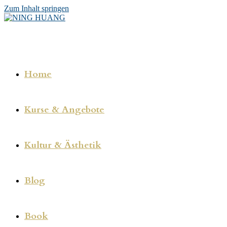
Zum Inhalt springen
Home
Kurse & Angebote
Kultur & Ästhetik
Blog
Book