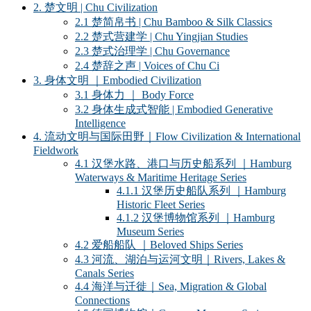
2. 楚文明 | Chu Civilization
2.1 楚简帛书 | Chu Bamboo & Silk Classics
2.2 楚式营建学 | Chu Yingjian Studies
2.3 楚式治理学 | Chu Governance
2.4 楚辞之声 | Voices of Chu Ci
3. 身体文明 ｜Embodied Civilization
3.1 身体力 ｜ Body Force
3.2 身体生成式智能 | Embodied Generative
Intelligence
4. 流动文明与国际田野｜Flow Civilization & International
Fieldwork
4.1 汉堡水路、港口与历史船系列 ｜Hamburg
Waterways & Maritime Heritage Series
4.1.1 汉堡历史船队系列 ｜Hamburg
Historic Fleet Series
4.1.2 汉堡博物馆系列 ｜Hamburg
Museum Series
4.2 爱船船队 ｜Beloved Ships Series
4.3 河流、湖泊与运河文明｜Rivers, Lakes &
Canals Series
4.4 海洋与迁徙｜Sea, Migration & Global
Connections