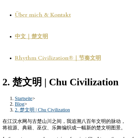
Über mich & Kontakt
中文｜楚文明
Rhythm Civilization®｜节奏文明
2. 楚文明 | Chu Civilization
Startseite
>
Blog
>
2. 楚文明 | Chu Civilization
在江汉水网与古楚山川之间，我追溯八百年文明的脉动，
将祖源、典籍、巫仪、乐舞编织成一幅新的楚文明图景。