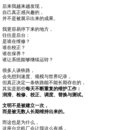
后来我越来越发现，
自己真正感兴趣的，
并不是被展示出来的成果。
我更容易停下来的地方，
往往是后台：
是谁在维修？
谁在校正？
谁在保养？
谁让系统能够继续运转？
很多人谈铁路，
会先想到速度、规模与世界纪录，
但真正决定一条铁路能不能长期存在的，
其实是那些
每天不断重复的维护工作：
润滑、检修、校正、调度、替换与测试。
文明不是被建立一次，
而是被无数人长期维持出来的。
而这也是为什么，
这座台北机厂会让我这么有感，