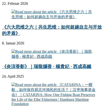
22. Februar 2026
《六大思维之六｜共生思维：如何超越自主与开放
的矛盾》
8. Januar 2026
《炎涼香影》｜瑞龍腦香 · 楊貴妃 · 西成高鐵
24. April 2025