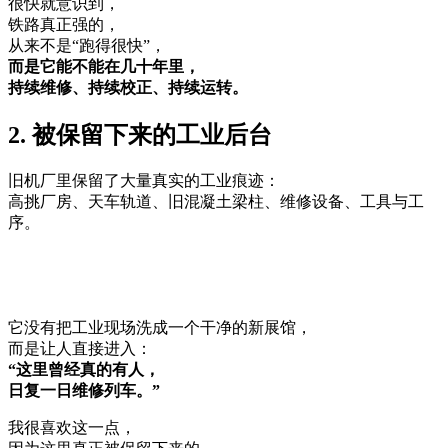
很快就意识到，
铁路真正强的，
从来不是“跑得很快”，
而是它能不能在几十年里，
持续维修、持续校正、持续运转。
2. 被保留下来的工业后台
旧机厂里保留了大量真实的工业痕迹：
高挑厂房、天车轨道、旧混凝土梁柱、维修设备、工具与工
序。
它没有把工业现场洗成一个干净的新展馆，
而是让人直接进入：
“这里曾经真的有人，
日复一日维修列车。”
我很喜欢这一点，