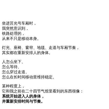
坐进莒光号车厢时，
我突然意识到，
铁路处理的，
从来不只是移动本身。
灯光、座椅、窗帘、地毯、走道与车厢节奏，
其实都在重新安排人的身体。
人怎么坐下、
怎么等待、
怎么穿过走道、
怎么在长时间移动里维持稳定。
某种程度上，
它和我之前在二十四节气馆里看到的东西很像：
系统开始进入人的身体，
并重新安排时间与节奏。