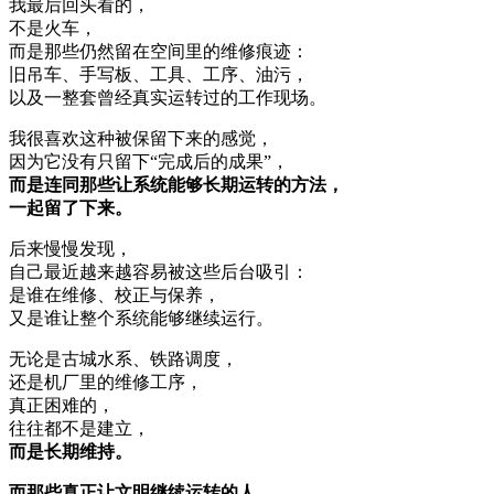
我最后回头看的，
不是火车，
而是那些仍然留在空间里的维修痕迹：
旧吊车、手写板、工具、工序、油污，
以及一整套曾经真实运转过的工作现场。
我很喜欢这种被保留下来的感觉，
因为它没有只留下“完成后的成果”，
而是连同那些让系统能够长期运转的方法，
一起留了下来。
后来慢慢发现，
自己最近越来越容易被这些后台吸引：
是谁在维修、校正与保养，
又是谁让整个系统能够继续运行。
无论是古城水系、铁路调度，
还是机厂里的维修工序，
真正困难的，
往往都不是建立，
而是长期维持。
而那些真正让文明继续运转的人，