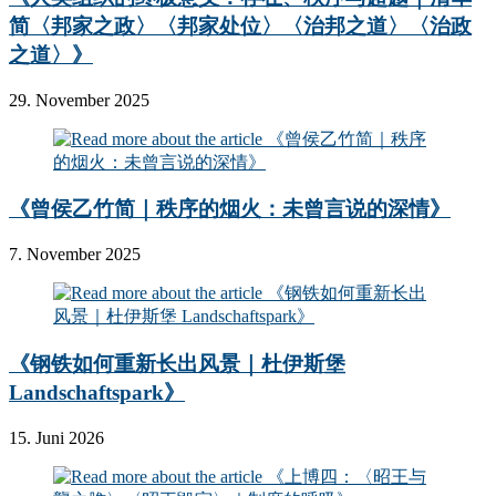
简〈邦家之政〉〈邦家处位〉〈治邦之道〉〈治政
之道〉》
29. November 2025
《曾侯乙竹简｜秩序的烟火：未曾言说的深情》
7. November 2025
《钢铁如何重新长出风景｜杜伊斯堡
Landschaftspark》
15. Juni 2026