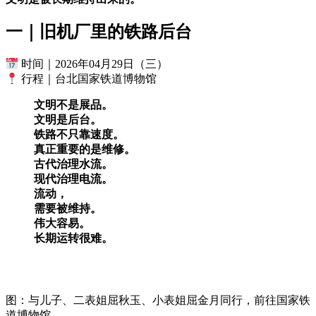
一｜旧机厂里的铁路后台
时间｜2026年04月29日（三）
行程｜台北国家铁道博物馆
文明不是展品。
文明是后台。
铁路不只靠速度。
真正重要的是维修。
古代治理水流。
现代治理电流。
流动，
需要被维持。
伟大容易。
长期运转很难。
图：与儿子、二表姐屈秋玉、小表姐屈金月同行，前往国家铁
道博物馆。