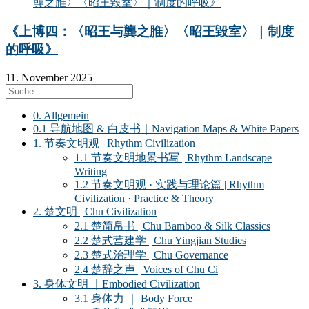
《上博四：〈昭王与龔之脽〉〈昭王毀室〉｜制度
的呼吸》
11. November 2025
0. Allgemein
0.1 导航地图 & 白皮书｜Navigation Maps & White Papers
1. 节奏文明观 | Rhythm Civilization
1.1 节奏文明地景书写 | Rhythm Landscape
Writing
1.2 节奏文明观 · 实践与理论篇 | Rhythm
Civilization · Practice & Theory
2. 楚文明 | Chu Civilization
2.1 楚简帛书 | Chu Bamboo & Silk Classics
2.2 楚式营建学 | Chu Yingjian Studies
2.3 楚式治理学 | Chu Governance
2.4 楚辞之声 | Voices of Chu Ci
3. 身体文明 ｜Embodied Civilization
3.1 身体力 ｜ Body Force