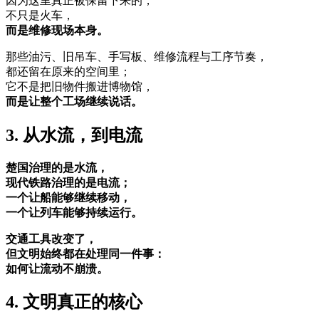
因为这里真正被保留下来的，
不只是火车，
而是维修现场本身。
那些油污、旧吊车、手写板、维修流程与工序节奏，
都还留在原来的空间里；
它不是把旧物件搬进博物馆，
而是让整个工场继续说话。
3. 从水流，到电流
楚国治理的是水流，
现代铁路治理的是电流；
一个让船能够继续移动，
一个让列车能够持续运行。
交通工具改变了，
但文明始终都在处理同一件事：
如何让流动不崩溃。
4. 文明真正的核心