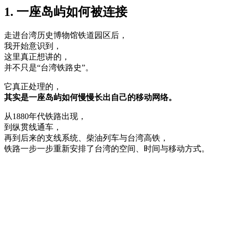
1. 一座岛屿如何被连接
走进台湾历史博物馆铁道园区后，
我开始意识到，
这里真正想讲的，
并不只是“台湾铁路史”。
它真正处理的，
其实是一座岛屿如何慢慢长出自己的移动网络。
从1880年代铁路出现，
到纵贯线通车，
再到后来的支线系统、柴油列车与台湾高铁，
铁路一步一步重新安排了台湾的空间、时间与移动方式。