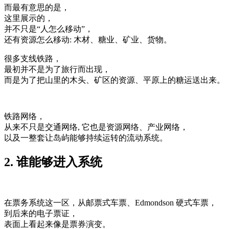
而最有意思的是，
这里展示的，
并不只是“人怎么移动”，
还有资源怎么移动: 木材、糖业、矿业、货物。
很多支线铁路，
最初并不是为了旅行而出现，
而是为了把山里的木头、矿区的资源、平原上的糖运送出来。
铁路网络，
从来不只是交通网络, 它也是资源网络、产业网络，
以及一整套让岛屿能够持续运转的流动系统。
2. 谁能够进入系统
在票务系统这一区，从邮票式车票、Edmondson 硬式车票，
到后来的电子票证，
表面上看起来像是票券演变。