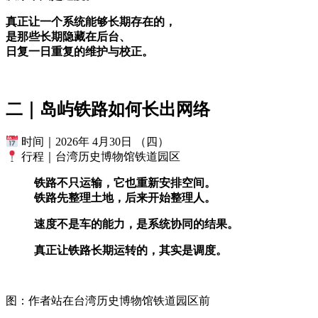
真正让一个系统能够长期存在的，
是那些长期隐藏在后台、
日复一日重复的维护与校正。
二｜岛屿铁路如何长出网络
时间｜2026年 4月30日 （四）
行程｜台湾历史博物馆铁道园区
铁路不只运输，它也重新安排空间。
铁路先整理土地，后来开始整理人。
速度不是车的能力，是系统协同的结果。
真正让铁路长期运转的，其实是调度。
图：作者站在台湾历史博物馆铁道园区前