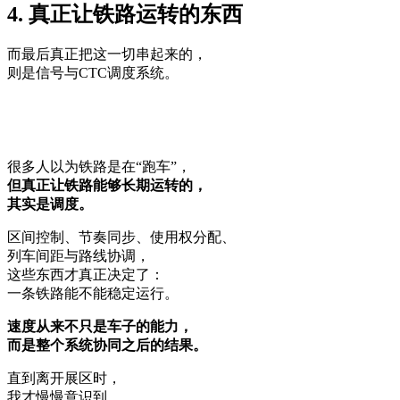
4. 真正让铁路运转的东西
而最后真正把这一切串起来的，
则是信号与CTC调度系统。
很多人以为铁路是在“跑车”，
但真正让铁路能够长期运转的，
其实是调度。
区间控制、节奏同步、使用权分配、
列车间距与路线协调，
这些东西才真正决定了：
一条铁路能不能稳定运行。
速度从来不只是车子的能力，
而是整个系统协同之后的结果。
直到离开展区时，
我才慢慢意识到，