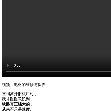
视频：电枢的维修与保养
直到离开旧机厂时，
我才慢慢意识到，
铁路真正强大的，
从来不只是速度。