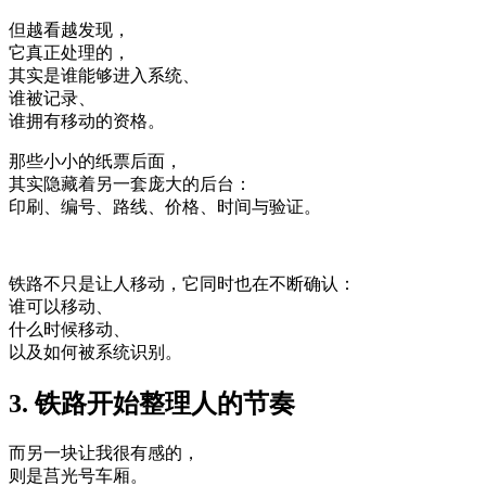
但越看越发现，
它真正处理的，
其实是谁能够进入系统、
谁被记录、
谁拥有移动的资格。
那些小小的纸票后面，
其实隐藏着另一套庞大的后台：
印刷、编号、路线、价格、时间与验证。
铁路不只是让人移动，它同时也在不断确认：
谁可以移动、
什么时候移动、
以及如何被系统识别。
3. 铁路开始整理人的节奏
而另一块让我很有感的，
则是莒光号车厢。