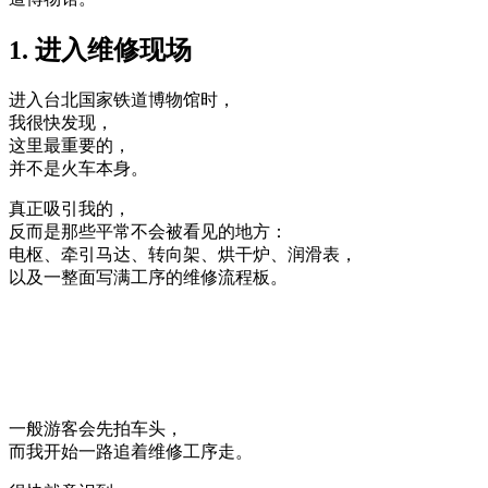
1. 进入维修现场
进入台北国家铁道博物馆时，
我很快发现，
这里最重要的，
并不是火车本身。
真正吸引我的，
反而是那些平常不会被看见的地方：
电枢、牵引马达、转向架、烘干炉、润滑表，
以及一整面写满工序的维修流程板。
一般游客会先拍车头，
而我开始一路追着维修工序走。