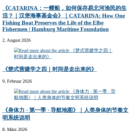
《CATARINA：一艘船，如何保存易北河渔民的生
活？｜汉堡海事基金会》｜CATARINA: How One
Fishing Boat Preserves the Life of the Elbe
Fishermen | Hamburg Maritime Foundation
2. August 2026
《楚式营建学之四｜时间是走出来的》
9. Februar 2026
《身体力 · 第一季 · 导航地图》｜人类身体的节奏文
明系统说明
8. März 2026