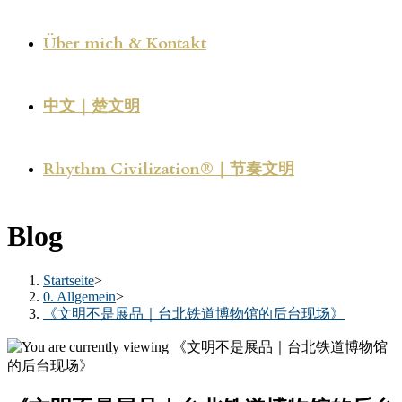
Über mich & Kontakt
中文｜楚文明
Rhythm Civilization®｜节奏文明
Blog
Startseite
>
0. Allgemein
>
《文明不是展品｜台北铁道博物馆的后台现场》