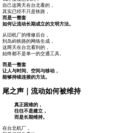
自己这两天在台北看的，
其实已经不只是铁路，
而是一整套
如何让流动长期成立的文明方法。
从旧机厂的维修后台，
到岛屿铁路的网络生成，
这两天在台北看到的，
始终都不是单一的交通工具。
而是一整套
让人与时间、空间与移动，
能够持续连接的方法。
尾之声｜流动如何被维持
真正困难的，
往往不是建立，
而是长期维持。
在台北机厂，