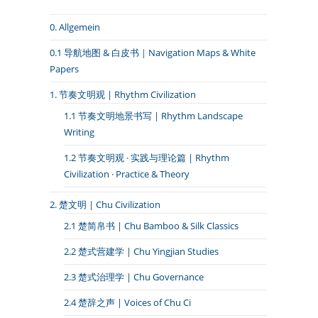
0. Allgemein
0.1 导航地图 & 白皮书｜Navigation Maps & White
Papers
1. 节奏文明观 | Rhythm Civilization
1.1 节奏文明地景书写 | Rhythm Landscape
Writing
1.2 节奏文明观 · 实践与理论篇 | Rhythm
Civilization · Practice & Theory
2. 楚文明 | Chu Civilization
2.1 楚简帛书 | Chu Bamboo & Silk Classics
2.2 楚式营建学 | Chu Yingjian Studies
2.3 楚式治理学 | Chu Governance
2.4 楚辞之声 | Voices of Chu Ci