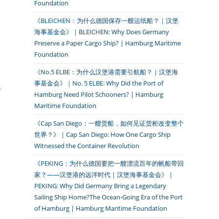
Foundation
《BLEICHEN：为什么德国保存一艘运纸船？｜汉堡
海事基金会》｜BLEICHEN: Why Does Germany
Preserve a Paper Cargo Ship? | Hamburg Maritime
Foundation
《No.5 ELBE：为什么汉堡港需要引航船？｜汉堡海
事基金会》｜No. 5 ELBE: Why Did the Port of
Hamburg Need Pilot Schooners? | Hamburg
Maritime Foundation
《Cap San Diego：一艘货船，如何见证货柜改变整个
世界？》｜Cap San Diego: How One Cargo Ship
Witnessed the Container Revolution
《PEKING：为什么德国要把一艘漂流百年的帆船带回
家？——汉堡港的远洋时代｜汉堡海事基金会》｜
PEKING: Why Did Germany Bring a Legendary
Sailing Ship Home?The Ocean-Going Era of the Port
of Hamburg | Hamburg Maritime Foundation