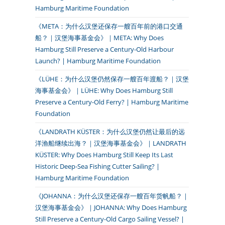
Hamburg Maritime Foundation
《META：为什么汉堡还保存一艘百年前的港口交通
船？｜汉堡海事基金会》｜META: Why Does
Hamburg Still Preserve a Century-Old Harbour
Launch? | Hamburg Maritime Foundation
《LÜHE：为什么汉堡仍然保存一艘百年渡船？｜汉堡
海事基金会》｜LÜHE: Why Does Hamburg Still
Preserve a Century-Old Ferry? | Hamburg Maritime
Foundation
《LANDRATH KÜSTER：为什么汉堡仍然让最后的远
洋渔船继续出海？｜汉堡海事基金会》｜LANDRATH
KÜSTER: Why Does Hamburg Still Keep Its Last
Historic Deep-Sea Fishing Cutter Sailing? |
Hamburg Maritime Foundation
《JOHANNA：为什么汉堡还保存一艘百年货帆船？｜
汉堡海事基金会》｜JOHANNA: Why Does Hamburg
。
Still Preserve a Century-Old Cargo Sailing Vessel? |