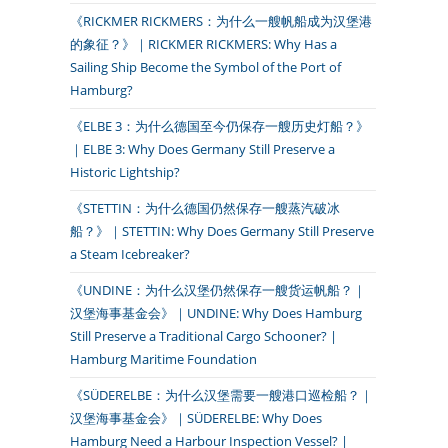
《RICKMER RICKMERS：为什么一艘帆船成为汉堡港
的象征？》｜RICKMER RICKMERS: Why Has a
Sailing Ship Become the Symbol of the Port of
Hamburg?
《ELBE 3：为什么德国至今仍保存一艘历史灯船？》
｜ELBE 3: Why Does Germany Still Preserve a
Historic Lightship?
《STETTIN：为什么德国仍然保存一艘蒸汽破冰
船？》｜STETTIN: Why Does Germany Still Preserve
a Steam Icebreaker?
《UNDINE：为什么汉堡仍然保存一艘货运帆船？｜
汉堡海事基金会》｜UNDINE: Why Does Hamburg
Still Preserve a Traditional Cargo Schooner? |
Hamburg Maritime Foundation
《SÜDERELBE：为什么汉堡需要一艘港口巡检船？｜
汉堡海事基金会》｜SÜDERELBE: Why Does
Hamburg Need a Harbour Inspection Vessel? |