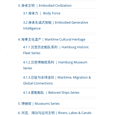
3. 身体文明 ｜Embodied Civilization
3.1 身体力 ｜ Body Force
3.2 身体生成式智能 | Embodied Generative
Intelligence
4. 海事文化遗产｜Maritime Cultural Heritage
4.1.1 汉堡历史船队系列 ｜Hamburg Historic
Fleet Series
4.1.2 汉堡博物馆系列 ｜Hamburg Museum
Series
4.1.3 迁徙与全球连结｜Maritime, Migration &
Global Connections
4.1.4 爱船船队 ｜Beloved Ships Series
5. 博物馆｜Museums Series
6. 河流、湖泊与运河文明｜Rivers, Lakes & Canals