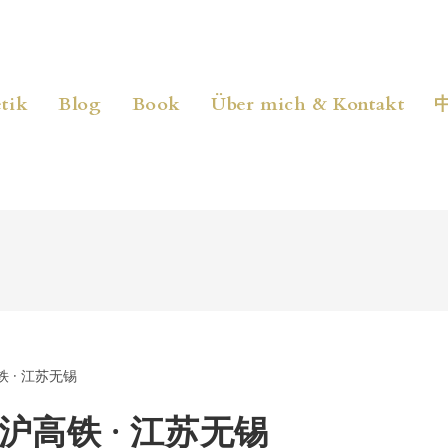
tik
Blog
Book
Über mich & Kontakt
沪高铁 · 江苏无锡