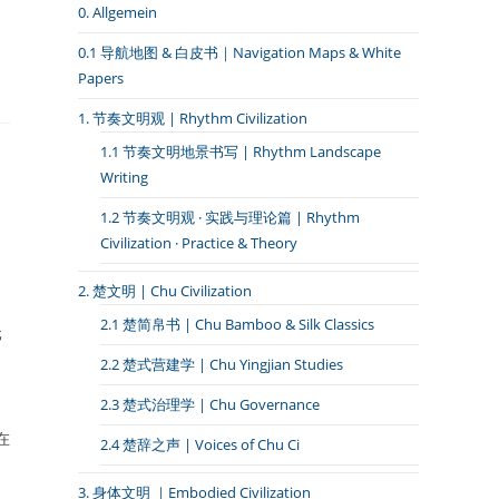
0. Allgemein
0.1 导航地图 & 白皮书｜Navigation Maps & White
Papers
1. 节奏文明观 | Rhythm Civilization
1.1 节奏文明地景书写 | Rhythm Landscape
Writing
1.2 节奏文明观 · 实践与理论篇 | Rhythm
Civilization · Practice & Theory
2. 楚文明 | Chu Civilization
2.1 楚简帛书 | Chu Bamboo & Silk Classics
元
」
2.2 楚式营建学 | Chu Yingjian Studies
2.3 楚式治理学 | Chu Governance
在
2.4 楚辞之声 | Voices of Chu Ci
3. 身体文明 ｜Embodied Civilization