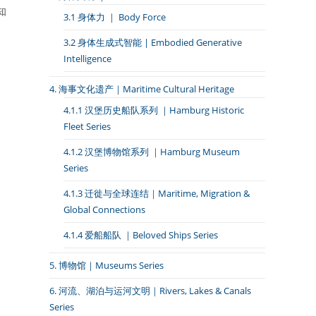
知
3.1 身体力 ｜ Body Force
3.2 身体生成式智能 | Embodied Generative
Intelligence
4. 海事文化遗产｜Maritime Cultural Heritage
4.1.1 汉堡历史船队系列 ｜Hamburg Historic
Fleet Series
4.1.2 汉堡博物馆系列 ｜Hamburg Museum
Series
4.1.3 迁徙与全球连结｜Maritime, Migration &
Global Connections
4.1.4 爱船船队 ｜Beloved Ships Series
5. 博物馆｜Museums Series
6. 河流、湖泊与运河文明｜Rivers, Lakes & Canals
Series