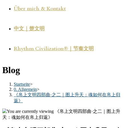
Über mich & Kontakt
中文｜楚文明
Rhythm Civilization®｜节奏文明
Blog
Startseite
>
0. Allgemein
>
《帛上文明四部曲·之二｜图上升天：魂如何在帛上归
返》