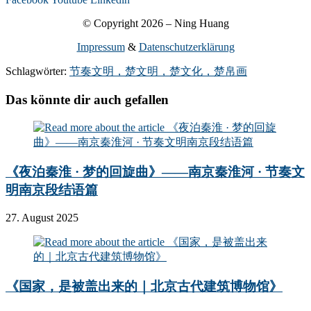
© Copyright 2026 – Ning Huang
Impressum
&
Datenschutzerklärung
Schlagwörter:
节奏文明，楚文明，楚文化，楚帛画
Das könnte dir auch gefallen
《夜泊秦淮 · 梦的回旋曲》——南京秦淮河 · 节奏文
明南京段结语篇
27. August 2025
《国家，是被盖出来的｜北京古代建筑博物馆》