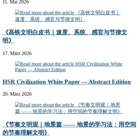
11. Mai 2026
《高铁文明白皮书｜速度、系统、感官与节律文
明》
17. März 2026
HSR Civilization White Paper — Abstract Edition
20. März 2026
《节奏文明观｜地景篇 —— 地景的学习法：用空间
的节奏理解文明》