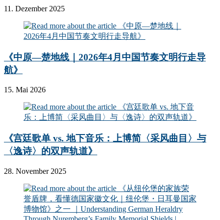
11. Dezember 2025
《中原—楚地线｜2026年4月中国节奏文明行走导
航》
15. Mai 2026
《宫廷歌单 vs. 地下音乐：上博简〈采风曲目〉与
〈逸诗〉的双声轨道》
28. November 2025