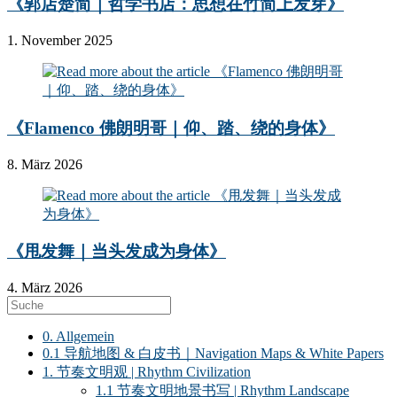
《郭店楚简｜哲学书店：思想在竹简上发芽》
1. November 2025
《Flamenco 佛朗明哥｜仰、踏、绕的身体》
8. März 2026
《甩发舞｜当头发成为身体》
4. März 2026
0. Allgemein
0.1 导航地图 & 白皮书｜Navigation Maps & White Papers
1. 节奏文明观 | Rhythm Civilization
1.1 节奏文明地景书写 | Rhythm Landscape