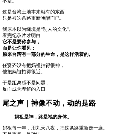
不是。
这是台湾土地本来就有的东西，
只是被这条路重新唤醒而已。
我原本以为绕境是“别人的文化”。
看完纪录片才明白——
它不是要你参与，
而是让你看见：
原来台湾有一部分的生命，是这样活着的。
任贤齐没有把妈祖拍得很神，
他把妈祖拍得很近。
于是距离感不是问题，
反而成为理解的入口。
尾之声｜神像不动，动的是路
妈祖是神，路是祂的身体。
妈祖每一年，用九天八夜，把这条路重新走一遍。