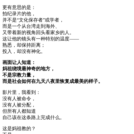
更有意思的是：
拍纪录片的他，
并不是“文化保存者”或学者，
而是一个从台湾走到海外、
又带着新的视角回头看家乡的人。
这让他的镜头有一种特别的温度——
熟悉，却保持距离；
投入，却没有神化。
画面让人知道：
妈祖绕境最神奇的地方，
不是宗教力量，
而是社会如何在九天八夜里恢复成最美的样子。
影片里，我看到：
没有人被命令，
没有人被分配，
但所有人都知道
自己该在这条路上完成什么。
这是妈祖教的？