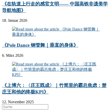
《在轨道上行走的感官文明—— 中国高铁非遗美学
导航地图》
18. Januar 2026
《Pole Dance 钢管舞｜垂直的身体》
6. März 2026
《上博六：〈庄王既成〉｜竹简里的霸总焦虑：楚
庄王和他的终极KPI》
12. November 2025