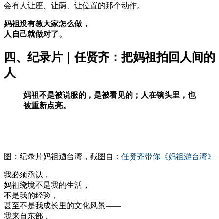
会有人让座、让荫、让位置的那个动作。
妈祖没有教大家怎么做，
人自己就做对了。
四、纪录片｜任贤齐：把妈祖拍回人间的
人
妈祖不是被说服的，是被看见的；人在镜头里，也
被重新点亮。
图：纪录片妈祖迺台湾，截图自：
任贤齐带你《妈祖游台湾》
我必须承认，
妈祖绕境不是我的生活，
不是我的经验，
甚至不是我成长里的文化风景——
我来自东部，