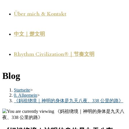
Über mich & Kontakt
中文｜楚文明
Rhythm Civilization®｜节奏文明
Blog
Startseite
>
0. Allgemein
>
《妈祖绕境｜神明的身体是九天八夜、338 公里的路》