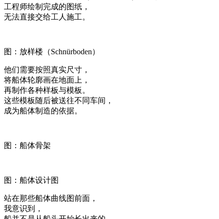
工程师绘制完成的图纸，
无法直接交给工人施工。
图：放样楼（Schnürboden）
他们需要按照真实尺寸，
将船体轮廓画在地面上，
再制作各种样板与模板。
这些模板随后被送往不同车间，
成为船体制造的依据。
图：船体骨架
图：船体设计图
站在那些船体曲线图前面，
我意识到，
船并不是从船头开始长出来的。