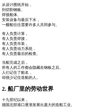
从设计图纸开始，
到切割钢板、
焊接船体、
安装设备与最后下水，
一艘船往往需要许多人共同参与。
有人负责计算，
有人负责焊接，
有人负责吊装，
有人负责动力系统，
有人负责最后的检查。
当船完成之后，
所有人的工作都会隐藏在钢板之后。
人们记住了船名，
却很少记住造船的人。
2. 船厂里的劳动世界
十九世纪以来，
德国北部港口逐渐发展出庞大的造船工业。