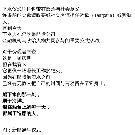
下水仪式往往也带有政治与社会意义。
许多船舶会邀请政要或社会名流担任教母（Taufpatin）或赞助
人。
直到今天，
下水典礼仍然是航运公司、
金融机构与政治人物共同参与的重要公共活动。
对于旁观者来说，
这是一场庆典。
但在我看来，
它更像一场漫长工作的结束。
因为在船接触海水之前，
已经有无数人把自己的时间与劳动留在了它身上。
船下水的那一刻，
属于海洋。
船在船台上的每一天，
都属于造船的人。
图：新船诞生仪式