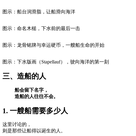
图示：船台润滑脂，让船滑向海洋
图示：命名木槌，下水前的最后一击
图示：龙骨铭牌与幸运硬币，一艘船生命的开始
图示：下水版画（Stapellauf），驶向海洋的第一刻
三、造船的人
船会留下名字，
造船的人往往不会。
1. 一艘船需要多少人
这里讨论的，
则是那些让船得以诞生的人。