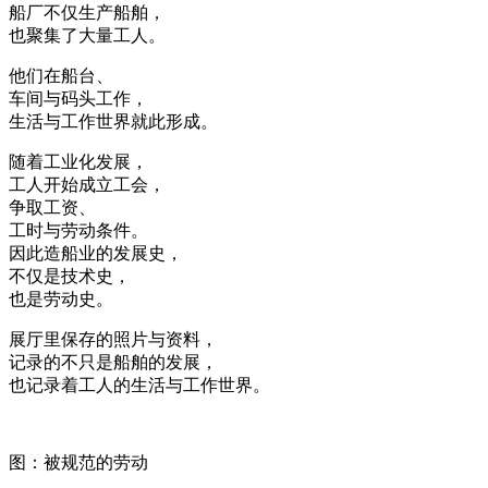
船厂不仅生产船舶，
也聚集了大量工人。
他们在船台、
车间与码头工作，
生活与工作世界就此形成。
随着工业化发展，
工人开始成立工会，
争取工资、
工时与劳动条件。
因此造船业的发展史，
不仅是技术史，
也是劳动史。
展厅里保存的照片与资料，
记录的不只是船舶的发展，
也记录着工人的生活与工作世界。
图：被规范的劳动