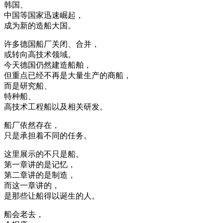
韩国、
中国等国家迅速崛起，
成为新的造船大国。
许多德国船厂关闭、合并，
或转向高技术领域。
今天德国仍然建造船舶，
但重点已经不再是大量生产的商船，
而是研究船、
特种船、
高技术工程船以及相关研发。
船厂依然存在，
只是承担着不同的任务。
这里展示的不只是船。
第一章讲的是记忆，
第二章讲的是制造，
而这一章讲的，
是那些让船得以诞生的人。
船会老去，