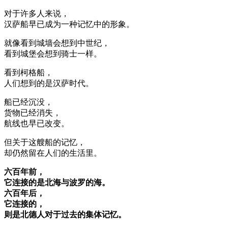
对于许多人来说，
汉萨船早已成为一种记忆中的形象。
就像看到城墙会想到中世纪，
看到城堡会想到骑士一样。
看到柯格船，
人们想到的是汉萨时代。
船已经沉没，
货物已经消失，
航线也早已改变。
但关于这艘船的记忆，
却仍然留在人们的生活里。
六百年前，
它连接的是北海与波罗的海。
六百年后，
它连接的，
则是北德人对于过去的集体记忆。