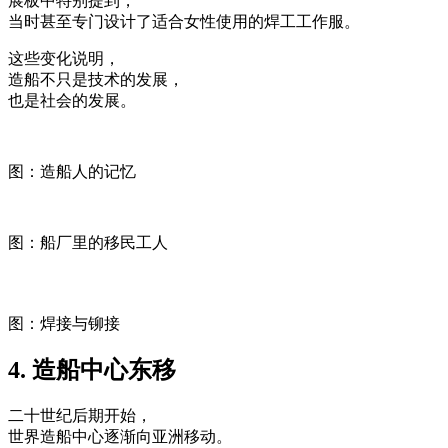
展板中特别提到，
当时甚至专门设计了适合女性使用的焊工工作服。
这些变化说明，
造船不只是技术的发展，
也是社会的发展。
图：造船人的记忆
图：船厂里的移民工人
图：焊接与铆接
4. 造船中心东移
二十世纪后期开始，
世界造船中心逐渐向亚洲移动。