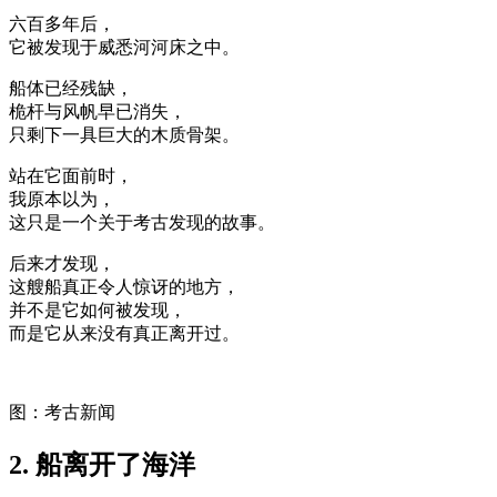
六百多年后，
它被发现于威悉河河床之中。
船体已经残缺，
桅杆与风帆早已消失，
只剩下一具巨大的木质骨架。
站在它面前时，
我原本以为，
这只是一个关于考古发现的故事。
后来才发现，
这艘船真正令人惊讶的地方，
并不是它如何被发现，
而是它从来没有真正离开过。
图：考古新闻
2. 船离开了海洋