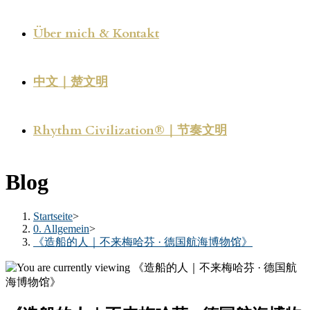
Über mich & Kontakt
中文｜楚文明
Rhythm Civilization®｜节奏文明
Blog
Startseite
>
0. Allgemein
>
《造船的人｜不来梅哈芬 · 德国航海博物馆》