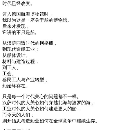
时代已经改变。
进入德国航海博物馆时，
我以为这是一座关于船的博物馆。
后来才发现，
它讲的不只是船。
从汉萨同盟时代的柯格船，
到现代造船工业；
从船体设计、
材料与建造过程，
到工人、
工会、
移民工人与产业转型，
船始终存在。
只是每一个时代关心的问题都不一样。
汉萨时代的人关心如何穿越北海与波罗的海，
工业时代的人关心如何建造更大的船，
而今天的人们，
则开始思考造船业如何在全球竞争中继续生存。