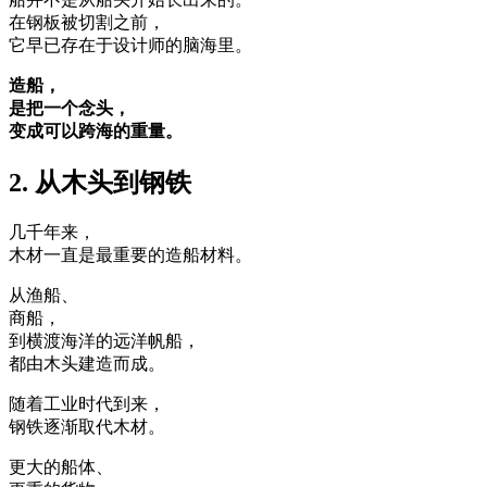
在钢板被切割之前，
它早已存在于设计师的脑海里。
造船，
是把一个念头，
变成可以跨海的重量。
2. 从木头到钢铁
几千年来，
木材一直是最重要的造船材料。
从渔船、
商船，
到横渡海洋的远洋帆船，
都由木头建造而成。
随着工业时代到来，
钢铁逐渐取代木材。
更大的船体、