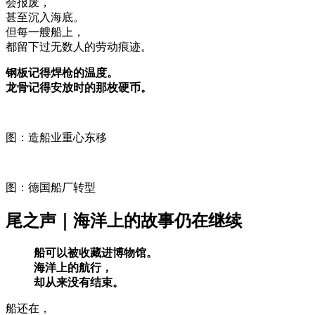
会报废，
甚至沉入海底。
但每一艘船上，
都留下过无数人的劳动痕迹。
钢板记得焊枪的温度。
龙骨记得安放时的那枚硬币。
图：造船业重心东移
图：德国船厂转型
尾之声｜海洋上的故事仍在继续
船可以被收藏进博物馆。
海洋上的航行，
却从来没有结束。
船还在，