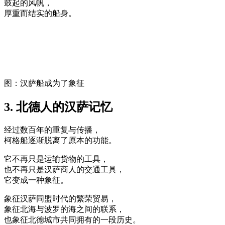
鼓起的风帆，
厚重而结实的船身。
图：汉萨船成为了象征
3. 北德人的汉萨记忆
经过数百年的重复与传播，
柯格船逐渐脱离了原本的功能。
它不再只是运输货物的工具，
也不再只是汉萨商人的交通工具，
它变成一种象征。
象征汉萨同盟时代的繁荣贸易，
象征北海与波罗的海之间的联系，
也象征北德城市共同拥有的一段历史。