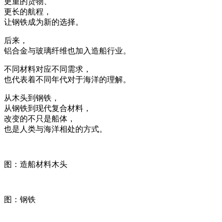
更重的货物、
更长的航程，
让钢铁成为新的选择。
后来，
铝合金与玻璃纤维也加入造船行业。
不同材料对应不同需求，
也代表着不同年代对于海洋的理解。
从木头到钢铁，
从钢铁到现代复合材料，
改变的不只是船体，
也是人类与海洋相处的方式。
图：造船材料木头
图：钢铁