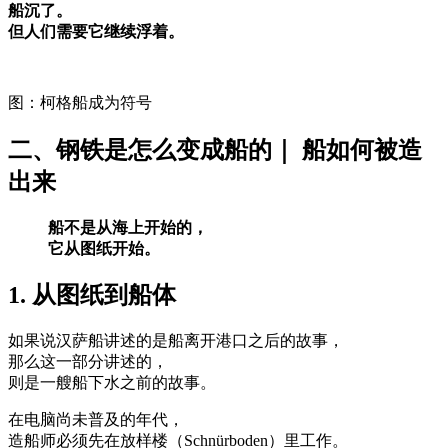
船沉了。
但人们需要它继续浮着。
图：柯格船成为符号
二、钢铁是怎么变成船的｜ 船如何被造
出来
船不是从海上开始的，
它从图纸开始。
1. 从图纸到船体
如果说汉萨船讲述的是船离开港口之后的故事，
那么这一部分讲述的，
则是一艘船下水之前的故事。
在电脑尚未普及的年代，
造船师必须先在放样楼（Schnürboden）里工作。