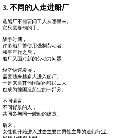
3. 不同的人走进船厂
造船厂不需要问工人从哪里来。
它只需要他的手。
战争时期，
许多船厂曾使用强制劳动者。
和平年代之后，
船厂又面对新的劳动力问题。
经济快速发展，
需要越来越多人进入船厂。
于是来自其他国家的移民工人，
也成为德国造船业的一部分。
不同语言、
不同背景的人，
共同参与同一艘船的建造。
后来，
女性也开始进入过去主要由男性主导的造船行业。