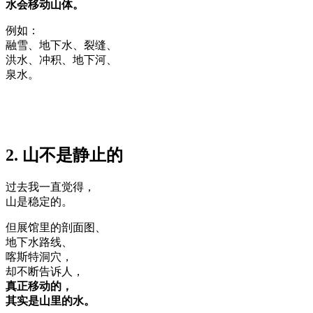
水会移动山体。
例如：
融雪、地下水、裂缝、
洪水、冲积、地下河、
泉水。
2. 山不是静止的
过去我一直觉得，
山是稳定的。
但展馆里的剖面图、
地下水路线、
喀斯特洞穴，
却不断告诉人，
真正移动的，
其实是山里的水。