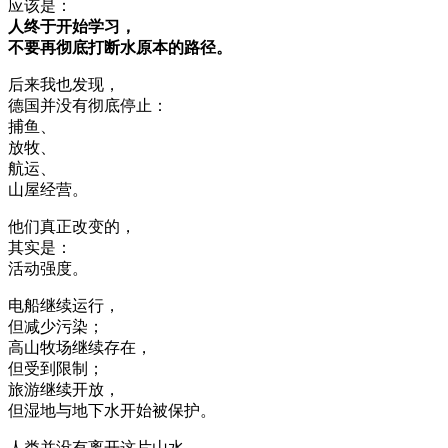
应该是：
人终于开始学习，
不要再彻底打断水原本的路径。
后来我也发现，
德国并没有彻底停止：
捕鱼、
放牧、
航运、
山屋经营。
他们真正改变的，
其实是：
活动强度。
电船继续运行，
但减少污染；
高山牧场继续存在，
但受到限制；
旅游继续开放，
但湿地与地下水开始被保护。
人类并没有离开这片山水，