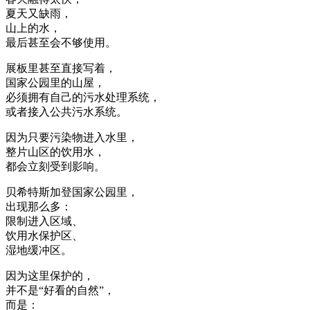
夏天又缺雨，
山上的水，
最后甚至会不够使用。
展板里甚至直接写着，
国家公园里的山屋，
必须拥有自己的污水处理系统，
或者接入公共污水系统。
因为只要污染物进入水里，
整片山区的饮用水，
都会立刻受到影响。
贝希特斯加登国家公园里，
出现那么多：
限制进入区域、
饮用水保护区、
湿地缓冲区。
因为这里保护的，
并不是“好看的自然”，
而是：