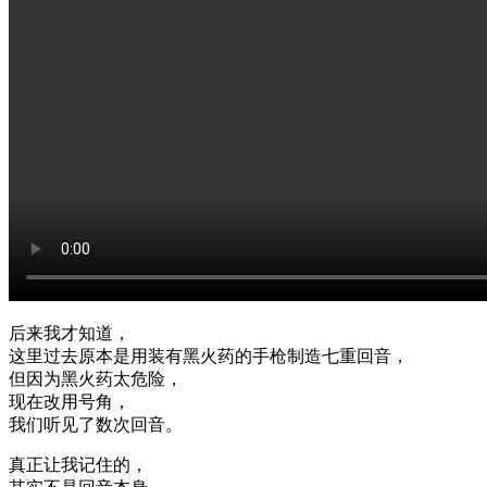
后来我才知道，
这里过去原本是用装有黑火药的手枪制造七重回音，
但因为黑火药太危险，
现在改用号角，
我们听见了数次回音。
真正让我记住的，