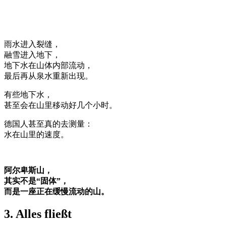
雨水进入裂缝，
融雪进入地下，
地下水在山体内部流动，
最后再从泉水重新出现。
有些地下水，
甚至会在山里移动好几个小时。
德国人甚至真的去测量：
水在山里的速度。
阿尔卑斯山，
其实不是“固体”，
而是一座正在缓慢流动的山。
3. Alles fließt