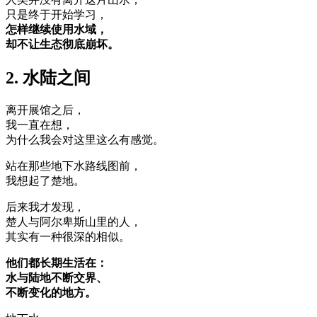
只是终于开始学习，
怎样继续使用水域，
却不让生态彻底崩坏。
2. 水陆之间
离开展馆之后，
我一直在想，
为什么我会对这里这么有感觉。
站在那些地下水路线图前，
我想起了楚地。
后来我才发现，
楚人与阿尔卑斯山里的人，
其实有一种很深的相似。
他们都长期生活在：
水与陆地不断交界、
不断变化的地方。