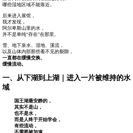
哪些湿地区域不能靠近。
后来进入展馆，
我才发现，
阿尔卑斯山里的水，
并不是单纯“存在”在那里。
雪、地下泉水、湿地、溪流，
以及山体内部那些看不见的裂隙，
一直都在缓慢交换、
缓慢流动。
一、从下湖到上湖｜进入一片被维持的水
域
国王湖最安静的，
其实不是山，
也不是水，
而是人终于开始学会，
有些流动，
不需要被加速，