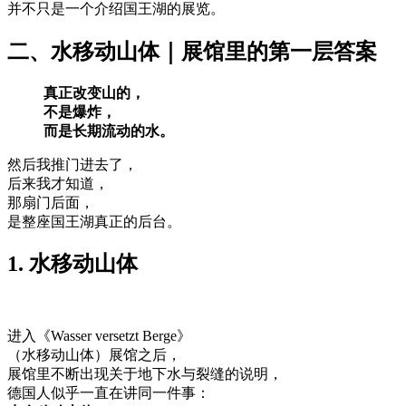
并不只是一个介绍国王湖的展览。
二、水移动山体｜展馆里的第一层答案
真正改变山的，
不是爆炸，
而是长期流动的水。
然后我推门进去了，
后来我才知道，
那扇门后面，
是整座国王湖真正的后台。
1. 水移动山体
进入《Wasser versetzt Berge》
（水移动山体）展馆之后，
展馆里不断出现关于地下水与裂缝的说明，
德国人似乎一直在讲同一件事：