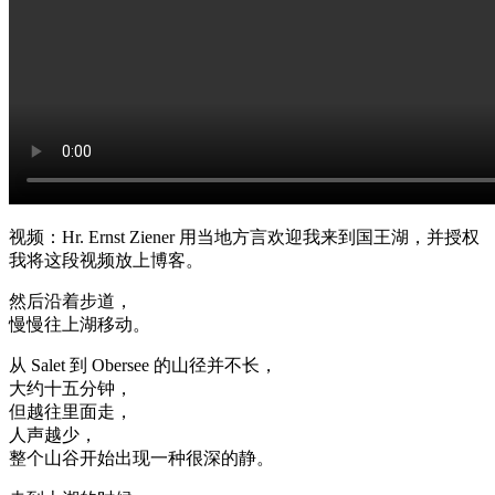
视频：Hr. Ernst Ziener 用当地方言欢迎我来到国王湖，并授权
我将这段视频放上博客。
然后沿着步道，
慢慢往上湖移动。
从 Salet 到 Obersee 的山径并不长，
大约十五分钟，
但越往里面走，
人声越少，
整个山谷开始出现一种很深的静。