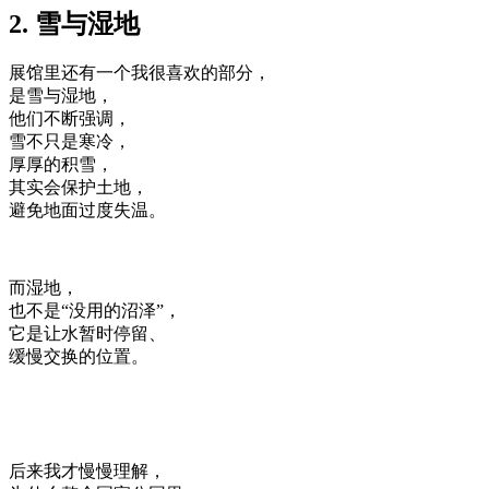
2. 雪与湿地
展馆里还有一个我很喜欢的部分，
是雪与湿地，
他们不断强调，
雪不只是寒冷，
厚厚的积雪，
其实会保护土地，
避免地面过度失温。
而湿地，
也不是“没用的沼泽”，
它是让水暂时停留、
缓慢交换的位置。
后来我才慢慢理解，