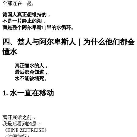
全部连在一起。
德国人真正想维持的，
不是一片静止的湖，
而是整个阿尔卑斯山里的水循环。
四、楚人与阿尔卑斯人｜为什么他们都会
懂水
真正懂水的人，
最后都会知道，
水不能被堵死。
1. 水一直在移动
离开展馆之前，
我最后看到的是：
《EINE ZEITREISE》
（时间旅行）。