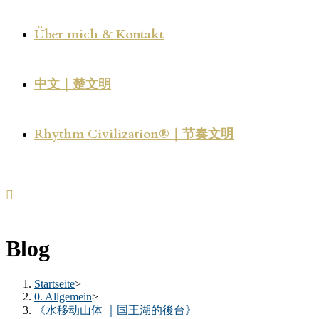
Über mich & Kontakt
中文｜楚文明
Rhythm Civilization®｜节奏文明
Blog
Startseite
>
0. Allgemein
>
《水移动山体 ｜国王湖的後台》