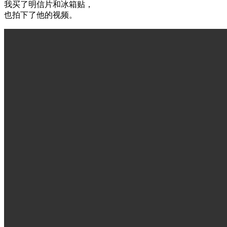
我买了明信片和冰箱贴，
也拍下了他的视频。