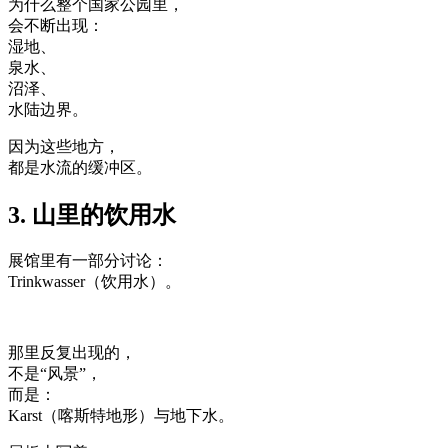
为什么整个国家公园里，
会不断出现：
湿地、
泉水、
沼泽、
水陆边界。
因为这些地方，
都是水流的缓冲区。
3. 山里的饮用水
展馆里有一部分讨论：
Trinkwasser（饮用水）。
那里反复出现的，
不是“风景”，
而是：
Karst（喀斯特地形）与地下水。