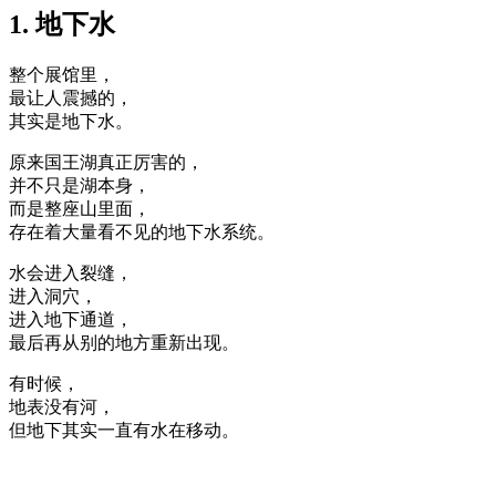
1. 地下水
整个展馆里，
最让人震撼的，
其实是地下水。
原来国王湖真正厉害的，
并不只是湖本身，
而是整座山里面，
存在着大量看不见的地下水系统。
水会进入裂缝，
进入洞穴，
进入地下通道，
最后再从别的地方重新出现。
有时候，
地表没有河，
但地下其实一直有水在移动。