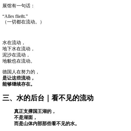
展馆有一句话：
“Alles fließt.”
（一切都在流动。）
水在流动，
地下水在流动，
泥沙在流动，
地貌也在流动。
德国人在努力的，
是让这些流动，
能够继续存在。
三、水的后台｜看不见的流动
真正支撑国王湖的，
不是湖面，
而是山体内部那些看不见的水。