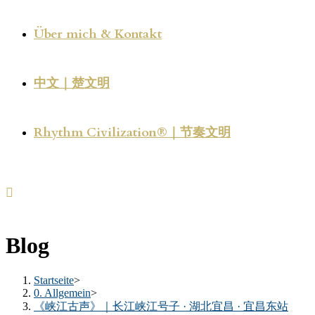
Über mich & Kontakt
中文｜楚文明
Rhythm Civilization®｜节奏文明
Blog
Startseite
>
0. Allgemein
>
《峡江古声》｜长江峡江号子 · 湖北宜昌 · 宜昌东站