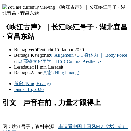
《峡江古声》｜长江峡江号子 · 湖北宜昌
· 宜昌东站
Beitrag veröffentlicht:
15. Januar 2026
Beitrags-Kategorie:
0. Allgemein
/
3.1 身体力 ｜ Body Force
/
8.2 高铁文化美学｜HSR Cultural Aesthetics
Lesedauer:
11 min Lesezeit
Beitrags-Autor:
黃甯 (Ning Huang)
黃甯 (Ning Huang)
Januar 15, 2026
引文｜声音在前，力量才跟得上
图：峡江号子，资料来源：
非遗看中国丨国风MV《大江流》-