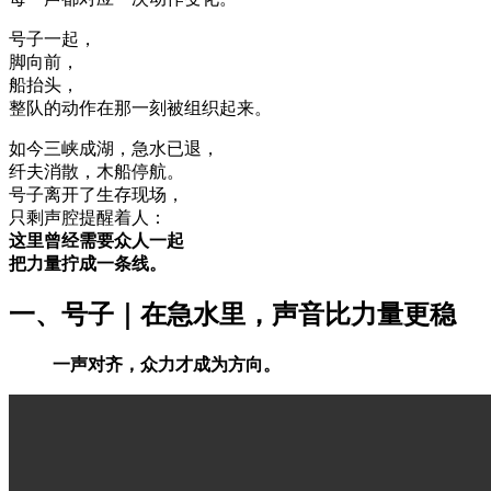
号子一起，
脚向前，
船抬头，
整队的动作在那一刻被组织起来。
如今三峡成湖，急水已退，
纤夫消散，木船停航。
号子离开了生存现场，
只剩声腔提醒着人：
这里曾经需要众人一起
把力量拧成一条线。
一、号子｜在急水里，声音比力量更稳
一声对齐，众力才成为方向。