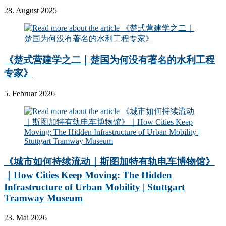
28. August 2025
《楚式营建学之二｜楚国为何没有著名的水利工程
专家》
5. Februar 2026
《城市如何持续流动｜斯图加特有轨电车博物馆》
｜How Cities Keep Moving: The Hidden
Infrastructure of Urban Mobility | Stuttgart
Tramway Museum
23. Mai 2026