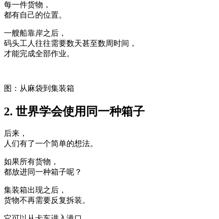
每一件货物，
都有自己的位置。
一艘船靠岸之后，
码头工人往往需要数天甚至数周时间，
才能完成全部作业。
图：从麻袋到集装箱
2. 世界学会使用同一种箱子
后来，
人们有了一个简单的想法。
如果所有货物，
都放进同一种箱子呢？
集装箱出现之后，
货物不再需要反复拆装。
它可以从卡车进入港口，