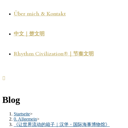
Über mich & Kontakt
中文｜楚文明
Rhythm Civilization®｜节奏文明
Blog
Startseite
>
0. Allgemein
>
《让世界流动的箱子｜汉堡・国际海事博物馆》