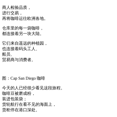
商人检验品质，
进行交易，
再将咖啡运往欧洲各地。
仓库里的每一袋咖啡，
都连接着另一块大陆。
它们来自遥远的种植园，
也连接着码头工人、
船员、
贸易商与消费者。
图：Cap San Diego 咖啡
今天的人已经很少看见这段旅程。
咖啡豆被磨成粉，
装进包装袋；
货轮航行在看不见的海面上，
货柜停在港口深处。