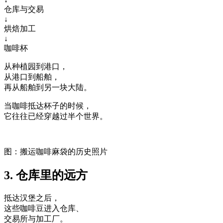
仓库与交易
↓
烘焙加工
↓
咖啡杯
从种植园到港口，
从港口到船舶，
再从船舶到另一块大陆。
当咖啡抵达杯子的时候，
它往往已经穿越过半个世界。
图：搬运咖啡麻袋的历史照片
3. 仓库里的远方
抵达汉堡之后，
这些咖啡豆进入仓库、
交易所与加工厂。