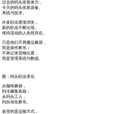
过去的码头依靠体力，
今天的码头依靠设备、
系统与技术。
许多职业逐渐消失，
新的职业不断出现，
维持流动的人依然存在。
只是他们不再搬运麻袋，
而是操作桥吊；
不再记录货物位置，
而是管理系统与数据。
图：码头职业变化
从咖啡麻袋，
到冷藏集装箱；
从码头工人，
到自动化桥吊。
改变的是运输方式，