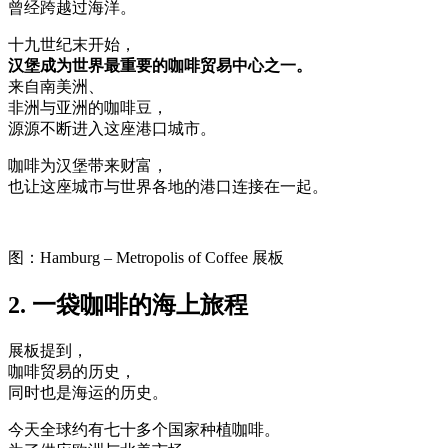
曾经跨越过海洋。
十九世纪末开始，
汉堡成为世界最重要的咖啡贸易中心之一。
来自南美洲、
非洲与亚洲的咖啡豆，
源源不断进入这座港口城市。
咖啡为汉堡带来财富，
也让这座城市与世界各地的港口连接在一起。
图：Hamburg – Metropolis of Coffee 展板
2. 一袋咖啡的海上旅程
展板提到，
咖啡贸易的历史，
同时也是海运的历史。
今天全球约有七十多个国家种植咖啡。