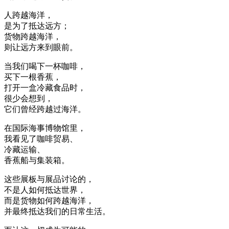
人跨越海洋，
是为了抵达远方；
货物跨越海洋，
则让远方来到眼前。
当我们喝下一杯咖啡，
买下一根香蕉，
打开一盒冷藏食品时，
很少会想到，
它们曾经跨越过海洋。
在国际海事博物馆里，
我看见了咖啡贸易、
冷藏运输、
香蕉船与集装箱。
这些展板与展品讨论的，
不是人如何抵达世界，
而是货物如何跨越海洋，
并最终抵达我们的日常生活。