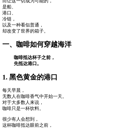
而让这一切成为可能的，
是船、
港口、
冷链，
以及一种看似普通，
却改变了世界的箱子。
一、咖啡如何穿越海洋
咖啡抵达杯子之前，
先抵达港口。
1. 黑色黄金的港口
每天早晨，
无数人在咖啡香气中开始一天。
对于大多数人来说，
咖啡只是一杯饮料。
很少有人会想到，
这杯咖啡抵达眼前之前，