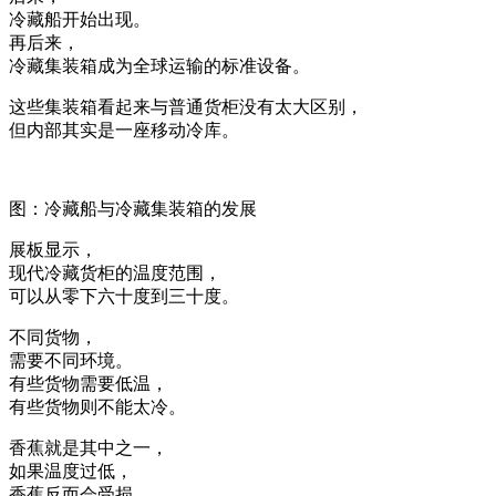
冷藏船开始出现。
再后来，
冷藏集装箱成为全球运输的标准设备。
这些集装箱看起来与普通货柜没有太大区别，
但内部其实是一座移动冷库。
图：冷藏船与冷藏集装箱的发展
展板显示，
现代冷藏货柜的温度范围，
可以从零下六十度到三十度。
不同货物，
需要不同环境。
有些货物需要低温，
有些货物则不能太冷。
香蕉就是其中之一，
如果温度过低，
香蕉反而会受损。