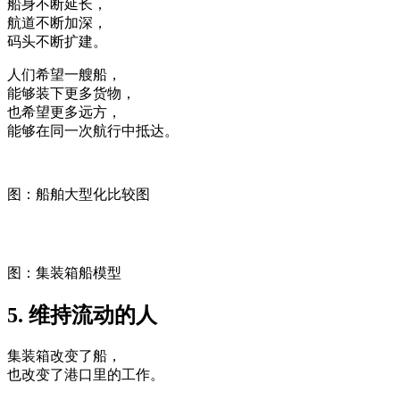
船身不断延长，
航道不断加深，
码头不断扩建。
人们希望一艘船，
能够装下更多货物，
也希望更多远方，
能够在同一次航行中抵达。
图：船舶大型化比较图
图：集装箱船模型
5. 维持流动的人
集装箱改变了船，
也改变了港口里的工作。