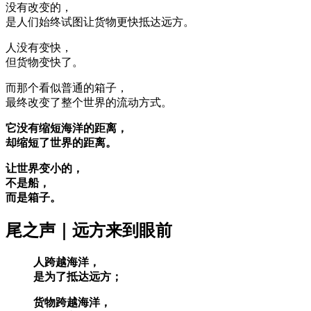
没有改变的，
是人们始终试图让货物更快抵达远方。
人没有变快，
但货物变快了。
而那个看似普通的箱子，
最终改变了整个世界的流动方式。
它没有缩短海洋的距离，
却缩短了世界的距离。
让世界变小的，
不是船，
而是箱子。
尾之声｜远方来到眼前
人跨越海洋，
是为了抵达远方；
货物跨越海洋，