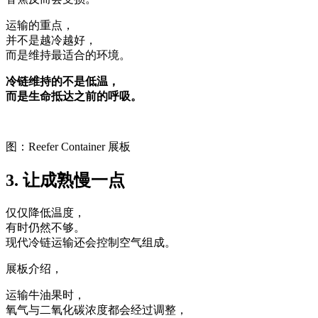
运输的重点，
并不是越冷越好，
而是维持最适合的环境。
冷链维持的不是低温，
而是生命抵达之前的呼吸。
图：Reefer Container 展板
3. 让成熟慢一点
仅仅降低温度，
有时仍然不够。
现代冷链运输还会控制空气组成。
展板介绍，
运输牛油果时，
氧气与二氧化碳浓度都会经过调整，