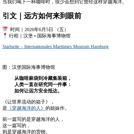
当我们喝下一杯咖啡时，很少会想到它曾经这样穿越海洋。
引文｜远方如何来到眼前
时间｜2026年6月5日 （五）
行程｜汉堡 • 国际海事博物馆
Startseite – Internationales Maritimes Museum Hamburg
图：汉堡国际海事博物馆
从咖啡麻袋到冷藏集装箱，
人类一直在研究同一件事：
如何让远方安全抵达。
《让世界流动的箱子》，
是
《穿越海洋的人》
的姐妹作。
前一篇写的是穿越海洋的人，
这一篇写的，
则是穿越海洋的货物。