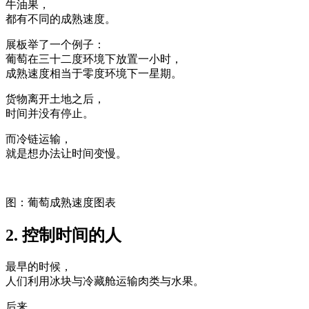
牛油果，
都有不同的成熟速度。
展板举了一个例子：
葡萄在三十二度环境下放置一小时，
成熟速度相当于零度环境下一星期。
货物离开土地之后，
时间并没有停止。
而冷链运输，
就是想办法让时间变慢。
图：葡萄成熟速度图表
2. 控制时间的人
最早的时候，
人们利用冰块与冷藏舱运输肉类与水果。
后来，