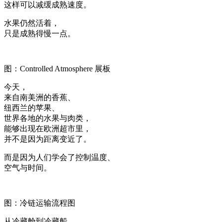
这样可以减缓成熟速度。
水果仍然活着，
只是成熟得慢一点。
图：Controlled Atmosphere 展板
今天，
来自南美洲的香蕉、
纽西兰的苹果、
世界各地的水果与肉类，
能够出现在欧洲超市里，
并不是因为距离变近了。
而是因为人们学会了控制温度、
空气与时间。
图：冷链运输流程图
从冷藏舱到冷藏船，