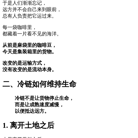
于是人们渐渐忘记，
远方并不会自己来到眼前，
总有人负责把它运过来。
每一袋咖啡里，
都藏着一片看不见的海洋。
从前是麻袋里的咖啡豆，
今天是集装箱里的货物。
改变的是运输方式，
没有改变的是流动本身。
二、冷链如何维持生命
冷链不是让货物停止生命，
而是让成熟速度减慢，
以便抵达远方。
1. 离开土地之后