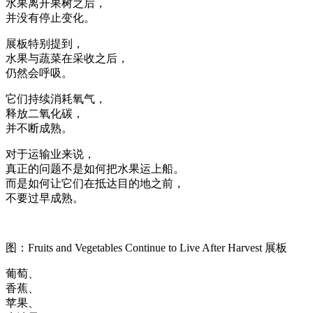
水果离开果树之后，
并没有停止变化。
展板特别提到，
水果与蔬菜在采收之后，
仍然会呼吸。
它们持续消耗氧气，
释放二氧化碳，
并不断成熟。
对于运输业来说，
真正的问题不是如何把水果运上船。
而是如何让它们在抵达目的地之前，
不要过早成熟。
图：Fruits and Vegetables Continue to Live After Harvest 展板
葡萄、
香蕉、
苹果、