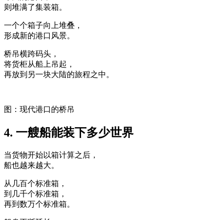
则堆满了集装箱。
一个个箱子向上堆叠，
形成新的港口风景。
桥吊横跨码头，
将货柜从船上吊起，
再放到另一块大陆的旅程之中。
图：现代港口的桥吊
4. 一艘船能装下多少世界
当货物开始以箱计算之后，
船也越来越大。
从几百个标准箱，
到几千个标准箱，
再到数万个标准箱。