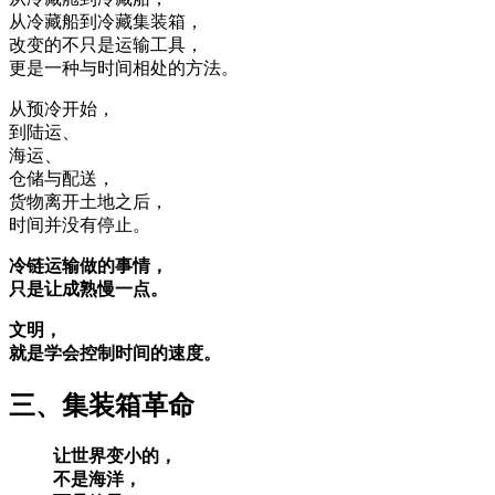
从冷藏船到冷藏集装箱，
改变的不只是运输工具，
更是一种与时间相处的方法。
从预冷开始，
到陆运、
海运、
仓储与配送，
货物离开土地之后，
时间并没有停止。
冷链运输做的事情，
只是让成熟慢一点。
文明，
就是学会控制时间的速度。
三、集装箱革命
让世界变小的，
不是海洋，