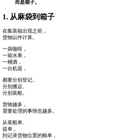
而是箱子。
1. 从麻袋到箱子
在集装箱出现之前，
货物以件计算。
一袋咖啡，
一箱水果，
一桶酒，
一台机器，
都要分别登记、
分别搬运、
分别装船。
货物越多，
需要处理的事情也越多。
从装船单、
提单，
到记录货物位置的舱单，