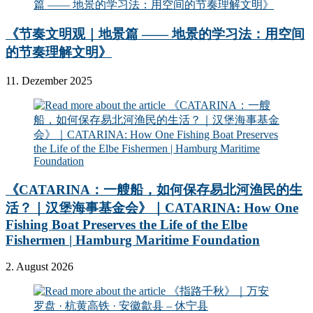
《节奏文明观｜地景篇 —— 地景的学习法：用空间
的节奏理解文明》
11. Dezember 2025
《CATARINA：一艘船，如何保存易北河渔民的生
活？｜汉堡海事基金会》｜CATARINA: How One
Fishing Boat Preserves the Life of the Elbe
Fishermen | Hamburg Maritime Foundation
2. August 2026