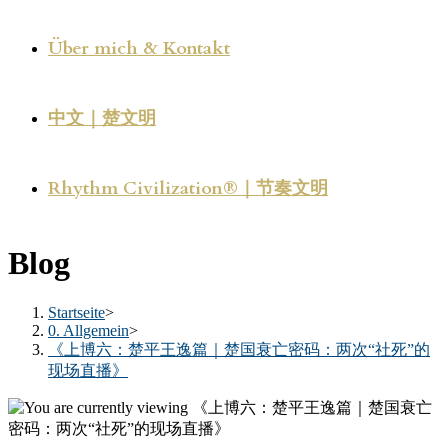
Über mich & Kontakt
中文｜楚文明
Rhythm Civilization®｜节奏文明
Blog
Startseite
>
0. Allgemein
>
《上博六：楚平王逸篇｜楚国衰亡密码：两次“社死”的
现场直播》