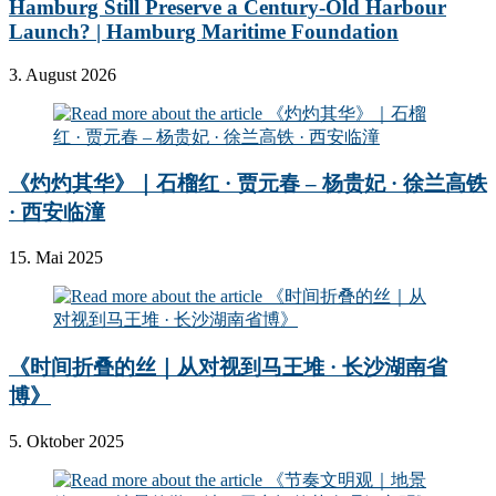
Hamburg Still Preserve a Century-Old Harbour
Launch? | Hamburg Maritime Foundation
3. August 2026
《灼灼其华》｜石榴红 · 贾元春 – 杨贵妃 · 徐兰高铁
· 西安临潼
15. Mai 2025
《时间折叠的丝｜从对视到马王堆 · 长沙湖南省
博》
5. Oktober 2025