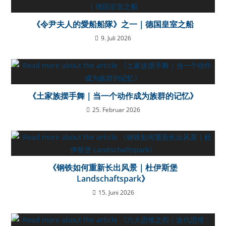
《令尹夫人的愛船船隊》之一｜德国皇室之船
9. Juli 2026
《土家族摆手舞｜当一个动作成为族群的记忆》
25. Februar 2026
《钢铁如何重新长出风景｜杜伊斯堡
Landschaftspark》
15. Juni 2026