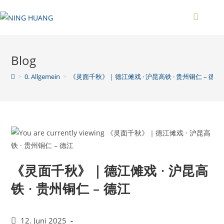
Zum
Inhalt
springen
Blog
>
0. Allgemein
>
《灵面千秋》｜德江傩戏 · 沪昆高铁 · 贵州铜仁 – 德江
《灵面千秋》｜德江傩戏 · 沪昆高
铁 · 贵州铜仁 – 德江
Beitrag
12. Juni 2025