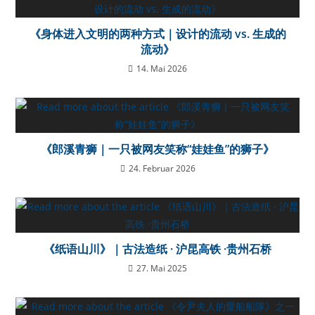
《身体进入文明的两种方式｜设计的流动 vs. 生成的
流动》
14. Mai 2026
《郎溪青狮｜一只被网友笑称“娃娃鱼”的狮子》
24. Februar 2026
《纸语山川》｜古法造纸 · 沪昆高铁 ·贵州石桥
27. Mai 2025