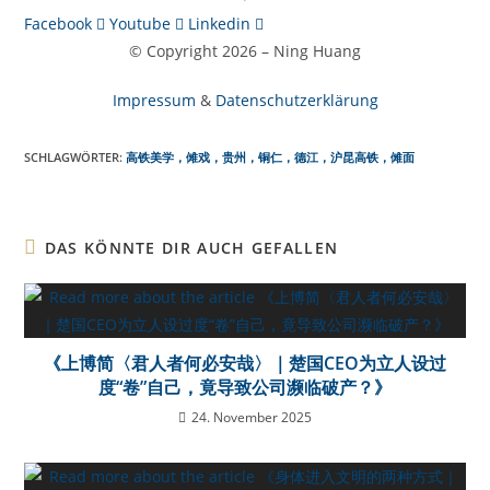
Facebook
Youtube
Linkedin
© Copyright 2026 – Ning Huang
Impressum
&
Datenschutzerklärung
SCHLAGWÖRTER:
高铁美学，傩戏，贵州，铜仁，德江，沪昆高铁，傩面
DAS KÖNNTE DIR AUCH GEFALLEN
《上博简〈君人者何必安哉〉｜楚国CEO为立人设过
度“卷”自己，竟导致公司濒临破产？》
24. November 2025