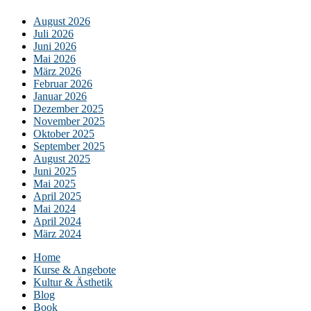
August 2026
Juli 2026
Juni 2026
Mai 2026
März 2026
Februar 2026
Januar 2026
Dezember 2025
November 2025
Oktober 2025
September 2025
August 2025
Juni 2025
Mai 2025
April 2025
Mai 2024
April 2024
März 2024
Home
Kurse & Angebote
Kultur & Ästhetik
Blog
Book