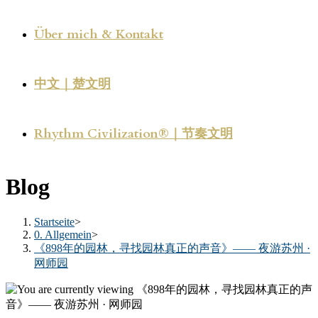
Über mich & Kontakt
中文｜楚文明
Rhythm Civilization®｜节奏文明
Blog
Startseite
>
0. Allgemein
>
《898年的园林，寻找园林真正的声音》—— 夜游苏州 ·
网师园