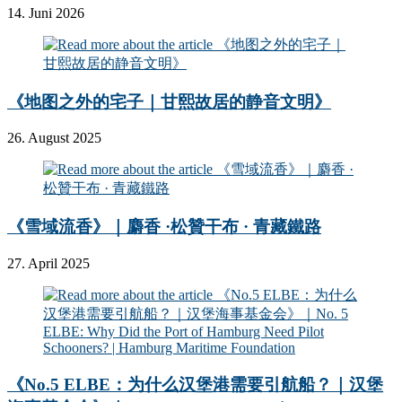
14. Juni 2026
《地图之外的宅子｜甘熙故居的静音文明》
26. August 2025
《雪域流香》｜麝香 ·松贊干布 · 青藏鐵路
27. April 2025
《No.5 ELBE：为什么汉堡港需要引航船？｜汉堡