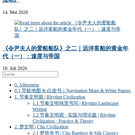
14. Mai 2026
《令尹夫人的爱船船队》之二｜远洋客船的黄金年
代（一）：速度与帝国
10. Juli 2026
0. Allgemein
0.1 导航地图 & 白皮书｜Navigation Maps & White Papers
1. 节奏文明观 | Rhythm Civilization
1.1 节奏文明地景书写 | Rhythm Landscape
Writing
1.2 节奏文明观 · 实践与理论篇 | Rhythm
Civilization · Practice & Theory
2. 楚文明 | Chu Civilization
2.1 楚简帛书 | Chu Bamboo & Silk Classics