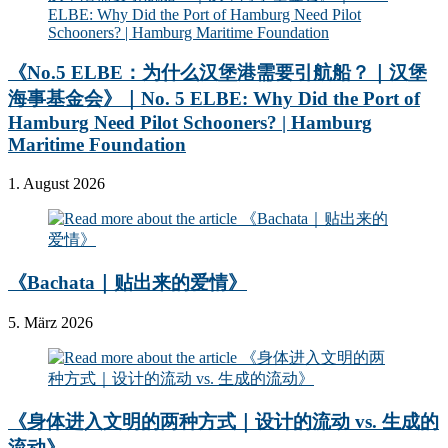
《No.5 ELBE：为什么汉堡港需要引航船？｜汉堡
海事基金会》｜No. 5 ELBE: Why Did the Port of
Hamburg Need Pilot Schooners? | Hamburg
Maritime Foundation
1. August 2026
《Bachata｜贴出来的爱情》
5. März 2026
《身体进入文明的两种方式｜设计的流动 vs. 生成的
流动》