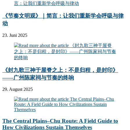
《节奏文明观》｜简言：让我们重新学会呼吸与律
动
23. Juni 2025
《封九歌三神于屋脊之上：不是归程，是封印》
——广州陈家祠与节奏的终响
29. August 2025
The Central Plains–Chu Route: A Field Guide to
How Civilizations Sustain Themselves