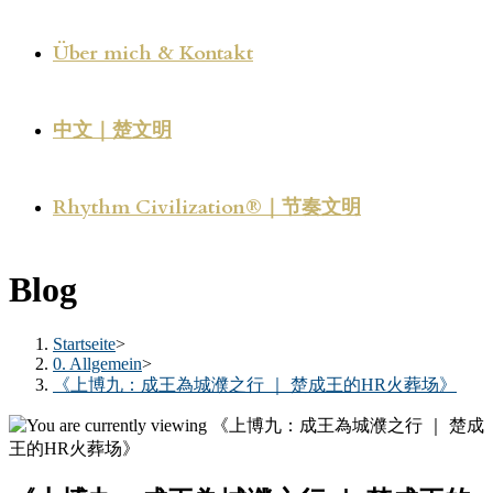
Über mich & Kontakt
中文｜楚文明
Rhythm Civilization®｜节奏文明
Blog
Startseite
>
0. Allgemein
>
《上博九：成王為城濮之行 ｜ 楚成王的HR火葬场》