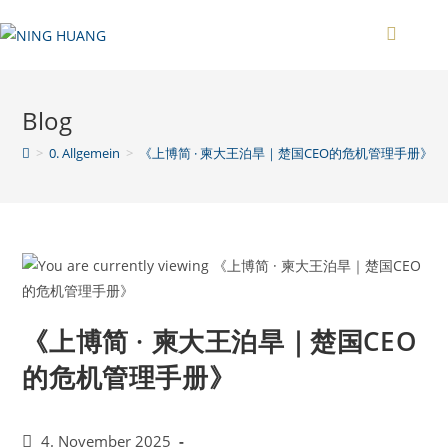
Zum
Inhalt
springen
Blog
>
0. Allgemein
>
《上博简 · 柬大王泊旱｜楚国CEO的危机管理手册》
《上博简 · 柬大王泊旱｜楚国CEO
的危机管理手册》
Beitrag
4. November 2025