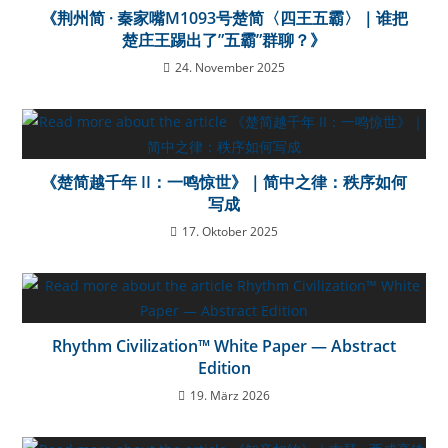
《荆州简 · 秦家嘴M1093号楚简〈四王五霸〉｜谁把
楚庄王踢出了”五霸”群聊？》
24. November 2025
《楚简越千年 II：一鸣惊世》｜简中之律：秩序如何
写成
17. Oktober 2025
Rhythm Civilization™ White Paper — Abstract
Edition
19. März 2026