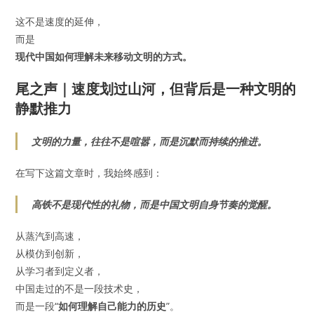
这不是速度的延伸，
而是
现代中国如何理解未来移动文明的方式。
尾之声｜速度划过山河，但背后是一种文明的
静默推力
文明的力量，往往不是喧嚣，而是沉默而持续的推进。
在写下这篇文章时，我始终感到：
高铁不是现代性的礼物，而是中国文明自身节奏的觉醒。
从蒸汽到高速，
从模仿到创新，
从学习者到定义者，
中国走过的不是一段技术史，
而是一段“
如何理解自己能力的历史
”。