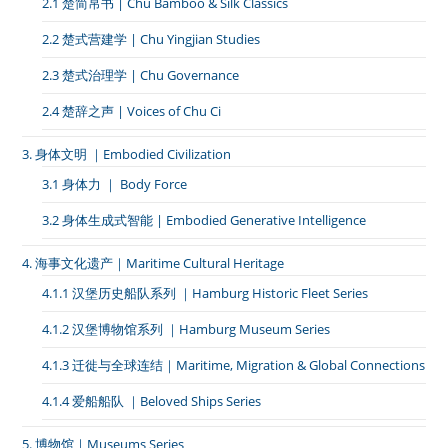
2.1 楚简帛书 | Chu Bamboo & Silk Classics
2.2 楚式营建学 | Chu Yingjian Studies
2.3 楚式治理学 | Chu Governance
2.4 楚辞之声 | Voices of Chu Ci
3. 身体文明 ｜Embodied Civilization
3.1 身体力 ｜ Body Force
3.2 身体生成式智能 | Embodied Generative Intelligence
4. 海事文化遗产｜Maritime Cultural Heritage
4.1.1 汉堡历史船队系列 ｜Hamburg Historic Fleet Series
4.1.2 汉堡博物馆系列 ｜Hamburg Museum Series
4.1.3 迁徙与全球连结｜Maritime, Migration & Global Connections
4.1.4 爱船船队 ｜Beloved Ships Series
5. 博物馆｜Museums Series