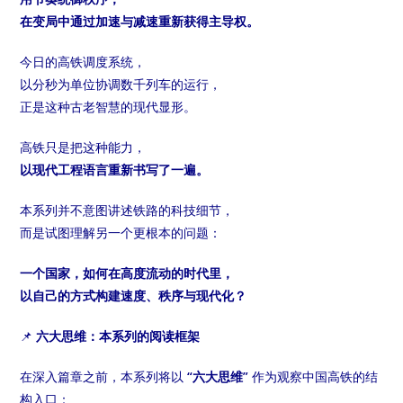
在变局中通过加速与减速重新获得主导权。
今日的高铁调度系统，
以分秒为单位协调数千列车的运行，
正是这种古老智慧的现代显形。
高铁只是把这种能力，
以现代工程语言重新书写了一遍。
本系列并不意图讲述铁路的科技细节，
而是试图理解另一个更根本的问题：
一个国家，如何在高度流动的时代里，
以自己的方式构建速度、秩序与现代化？
📌
六大思维：本系列的阅读框架
在深入篇章之前，本系列将以
“六大思维”
作为观察中国高铁的结
构入口：