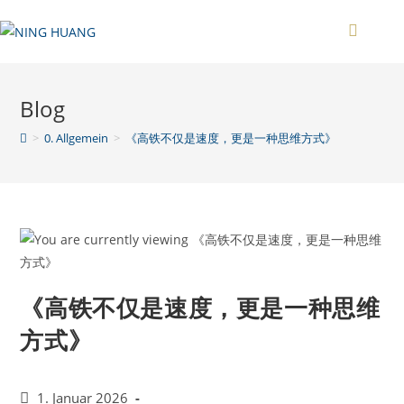
Zum
Inhalt
springen
Blog
>
0. Allgemein
>
《高铁不仅是速度，更是一种思维方式》
《高铁不仅是速度，更是一种思维
方式》
Beitrag
1. Januar 2026