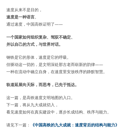
速度从来不是目的，
速度是一种语言
。
通过速度，中国高铁证明了——
一个国家如何组织复杂、驾驭不确定、
并以自己的方式，与世界对话。
钢铁是它的形体，速度是它的呼吸。
但驱动这一切的，是文明深处那古老而崭新的韵律——
一种在流动中确立自身，在速度里安放秩序的静默智慧。
轨道延展向天际，而思考，已先于抵达。
这一篇，是高铁速度文明地图的入口。
下一篇，将从九大成就切入，
看见速度如何在真实建设中，逐步长成结构、秩序与能力。
请见下一篇：
《中国高铁的九大成就：速度背后的结构与能力》