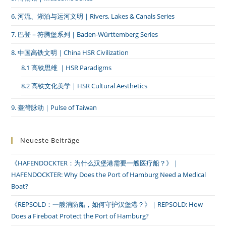
6. 河流、湖泊与运河文明｜Rivers, Lakes & Canals Series
7. 巴登－符腾堡系列｜Baden-Württemberg Series
8. 中国高铁文明｜China HSR Civilization
8.1 高铁思维 ｜HSR Paradigms
8.2 高铁文化美学｜HSR Cultural Aesthetics
9. 臺灣脉动｜Pulse of Taiwan
Neueste Beiträge
《HAFENDOCKTER：为什么汉堡港需要一艘医疗船？》｜
HAFENDOCKTER: Why Does the Port of Hamburg Need a Medical
Boat?
《REPSOLD：一艘消防船，如何守护汉堡港？》｜REPSOLD: How
Does a Fireboat Protect the Port of Hamburg?