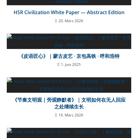
HSR Civilization White Paper — Abstract Edition
20. März 2026
《皮语匠心》｜蒙古皮艺 · 京包高铁 · 呼和浩特
1. Juni 2025
《节奏文明观｜旁观静默者》｜文明如何在无人回应
之处继续生长
16. März 2026