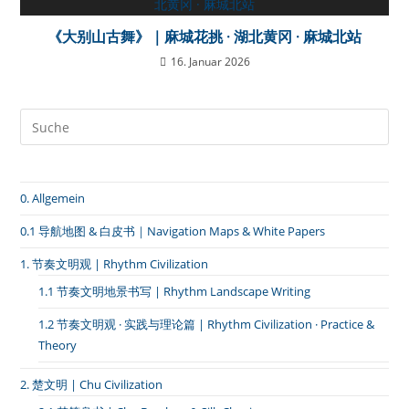
《大别山古舞》｜麻城花挑 · 湖北黄冈 · 麻城北站
16. Januar 2026
0. Allgemein
0.1 导航地图 & 白皮书｜Navigation Maps & White Papers
1. 节奏文明观 | Rhythm Civilization
1.1 节奏文明地景书写 | Rhythm Landscape Writing
1.2 节奏文明观 · 实践与理论篇 | Rhythm Civilization · Practice &
Theory
2. 楚文明 | Chu Civilization