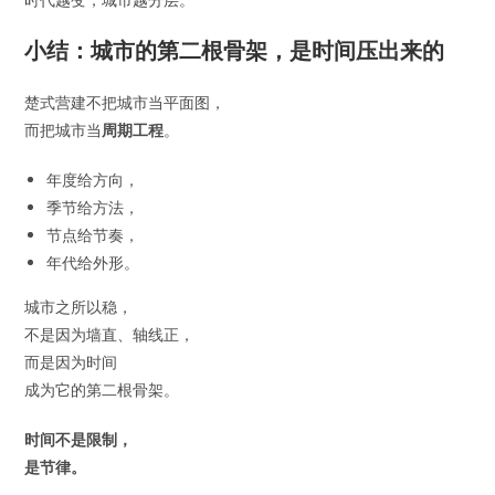
小结：城市的第二根骨架，是时间压出来的
楚式营建不把城市当平面图，
而把城市当
周期工程
。
年度给方向，
季节给方法，
节点给节奏，
年代给外形。
城市之所以稳，
不是因为墙直、轴线正，
而是因为时间
成为它的第二根骨架。
时间不是限制，
是节律。