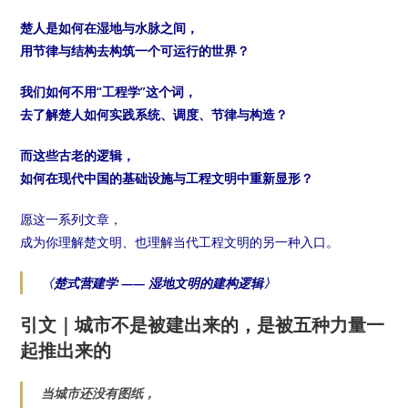
楚人是如何在湿地与水脉之间，
用节律与结构去构筑一个可运行的世界？
我们如何不用“工程学”这个词，
去了解楚人如何实践系统、调度、节律与构造？
而这些古老的逻辑，
如何在现代中国的基础设施与工程文明中重新显形？
愿这一系列文章，
成为你理解楚文明、也理解当代工程文明的另一种入口。
〈
楚式营建学 —— 湿地文明的建构逻辑
〉
引文｜城市不是被建出来的，是被五种力量一
起推出来的
当城市还没有图纸，