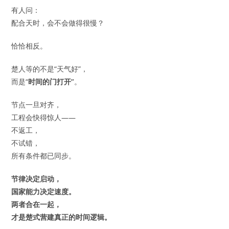
有人问：
配合天时，会不会做得很慢？
恰恰相反。
楚人等的不是“天气好”，
而是“
时间的门打开”
。
节点一旦对齐，
工程会快得惊人——
不返工，
不试错，
所有条件都已同步。
节律决定启动，
国家能力决定速度。
两者合在一起，
才是楚式营建真正的时间逻辑。