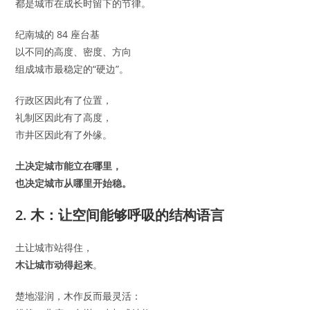
都是城市在成长时留下的节律。
纪南城的 84 座台基
以不同的高度、密度、方向
组成城市最稳定的“硬边”。
行政区因此有了位置，
礼制区因此有了高度，
市井区因此有了外缘。
土决定城市能立在哪里，
也决定城市从哪里开始稳。
2. 木：让空间能够呼吸的结构语言
土让城市站得住，
木让城市动得起来
。
楚地湿润，木作反而最灵活：