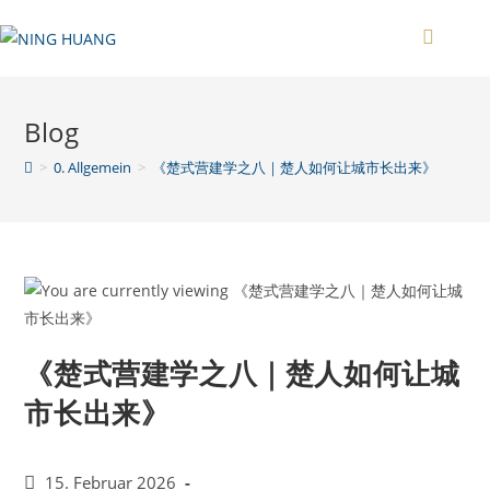
Zum
Inhalt
springen
Blog
>
0. Allgemein
>
《楚式营建学之八｜楚人如何让城市长出来》
《楚式营建学之八｜楚人如何让城
市长出来》
Beitrag
15. Februar 2026