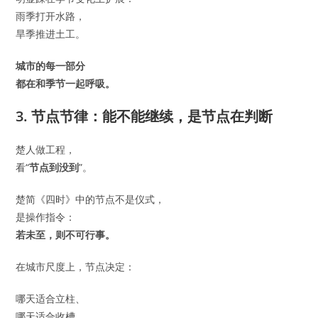
雨季打开水路，
旱季推进土工。
城市的每一部分
都在和季节一起呼吸。
3. 节点节律：能不能继续，是节点在判断
楚人做工程，
看“
节点到没到
”。
楚简《四时》中的节点不是仪式，
是操作指令：
若未至，则不可行事。
在城市尺度上，节点决定：
哪天适合立柱、
哪天适合收槽、