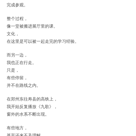
完成参观。
整个过程，
像一堂被搬进展厅里的课。
文化，
在这里是可以被一起走完的学习经验。
而另一边，
我也正在行走。
只是，
有些停留，
并不在路线之内。
在郑州东往寿县的高铁上，
我开始反复播放《九歌》，
窗外的水系不断出现。
有些地方，
甚至还来不及理解，