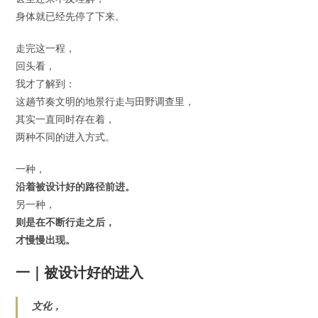
身体就已经先停了下来。
走完这一程，
回头看，
我才了解到：
这趟节奏文明的地景行走与田野调查里，
其实一直同时存在着，
两种不同的进入方式。
一种，
沿着被设计好的路径前进。
另一种，
则是在不断行走之后，
才慢慢出现。
一｜被设计好的进入
文化，