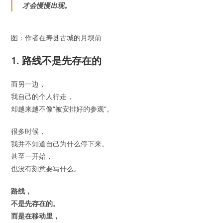
才会慢慢出现。
图：作者在寿县古城的月坝前
1. 路线不是先存在的
而另一边，
我自己的个人行走，
却越来越不像“被安排好的参观”。
很多时候，
我并不知道自己为什么停下来。
甚至一开始，
也没有刻意要写什么。
路线，
不是先存在的。
而是在移动里，