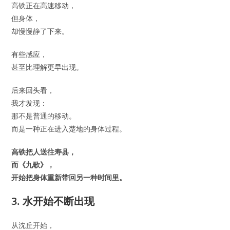
高铁正在高速移动，
但身体，
却慢慢静了下来。
有些感应，
甚至比理解更早出现。
后来回头看，
我才发现：
那不是普通的移动。
而是一种正在进入楚地的身体过程。
高铁把人送往寿县，
而《九歌》，
开始把身体重新带回另一种时间里。
3. 水开始不断出现
从沈丘开始，