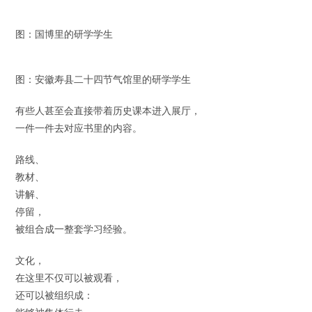
图：国博里的研学学生
图：安徽寿县二十四节气馆里的研学学生
有些人甚至会直接带着历史课本进入展厅，
一件一件去对应书里的内容。
路线、
教材、
讲解、
停留，
被组合成一整套学习经验。
文化，
在这里不仅可以被观看，
还可以被组织成：