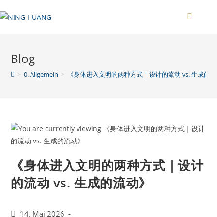
Zum
Inhalt
springen
Blog
>
0. Allgemein
>
《身体进入文明的两种方式｜设计的流动 vs. 生成的
《身体进入文明的两种方式｜设计
的流动 vs. 生成的流动》
Beitrag
14. Mai 2026