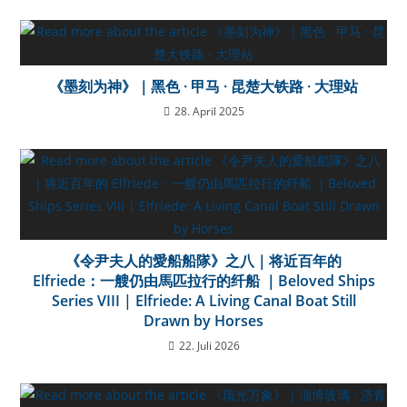
《墨刻为神》｜黑色 · 甲马 · 昆楚大铁路 · 大理站
28. April 2025
《令尹夫人的愛船船隊》之八｜将近百年的
Elfriede：一艘仍由馬匹拉行的纤船 ｜Beloved Ships
Series VIII | Elfriede: A Living Canal Boat Still
Drawn by Horses
22. Juli 2026