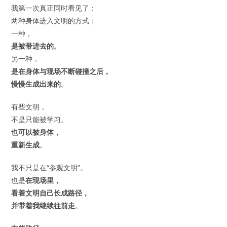
我第一次真正同时看见了：
两种身体进入文明的方式：
一种，
是被带进去的。
另一种，
是在身体与现场不断碰撞之后，
慢慢生成出来的
。
有些文明，
不是只能被学习。
也可以被身体，
重新生成
。
我不只是在“参观文明”。
也是
在现场里，
看着文明自己长成路径，
并带着我继续往前走
。