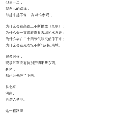
但另一边，
我自己的路线，
却越来越不像一场“标准参观”。
为什么会在高铁上不断播放《九歌》；
为什么会一直追着寿县古城的水系走；
为什么会在二十四节气馆突然停下来；
为什么会在先农坛不断想到纪南城。
很多时候，
现场甚至没有特别强调那些东西。
身体，
却已经先停了下来。
从北京、
河南、
再进入楚地。
这一程路里，