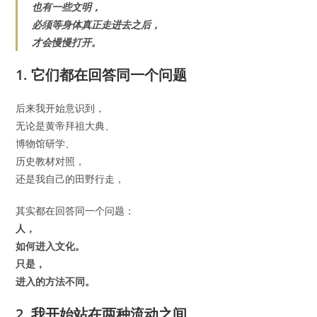
也有一些文明，
必须等身体真正走进去之后，
才会慢慢打开。
1. 它们都在回答同一个问题
后来我开始意识到，
无论是黄帝拜祖大典、
博物馆研学、
历史教材对照，
还是我自己的田野行走，
其实都在回答同一个问题：
人，
如何进入文化。
只是，
进入的方法不同。
2. 我开始站在两种流动之间