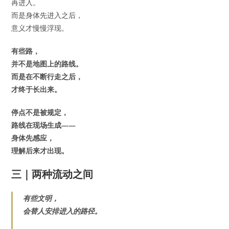
再进入。
而是身体先进入之后，
意义才慢慢浮现。
有些路，
并不是地图上的路线。
而是在不断行走之后，
才终于长出来。
停点不是被规定，
路线在现场生成——
身体先感应，
理解后来才出现。
三｜两种流动之间
有些文明，
会替人安排进入的路径。