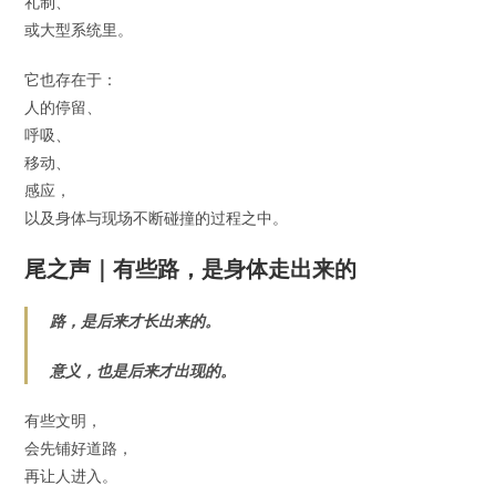
礼制、
或大型系统里。
它也存在于：
人的停留、
呼吸、
移动、
感应，
以及身体与现场不断碰撞的过程之中。
尾之声｜有些路，是身体走出来的
路，是后来才长出来的。
意义，也是后来才出现的。
有些文明，
会先铺好道路，
再让人进入。