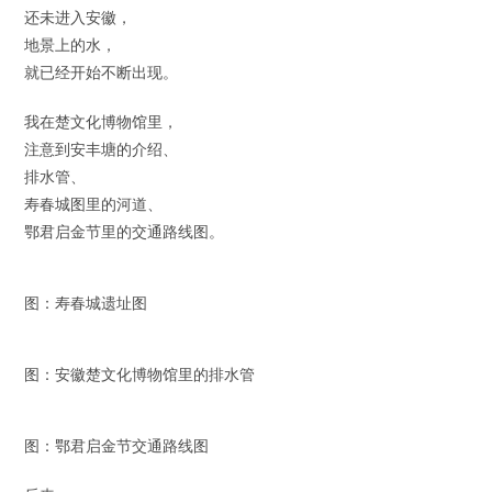
还未进入安徽，
地景上的水，
就已经开始不断出现。
我在楚文化博物馆里，
注意到安丰塘的介绍、
排水管、
寿春城图里的河道、
鄂君启金节里的交通路线图。
图：寿春城遗址图
图：安徽楚文化博物馆里的排水管
图：鄂君启金节交通路线图