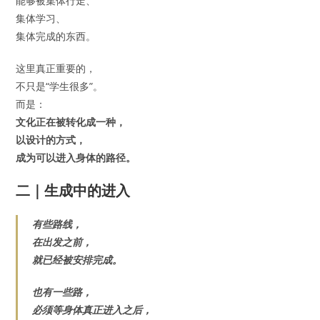
能够被集体行走、
集体学习、
集体完成的东西。
这里真正重要的，
不只是“学生很多”。
而是：
文化正在被转化成一种，
以设计的方式，
成为可以进入身体的路径。
二｜生成中的进入
有些路线，
在出发之前，
就已经被安排完成。
也有一些路，
必须等身体真正进入之后，