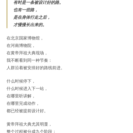
有时是一条被设计好的路。
也有一些路，
是在身体行走之后，
才慢慢长出来的。
在北京国家博物馆，
在河南博物院，
在黄帝拜祖大典现场，
我不断看到同一种节奏：
人群沿着被安排好的路线前进。
什么时候停下，
什么时候进入下一站，
在哪里听讲解，
在哪里完成动作，
都已经被提前设计好。
黄帝拜祖大典尤其明显，
整个过程被分成九个阶段：