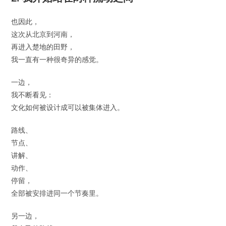
也因此，
这次从北京到河南，
再进入楚地的田野，
我一直有一种很奇异的感觉。
一边，
我不断看见：
文化如何被设计成可以被集体进入。
路线、
节点、
讲解、
动作、
停留，
全部被安排进同一个节奏里。
另一边，