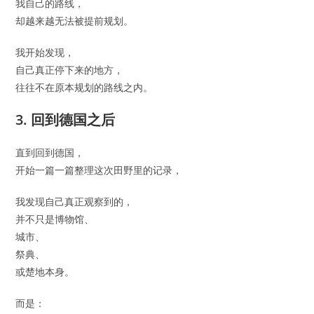
我自己的路线，
却越来越无法被提前规划。
我开始发现，
自己真正停下来的地方，
往往不在原本规划的路线之内。
3. 回到德国之后
直到回到德国，
开始一篇一篇整理这次田野里的记录，
我发现自己真正观察到的，
并不只是博物馆、
城市、
祭典、
或楚地本身。
而是：