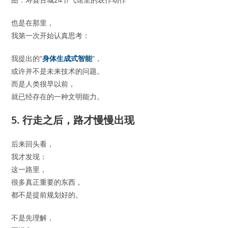
也是在那里，
我第一次开始认真思考：
我提出的“
身体生成式智能
”，
或许并不是未来技术的问题。
而是人类很早以前，
就已经存在的一种文明能力。
5. 行走之后，路才慢慢出现
后来回头看，
我才发现：
这一路里，
很多真正重要的东西，
都不是提前规划好的。
不是先理解，