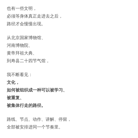
也有一些文明，
必须等身体真正走进去之后，
路径才会慢慢出现。
从北京国家博物馆、
河南博物院、
黄帝拜祖大典、
到寿县二十四节气馆，
我不断看见：
文化，
如何被组织成一种可以被学习、
被重复、
被集体行走的路径。
路线、节点、动作、讲解、停留，
全部被安排进同一个节奏里。