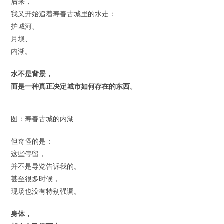
后来，
我又开始追着寿春古城里的水走：
护城河、
月坝、
内湖。
水不是背景，
而是一种真正决定城市如何存在的东西。
图：寿春古城的内湖
但奇怪的是：
这些停留，
并不是导览告诉我的。
甚至很多时候，
现场也没有特别强调。
身体，