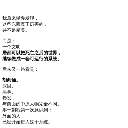
我后来慢慢发现，
这些东西真正厉害的，
并不是精美。
而是：
一个文明，
居然可以把死亡之后的世界，
继续做成一套可运行的系统。
后来又一路看见：
胡商俑。
深目、
高鼻、
卷发，
与前面的中原人物完全不同。
那一刻我第一次意识到：
外面的人，
已经开始进入这个系统。