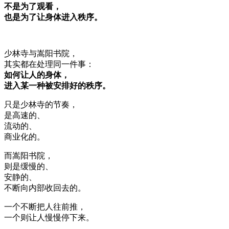
不是为了观看，
也是为了让身体进入秩序。
少林寺与嵩阳书院，
其实都在处理同一件事：
如何让人的身体，
进入某一种被安排好的秩序。
只是少林寺的节奏，
是高速的、
流动的、
商业化的。
而嵩阳书院，
则是缓慢的、
安静的、
不断向内部收回去的。
一个不断把人往前推，
一个则让人慢慢停下来。