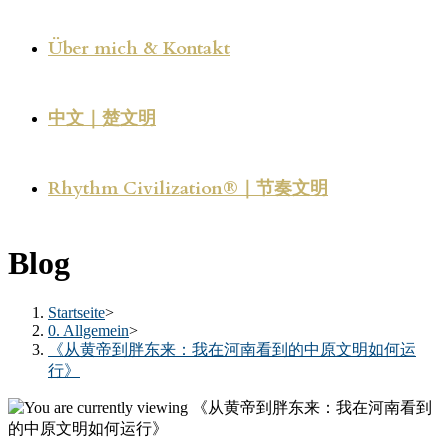
Über mich & Kontakt
中文｜楚文明
Rhythm Civilization®｜节奏文明
Blog
Startseite
>
0. Allgemein
>
《从黄帝到胖东来：我在河南看到的中原文明如何运
行》