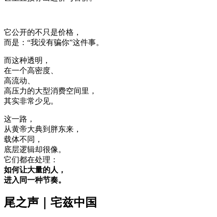
它公开的不只是价格，
而是：“我没有骗你”这件事。
而这种透明，
在一个高密度、
高流动、
高压力的大型消费空间里，
其实非常少见。
这一路，
从黄帝大典到胖东来，
载体不同，
底层逻辑却很像。
它们都在处理：
如何让大量的人，
进入同一种节奏。
尾之声｜宅兹中国