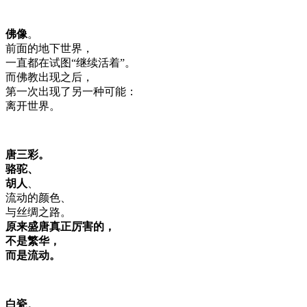
佛像
。
前面的地下世界，
一直都在试图“继续活着”。
而佛教出现之后，
第一次出现了另一种可能：
离开世界。
唐三彩。
骆驼、
胡人
、
流动的颜色、
与丝绸之路。
原来盛唐真正厉害的，
不是繁华，
而是流动。
白瓷
。