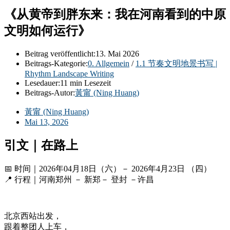
《从黄帝到胖东来：我在河南看到的中原
文明如何运行》
Beitrag veröffentlicht:
13. Mai 2026
Beitrags-Kategorie:
0. Allgemein
/
1.1 节奏文明地景书写 |
Rhythm Landscape Writing
Lesedauer:
11 min Lesezeit
Beitrags-Autor:
黃甯 (Ning Huang)
黃甯 (Ning Huang)
Mai 13, 2026
引文｜在路上
📅 时间｜2026年04月18日（六）－ 2026年4月23日 （四）
📍 行程｜河南郑州 － 新郑－ 登封 －许昌
北京西站出发，
跟着整团人上车，