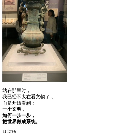
站在那里时，
我已经不太在看文物了，
而是开始看到：
一个文明，
如何一步一步，
把世界做成系统。
从环境、