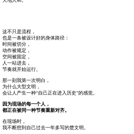
天地人和。
这不只是流程，
也是一条被设计好的身体路径：
时间被切分，
动作被规定，
空间被固定，
人一站进去，
节奏就开始运行。
那一刻我第一次明白，
为什么大型文明，
会让人产生一种“自己正在进入历史”的感觉。
因为现场的每一个人，
都正在被同一种节奏重新对齐。
在现场时，
我不断想到自己过去一年多写的楚文明。