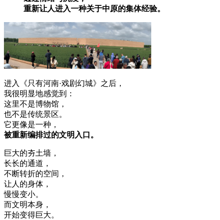
重新让人进入一种关于中原的集体经验。
进入《只有河南·戏剧幻城》之后，
我很明显地感觉到：
这里不是博物馆，
也不是传统景区。
它更像是一种，
被重新编排过的文明入口。
巨大的夯土墙，
长长的通道，
不断转折的空间，
让人的身体，
慢慢变小。
而文明本身，
开始变得巨大。