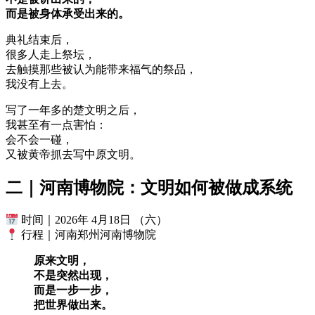
而是被身体承受出来的。
典礼结束后，
很多人走上祭坛，
去触摸那些被认为能带来福气的祭品，
我没有上去。
写了一年多的楚文明之后，
我甚至有一点害怕：
会不会一碰，
又被黄帝抓去写中原文明。
二｜河南博物院：文明如何被做成系统
时间｜2026年 4月18日 （六）
行程｜河南郑州河南博物院
原来文明，
不是突然出现，
而是一步一步，
把世界做出来。