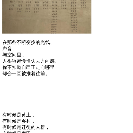
在那些不断变换的光线、
声音、
与空间里，
人很容易慢慢失去方向感。
你不知道自己正走向哪里，
却会一直被推着往前。
有时候是黄土，
有时候是乡村，
有时候是迁徙的人群，