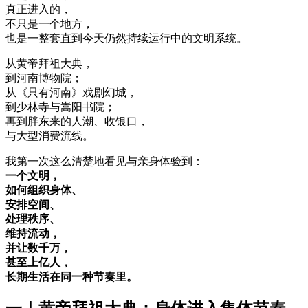
真正进入的，
不只是一个地方，
也是一整套直到今天仍然持续运行中的文明系统。
从黄帝拜祖大典，
到河南博物院；
从《只有河南》戏剧幻城，
到少林寺与嵩阳书院；
再到胖东来的人潮、收银口，
与大型消费流线。
我第一次这么清楚地看见与亲身体验到：
一个文明，
如何组织身体、
安排空间、
处理秩序、
维持流动，
并让数千万，
甚至上亿人，
长期生活在同一种节奏里。