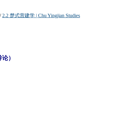
/
2.2 楚式营建学 | Chu Yingjian Studies
导论）