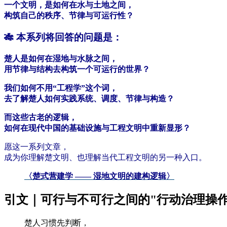
一个文明，是如何在水与土地之间，
构筑自己的秩序、节律与可运行性？
🎋
本系列将回答的问题是：
楚人是如何在湿地与水脉之间，
用节律与结构去构筑一个可运行的世界？
我们如何不用“工程学”这个词，
去了解楚人如何实践系统、调度、节律与构造？
而这些古老的逻辑，
如何在现代中国的基础设施与工程文明中重新显形？
愿这一系列文章，
成为你理解楚文明、也理解当代工程文明的另一种入口。
〈
楚式营建学 —— 湿地文明的建构逻辑
〉
引文｜可行与不可行之间的"行动治理操作
楚人习惯先判断，