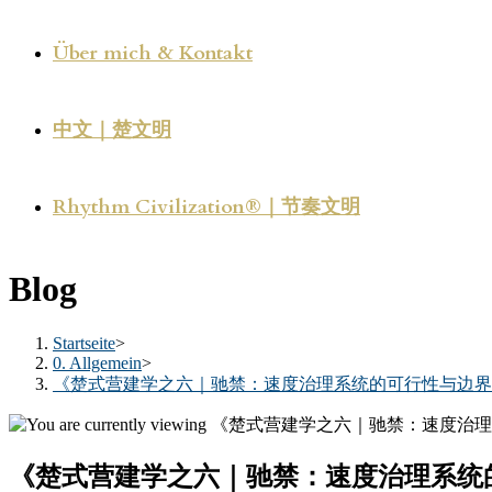
Über mich & Kontakt
中文｜楚文明
Rhythm Civilization®｜节奏文明
Blog
Startseite
>
0. Allgemein
>
《楚式营建学之六｜驰禁：速度治理系统的可行性与边界
《楚式营建学之六｜驰禁：速度治理系统