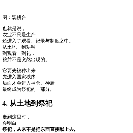
图：观耕台
也就是说，
农业不只是生产，
还进入了观看、记录与制度之中。
从土地，到耕种，
到观看，到礼，
粮并不是突然出现的。
它要先被种出来，
先进入国家秩序，
后面才会进入神仓、神厨，
最终成为祭祀的一部分。
4. 从土地到祭祀
走到这里时，
会明白：
祭祀，从来不是把东西直接献上去。