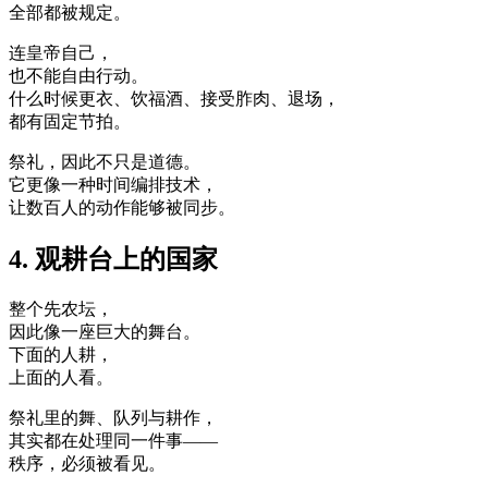
全部都被规定。
连皇帝自己，
也不能自由行动。
什么时候更衣、饮福酒、接受胙肉、退场，
都有固定节拍。
祭礼，因此不只是道德。
它更像一种时间编排技术，
让数百人的动作能够被同步。
4. 观耕台上的国家
整个先农坛，
因此像一座巨大的舞台。
下面的人耕，
上面的人看。
祭礼里的舞、队列与耕作，
其实都在处理同一件事——
秩序，必须被看见。