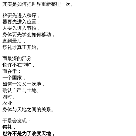
其实是如何把世界重新整理一次。
粮要先进入秩序，
器要先进入位置，
人要先进入节拍，
身体要先学会如何移动，
直到最后，
祭礼才真正开始。
而最深的部分，
也许不在“神”，
而在于：
一个国家，
如何一次又一次地，
确认自己与土地、
四时、
农业、
身体与天地之间的关系。
于是会发现：
祭礼，
也许不是为了改变天地，