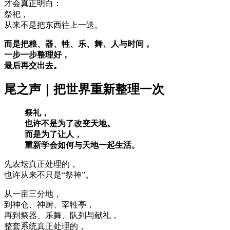
才会真正明白：
祭祀，
从来不是把东西往上一送。
而是把粮、器、牲、乐、舞、人与时间，
一步一步整理好，
最后再交出去。
尾之声｜把世界重新整理一次
祭礼，
也许不是为了改变天地。
而是为了让人，
重新学会如何与天地一起生活。
先农坛真正处理的，
也许从来不只是“祭神”。
从一亩三分地，
到神仓、神厨、宰牲亭，
再到祭器、乐舞、队列与献礼，
整套系统真正处理的，