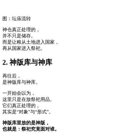
图：坛庙流转
神仓真正处理的，
并不只是储存。
而是让粮从土地进入国家，
再从国家进入祭祀。
2. 神版库与神库
再往后，
是神版库与神库。
一开始会以为，
这里只是在放祭祀用品。
它们真正处理的，
其实是“对象”与“形式”。
神版库里放的是神版，
也就是：祭祀究竟面对谁。