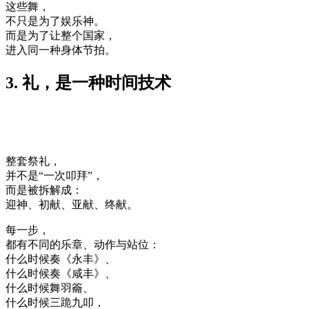
这些舞，
不只是为了娱乐神。
而是为了让整个国家，
进入同一种身体节拍。
3. 礼，是一种时间技术
整套祭礼，
并不是“一次叩拜”，
而是被拆解成：
迎神、初献、亚献、终献。
每一步，
都有不同的乐章、动作与站位：
什么时候奏《永丰》、
什么时候奏《咸丰》、
什么时候舞羽籥、
什么时候三跪九叩，