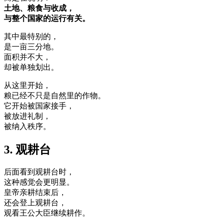
土地、粮食与收成，
与整个国家的运行有关。
其中最特别的，
是一亩三分地。
面积并不大，
却被单独划出。
从这里开始，
粮已经不只是自然里的作物。
它开始被国家接手，
被放进礼制，
被纳入秩序。
3. 观耕台
后面看到观耕台时，
这种感觉会更明显。
皇帝亲耕结束后，
还会登上观耕台，
观看王公大臣继续耕作。