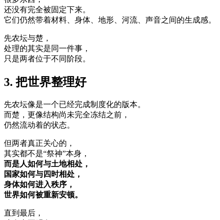
还没有完全被固定下来。
它们仍然带着材料、身体、地形、河流、声音之间的生成感。
先农坛与楚，
处理的其实是同一件事，
只是两者位于不同阶段。
3. 把世界整理好
先农坛像是一个已经完成制度化的版本。
而楚，更像结构尚未完全冻结之前，
仍然流动着的状态。
但两者真正关心的，
其实都不是“祭神”本身，
而是人如何与土地相处，
国家如何与四时相处，
身体如何进入秩序，
世界如何被重新安顿。
直到最后，