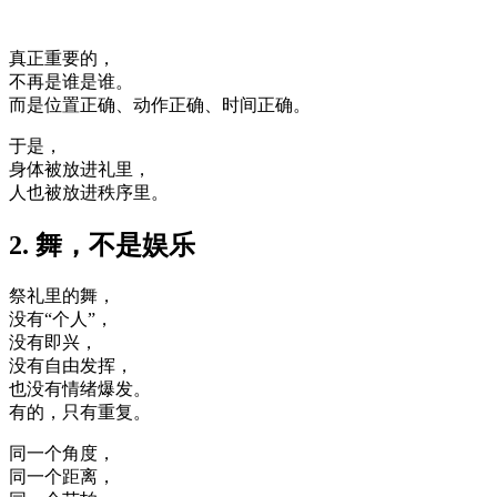
真正重要的，
不再是谁是谁。
而是位置正确、动作正确、时间正确。
于是，
身体被放进礼里，
人也被放进秩序里。
2. 舞，不是娱乐
祭礼里的舞，
没有“个人”，
没有即兴，
没有自由发挥，
也没有情绪爆发。
有的，只有重复。
同一个角度，
同一个距离，