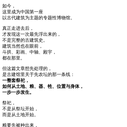
如今，
这里成为中国第一座
以古代建筑为主题的专题性博物馆。
真正走进去后，
才发现这一次最先浮出来的，
不是完整的古建筑史。
建筑当然也在眼前，
斗拱、彩画、中轴、殿宇，
都在那里。
但这篇文章想先处理的，
是古建馆里关于先农坛的那一条线：
一整套祭祀，
如何从土地、粮、器、牲、位置与身体，
一步一步发生。
祭祀，
不是从祭坛开始，
而是从土地开始。
粮要先被种出来，