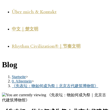
Über mich & Kontakt
中文｜楚文明
Rhythm Civilization®｜节奏文明
Blog
Startseite
>
0. Allgemein
>
《先农坛：物如何成为祭｜北京古代建筑博物馆》