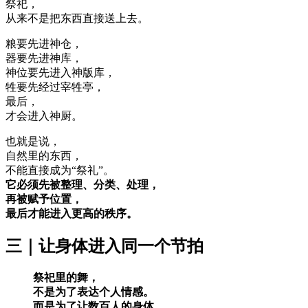
祭祀，
从来不是把东西直接送上去。
粮要先进神仓，
器要先进神库，
神位要先进入神版库，
牲要先经过宰牲亭，
最后，
才会进入神厨。
也就是说，
自然里的东西，
不能直接成为“祭礼”。
它必须先被整理、分类、处理，
再被赋予位置，
最后才能进入更高的秩序。
三｜让身体进入同一个节拍
祭祀里的舞，
不是为了表达个人情感。
而是为了让数百人的身体，