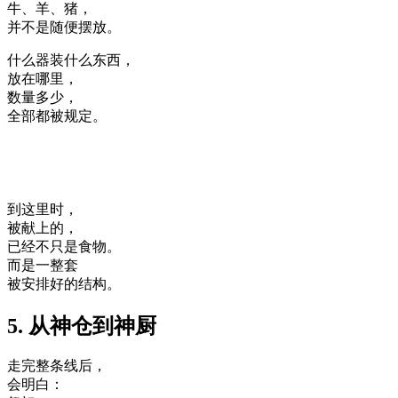
牛、羊、猪，
并不是随便摆放。
什么器装什么东西，
放在哪里，
数量多少，
全部都被规定。
到这里时，
被献上的，
已经不只是食物。
而是一整套
被安排好的结构。
5. 从神仓到神厨
走完整条线后，
会明白：