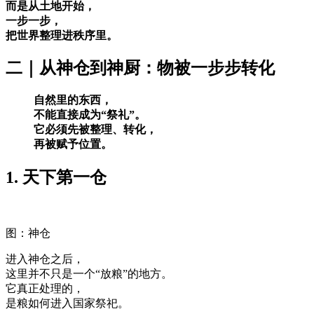
而是从土地开始，
一步一步，
把世界整理进秩序里。
二｜从神仓到神厨：物被一步步转化
自然里的东西，
不能直接成为“祭礼”。
它必须先被整理、转化，
再被赋予位置。
1. 天下第一仓
图：神仓
进入神仓之后，
这里并不只是一个“放粮”的地方。
它真正处理的，
是粮如何进入国家祭祀。