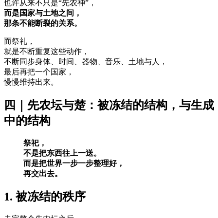
也许从来不只是“先农神”，
而是国家与土地之间，
那条不能断裂的关系。
而祭礼，
就是不断重复这些动作，
不断同步身体、时间、器物、音乐、土地与人，
最后再把一个国家，
慢慢维持出来。
四｜先农坛与楚：被冻结的结构，与生成
中的结构
祭祀，
不是把东西往上一送。
而是把世界一步一步整理好，
再交出去。
1. 被冻结的秩序