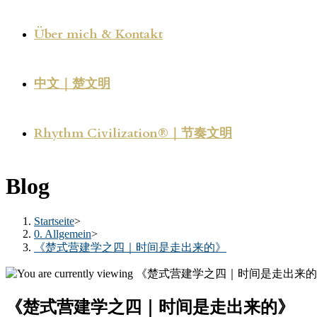
Über mich & Kontakt
中文｜楚文明
Rhythm Civilization®｜节奏文明
Blog
Startseite
>
0. Allgemein
>
《楚式营建学之四｜时间是走出来的》
《楚式营建学之四｜时间是走出来的》