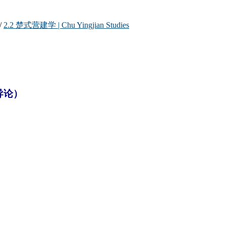
/
2.2 楚式营建学 | Chu Yingjian Studies
导论）