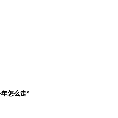
年怎么走”