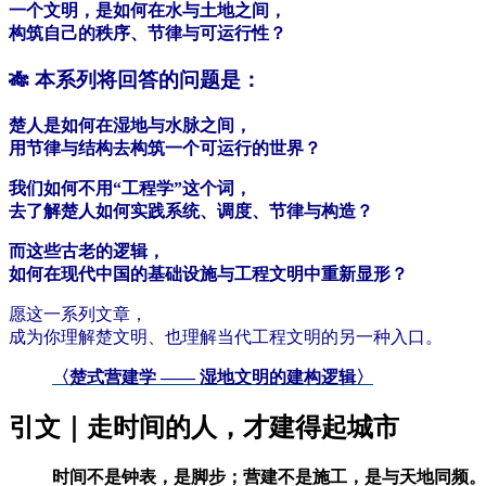
一个文明，是如何在水与土地之间，
构筑自己的秩序、节律与可运行性？
🎋
本系列将回答的问题是：
楚人是如何在湿地与水脉之间，
用节律与结构去构筑一个可运行的世界？
我们如何不用“工程学”这个词，
去了解楚人如何实践系统、调度、节律与构造？
而这些古老的逻辑，
如何在现代中国的基础设施与工程文明中重新显形？
愿这一系列文章，
成为你理解楚文明、也理解当代工程文明的另一种入口。
〈
楚式营建学 —— 湿地文明的建构逻辑
〉
引文｜走时间的人，才建得起城市
时间不是钟表，是脚步；营建不是施工，是与天地同频。