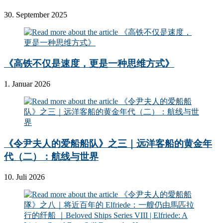
30. September 2025
《高铁不仅是速度，更是一种思维方式》
1. Januar 2026
《令尹夫人的爱船船队》之三｜远洋客船的黄金年
代（二）：航线与世界
10. Juli 2026