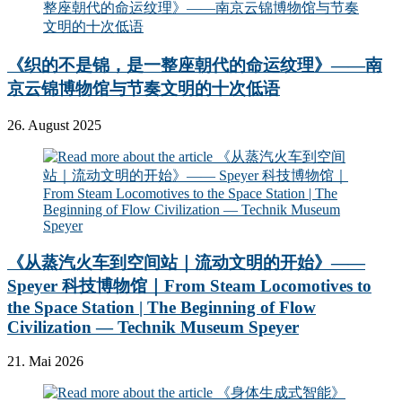
《织的不是锦，是一整座朝代的命运纹理》——南
京云锦博物馆与节奏文明的十次低语
26. August 2025
《从蒸汽火车到空间站｜流动文明的开始》——
Speyer 科技博物馆｜From Steam Locomotives to
the Space Station | The Beginning of Flow
Civilization — Technik Museum Speyer
21. Mai 2026