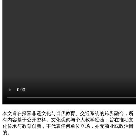
本文旨在探索非遗文化与当代教育、交通系统的跨界融合，所
有内容基于公开资料、文化观察与个人教学经验，旨在推动文
化传承与教育创新，不代表任何单位立场，亦无商业或政治目
的。