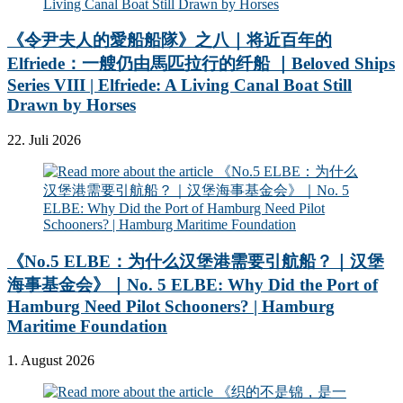
《令尹夫人的愛船船隊》之八｜将近百年的
Elfriede：一艘仍由馬匹拉行的纤船 ｜Beloved Ships
Series VIII | Elfriede: A Living Canal Boat Still
Drawn by Horses
22. Juli 2026
《No.5 ELBE：为什么汉堡港需要引航船？｜汉堡
海事基金会》｜No. 5 ELBE: Why Did the Port of
Hamburg Need Pilot Schooners? | Hamburg
Maritime Foundation
1. August 2026