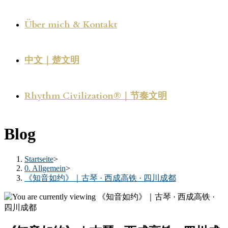
Über mich & Kontakt
中文｜楚文明
Rhythm Civilization®｜节奏文明
Blog
Startseite
>
0. Allgemein
>
《知音如约》｜古琴 · 西成高铁 · 四川成都