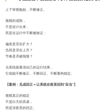
上下审视勉励，不断修正。
规模的成熟，
不是设计出来，
而是在运行中不断被验证：
偏差是否在扩大？
负荷是否在上升？
节奏是否被拖慢？
当系统能看清自己的运行结果，
它就能不断修正、不断回正、不断重构稳定。
【案例：见成回正＝让系统在夜里回到“应当”】
规模真正的稳定
不是白天的高速，
而是深夜里的回正。