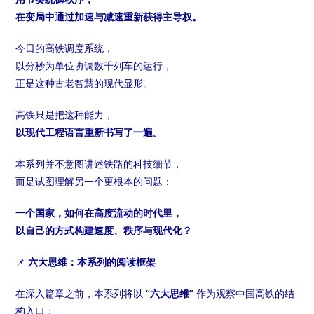
在变局中通过加速与减速重新获得主导权。
今日的高铁调度系统，
以分秒为单位协调数千列车的运行，
正是这种古老智慧的现代显形。
高铁只是把这种能力，
以现代工程语言重新书写了一遍。
本系列并不意图讲述铁路的科技细节，
而是试图理解另一个更根本的问题：
一个国家，如何在高度流动的时代里，
以自己的方式构建速度、秩序与现代化？
📌
六大思维：本系列的阅读框架
在深入篇章之前，本系列将以
“六大思维”
作为观察中国高铁的结
构入口：