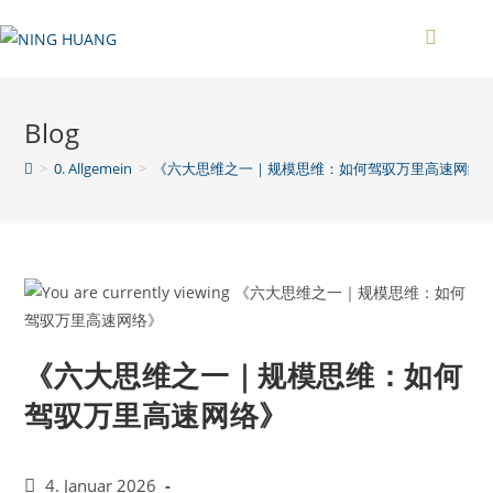
Zum
Inhalt
springen
Blog
>
0. Allgemein
>
《六大思维之一｜规模思维：如何驾驭万里高速网络
《六大思维之一｜规模思维：如何
驾驭万里高速网络》
Beitrag
4. Januar 2026