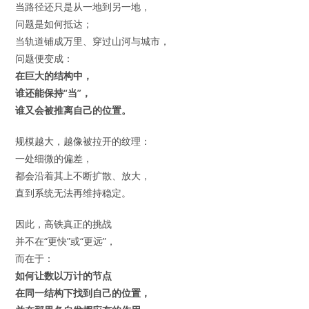
当路径还只是从一地到另一地，
问题是如何抵达；
当轨道铺成万里、穿过山河与城市，
问题便变成：
在巨大的结构中，
谁还能保持“当”，
谁又会被推离自己的位置。
规模越大，越像被拉开的纹理：
一处细微的偏差，
都会沿着其上不断扩散、放大，
直到系统无法再维持稳定。
因此，高铁真正的挑战
并不在“更快”或“更远”，
而在于：
如何让数以万计的节点
在同一结构下找到自己的位置，