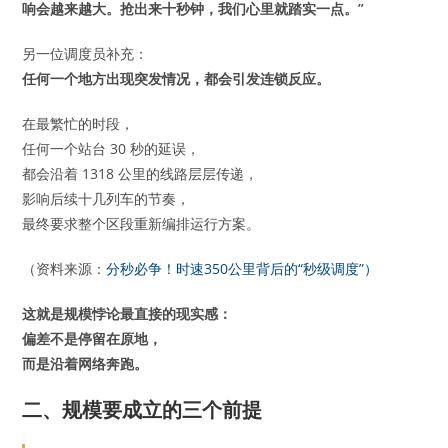
响会越来越大。抢出来十秒钟，我们心里就踏实一点。”
另一位调度员补充：
任何一个地方出现突发情况，都会引发连锁反应。
在最繁忙的时段，
任何一个站台 30 秒的延误，
都会沿着 1318 公里的线路层层传递，
影响后续十几列车的节奏，
最终要求整个区段重新编排运行方案。
（资料来源：
分秒必争！时速350公里背后的“秒级调度”）
这就是规模悖论最直接的现实感：
偏差不是停留在原地，
而是沿着网络奔跑。
二、规模要成立的三个前提