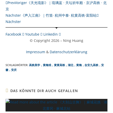
Prev
Voriger
《天光琉影》｜琉璃蓝 · 天坛祈年殿 · 京沪高铁 · 北
京
Nächster
《声入江南》｜竹笛· 杭州中泰· 杭黄高铁·富阳站
Nächster
Facebook
Youtube
Linkedin
© Copyright 2026 – Ning Huang
Impressum
&
Datenschutzerklärung
SCHLAGWÖRTER:
高铁美学，黄梅戏，黄黄高铁，湖北，黄梅，合安九高铁，安
徽，安庆
DAS KÖNNTE DIR AUCH GEFALLEN