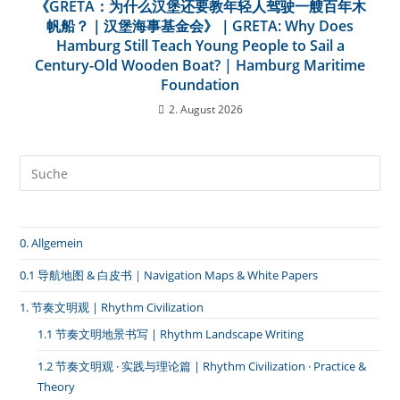
《GRETA：为什么汉堡还要教年轻人驾驶一艘百年木
帆船？｜汉堡海事基金会》｜GRETA: Why Does
Hamburg Still Teach Young People to Sail a
Century-Old Wooden Boat? | Hamburg Maritime
Foundation
2. August 2026
0. Allgemein
0.1 导航地图 & 白皮书｜Navigation Maps & White Papers
1. 节奏文明观 | Rhythm Civilization
1.1 节奏文明地景书写 | Rhythm Landscape Writing
1.2 节奏文明观 · 实践与理论篇 | Rhythm Civilization · Practice &
Theory