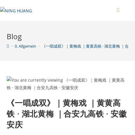
Zum
Inhalt
springen
Blog
>
0. Allgemein
>
《一唱成双》｜黄梅戏 ｜黄黄高铁 · 湖北黄梅 ｜合安九
《一唱成双》｜黄梅戏 ｜黄黄高
铁 · 湖北黄梅 ｜合安九高铁 · 安徽
安庆