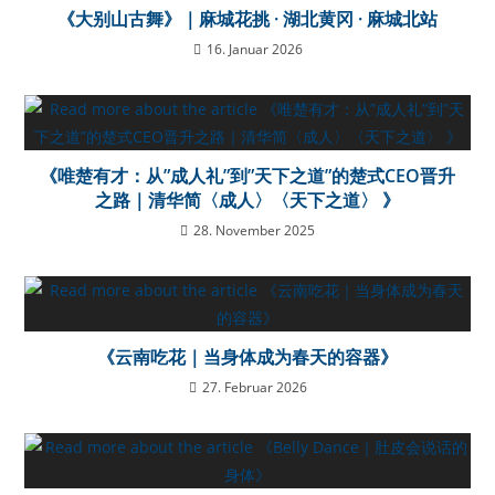
《大别山古舞》｜麻城花挑 · 湖北黄冈 · 麻城北站
16. Januar 2026
《唯楚有才：从”成人礼”到”天下之道”的楚式CEO晋升
之路｜清华简〈成人〉〈天下之道〉 》
28. November 2025
《云南吃花｜当身体成为春天的容器》
27. Februar 2026