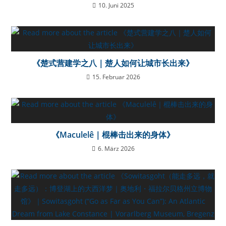
10. Juni 2025
《楚式营建学之八｜楚人如何让城市长出来》
15. Februar 2026
《Maculelê｜棍棒击出来的身体》
6. März 2026