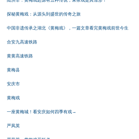
探秘黄梅戏：从源头到盛世的传奇之旅
中国非遗传承之湖北《黄梅戏》，一篇文章看完黄梅戏前世今生
合安九高速铁路
黄黄高速铁路
黄梅县
安庆市
黄梅戏
一座黄梅城！看安庆如何四季有戏→
严凤英