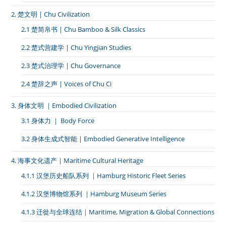
2. 楚文明 | Chu Civilization
2.1 楚简帛书 | Chu Bamboo & Silk Classics
2.2 楚式营建学 | Chu Yingjian Studies
2.3 楚式治理学 | Chu Governance
2.4 楚辞之声 | Voices of Chu Ci
3. 身体文明 ｜Embodied Civilization
3.1 身体力 ｜ Body Force
3.2 身体生成式智能 | Embodied Generative Intelligence
4. 海事文化遗产｜Maritime Cultural Heritage
4.1.1 汉堡历史船队系列 ｜Hamburg Historic Fleet Series
4.1.2 汉堡博物馆系列 ｜Hamburg Museum Series
4.1.3 迁徙与全球连结｜Maritime, Migration & Global Connections