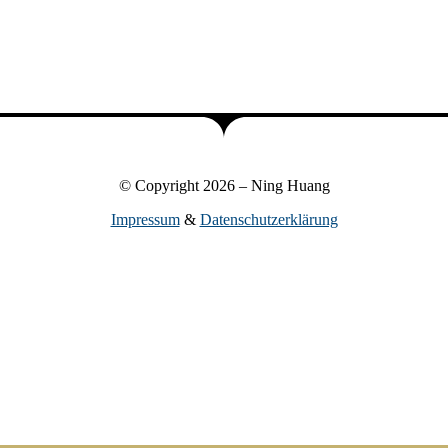
© Copyright 2026 – Ning Huang
Impressum
&
Datenschutzerklärung