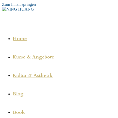
Zum Inhalt springen
Home
Kurse & Angebote
Kultur & Ästhetik
Blog
Book