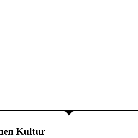
chen Kultur