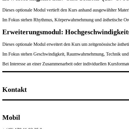
Dieses optionale Modul vertieft den Kurs anhand ausgewählter Materi
Im Fokus stehen Rhythmus, Körperwahrnehmung und ästhetische Ordn
Erweiterungsmodul: Hochgeschwindigkeit
Dieses optionale Modul erweitert den Kurs um zeitgenössische ästhe
Im Fokus stehen Geschwindigkeit, Raumwahrnehmung, Technik und R
Bei Interesse an einer Zusammenarbeit oder individuellen Kursforma
Kontakt
Mobil