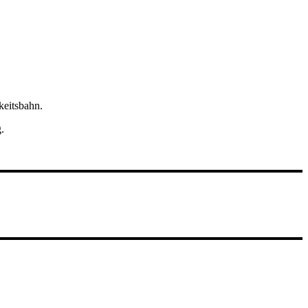
keitsbahn.
.