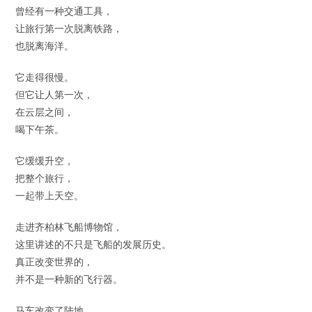
曾经有一种交通工具，
让旅行第一次脱离铁路，
也脱离海洋。
它走得很慢。
但它让人第一次，
在云层之间，
喝下午茶。
它缓缓升空，
把整个旅行，
一起带上天空。
走进齐柏林飞船博物馆，
这里讲述的不只是飞船的发展历史。
真正改变世界的，
并不是一种新的飞行器。
马车改变了陆地，