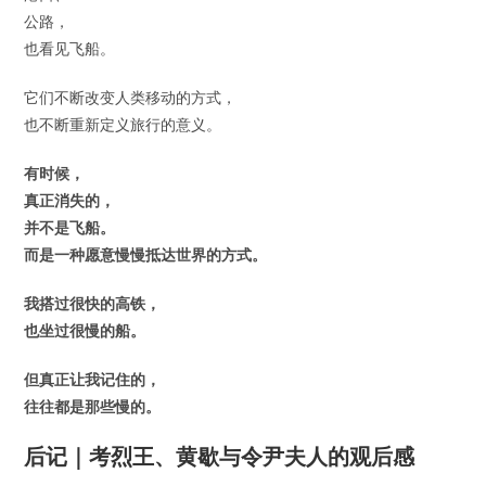
公路，
也看见飞船。
它们不断改变人类移动的方式，
也不断重新定义旅行的意义。
有时候，
真正消失的，
并不是飞船。
而是一种愿意慢慢抵达世界的方式。
我搭过很快的高铁，
也坐过很慢的船。
但真正让我记住的，
往往都是那些慢的。
后记｜考烈王、黄歇与令尹夫人的观后感