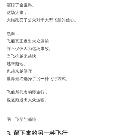
震惊了全世界。
这场灾难，
大幅改变了公众对于大型飞船的信心。
然而，
飞船真正退出大众运输，
并不仅仅因为这场事故。
当飞机越来越快、
越来越远、
也越来越便宜，
世界最终选择了另一种飞行方式。
飞船所代表的慢旅行，
也逐渐退出大众运输。
图：飞船与邮轮
3. 留下来的另一种飞行