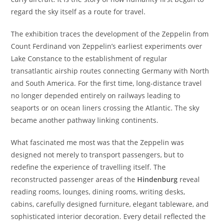
regard the sky itself as a route for travel.
The exhibition traces the development of the Zeppelin from
Count Ferdinand von Zeppelin’s earliest experiments over
Lake Constance to the establishment of regular
transatlantic airship routes connecting Germany with North
and South America. For the first time, long-distance travel
no longer depended entirely on railways leading to
seaports or on ocean liners crossing the Atlantic. The sky
became another pathway linking continents.
What fascinated me most was that the Zeppelin was
designed not merely to transport passengers, but to
redefine the experience of travelling itself. The
reconstructed passenger areas of the
Hindenburg
reveal
reading rooms, lounges, dining rooms, writing desks,
cabins, carefully designed furniture, elegant tableware, and
sophisticated interior decoration. Every detail reflected the