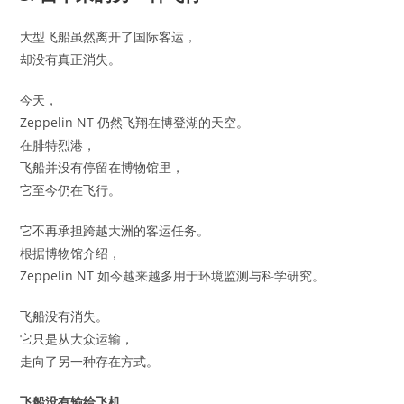
大型飞船虽然离开了国际客运，
却没有真正消失。
今天，
Zeppelin NT 仍然飞翔在博登湖的天空。
在腓特烈港，
飞船并没有停留在博物馆里，
它至今仍在飞行。
它不再承担跨越大洲的客运任务。
根据博物馆介绍，
Zeppelin NT 如今越来越多用于环境监测与科学研究。
飞船没有消失。
它只是从大众运输，
走向了另一种存在方式。
飞船没有输给飞机。