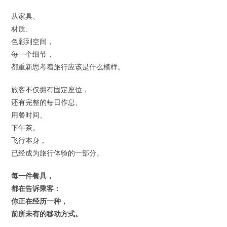
从家具、
材质、
色彩到空间，
每一个细节，
都重新思考着旅行应该是什么模样。
旅客不仅拥有固定座位，
还有完整的每日作息、
用餐时间、
下午茶。
飞行本身，
已经成为旅行体验的一部分。
每一件餐具，
都在告诉乘客：
你正在经历一种，
前所未有的移动方式。