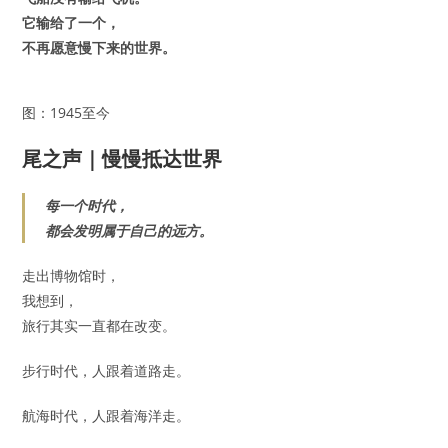
它输给了一个，
不再愿意慢下来的世界。
图：1945至今
尾之声｜慢慢抵达世界
每一个时代，
都会发明属于自己的远方。
走出博物馆时，
我想到，
旅行其实一直都在改变。
步行时代，人跟着道路走。
航海时代，人跟着海洋走。