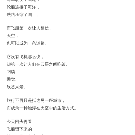
轮船连接了海洋，
铁路压缩了国土。
而飞船第一次让人相信，
天空，
也可以成为一条道路。
它没有飞机那么快，
却第一次让人们在云层之间吃饭、
阅读、
睡觉、
欣赏风景。
旅行不再只是抵达另一座城市，
而成为一种漂浮在天空中的生活方式。
今天回头再看，
飞船留下来的，