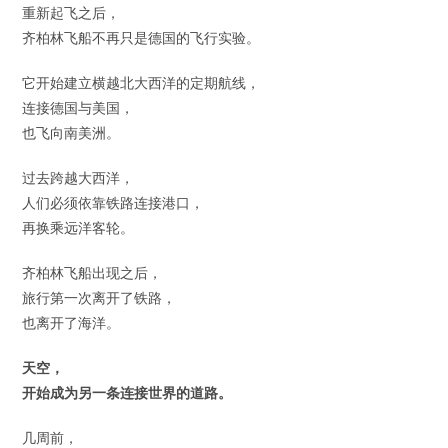
重新起飞之后，
齐柏林飞船不再只是德国的飞行实验。
它开始建立横越北大西洋的定期航线，
连接德国与美国，
也飞向南美洲。
过去跨越大西洋，
人们必须依靠铁路连接港口，
再换乘远洋客轮。
齐柏林飞船出现之后，
旅行第一次离开了铁路，
也离开了海洋。
天空，
开始成为另一条连接世界的道路。
几周前，