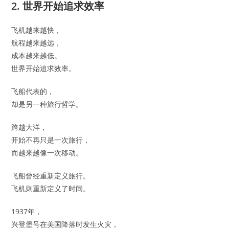
2. 世界开始追求效率
飞机越来越快，
航程越来越远，
成本越来越低。
世界开始追求效率。
飞船代表的，
却是另一种旅行哲学。
跨越大洋，
开始不再只是一次旅行，
而越来越像一次移动。
飞船曾经重新定义旅行。
飞机则重新定义了时间。
1937年，
兴登堡号在美国降落时发生火灾，