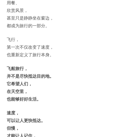
用餐、
欣赏风景，
甚至只是静静坐在窗边，
都成为旅行的一部分。
飞行，
第一次不仅改变了速度，
也重新定义了旅行本身。
飞船旅行，
并不是尽快抵达目的地。
它希望人们，
在天空里，
也能够好好生活。
速度，
可以让人更快抵达。
但慢，
才能让人记住，