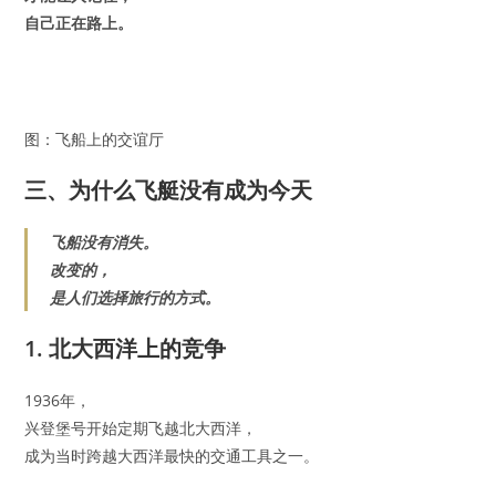
自己正在路上。
图：飞船上的交谊厅
三、为什么飞艇没有成为今天
飞船没有消失。
改变的，
是人们选择旅行的方式。
1. 北大西洋上的竞争
1936年，
兴登堡号开始定期飞越北大西洋，
成为当时跨越大西洋最快的交通工具之一。