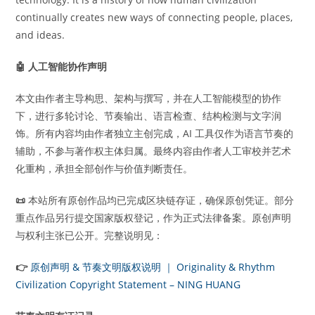
continually creates new ways of connecting people, places,
and ideas.
🤖
人工智能协作声明
本文由作者主导构思、架构与撰写，并在人工智能模型的协作
下，进行多轮讨论、节奏输出、语言检查、结构检测与文字润
饰。所有内容均由作者独立主创完成，AI 工具仅作为语言节奏的
辅助，不参与著作权主体归属。最终内容由作者人工审校并艺术
化重构，承担全部创作与价值判断责任。
📜
本站所有原创作品均已完成区块链存证，确保原创凭证。部分
重点作品另行提交国家版权登记，作为正式法律备案。原创声明
与权利主张已公开。完整说明见：
👉
原创声明 & 节奏文明版权说明 ｜ Originality & Rhythm
Civilization Copyright Statement – NING HUANG