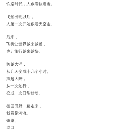
铁路时代，人跟着轨道走。
飞船出现以后，
人第一次开始跟着天空走。
后来，
飞机让世界越来越近，
也让旅行越来越快。
跨越大洋，
从几天变成十几个小时。
跨越大陆，
从一次远行，
变成一次日常移动。
德国田野一路走来，
我看见河流、
铁路、
港口、