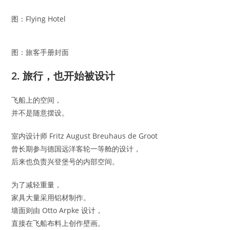
图：Flying Hotel
图：旅客手册封面
2. 旅行，也开始被设计
飞船上的空间，
并不是随意摆设。
室内设计师 Fritz August Breuhaus de Groot
曾长期参与德国远洋客轮一等舱的设计，
后来也负责兴登堡号的内部空间。
为了减轻重量，
家具大量采用铝材制作。
墙面则由 Otto Arpke 设计，
直接在飞船布料上创作壁画。