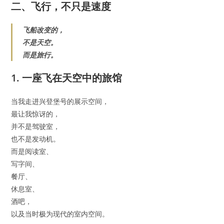
二、飞行，不只是速度
飞船改变的，
不是天空。
而是旅行。
1. 一座飞在天空中的旅馆
当我走进兴登堡号的展示空间，
最让我惊讶的，
并不是驾驶室，
也不是发动机。
而是阅读室、
写字间、
餐厅、
休息室、
酒吧，
以及当时极为现代的室内空间。