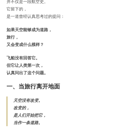
并不仅是一段航空史。
它留下的，
是一道曾经认真思考过的提问：
如果天空能够成为道路，
旅行，
又会变成什么模样？
飞船没有回答它。
但它让人类第一次，
认真问出了这个问题。
一、当旅行离开地面
天空没有改变。
改变的，
是人们开始把它，
当作一条道路。