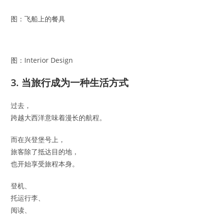
图：飞船上的餐具
图：Interior Design
3. 当旅行成为一种生活方式
过去，
跨越大西洋意味着漫长的航程。
而在兴登堡号上，
旅客除了抵达目的地，
也开始享受旅程本身。
登机、
托运行李、
阅读、