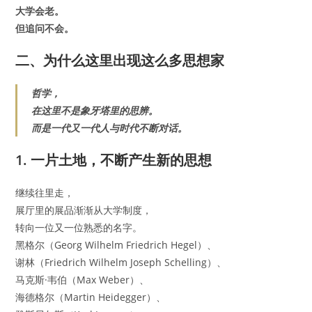
大学会老。
但追问不会。
二、为什么这里出现这么多思想家
哲学，
在这里不是象牙塔里的思辨。
而是一代又一代人与时代不断对话。
1. 一片土地，不断产生新的思想
继续往里走，
展厅里的展品渐渐从大学制度，
转向一位又一位熟悉的名字。
黑格尔（Georg Wilhelm Friedrich Hegel）、
谢林（Friedrich Wilhelm Joseph Schelling）、
马克斯·韦伯（Max Weber）、
海德格尔（Martin Heidegger）、