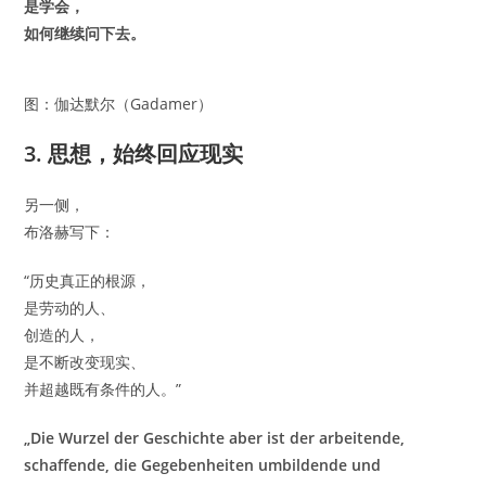
是学会，
如何继续问下去。
图：伽达默尔（Gadamer）
3. 思想，始终回应现实
另一侧，
布洛赫写下：
“历史真正的根源，
是劳动的人、
创造的人，
是不断改变现实、
并超越既有条件的人。”
„Die Wurzel der Geschichte aber ist der arbeitende,
schaffende, die Gegebenheiten umbildende und