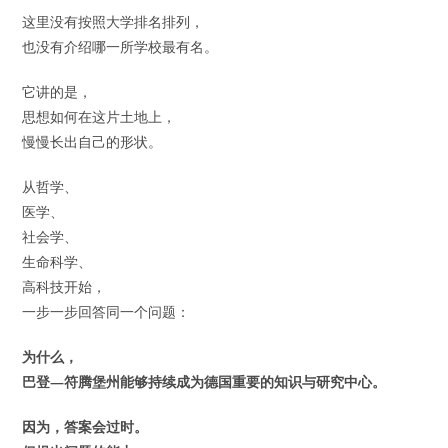
这里没有按照大学排名排列，
也没有介绍哪一所学校最有名。
它讲的是，
思想如何在这片土地上，
慢慢长出自己的形状。
从哲学、
医学、
社会学、
生命科学、
高科技开始，
一步一步回答同一个问题：
为什么，
巴登—符腾堡州能够持续成为德国重要的知识与研究中心。
因为，答案会过时。