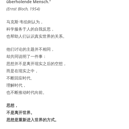
überholende Mensch.“
(Ernst Bloch, 1954)
马克斯·韦伯则认为，
科学服务于人的自我反思，
也帮助人们认识真实世界的关系。
他们讨论的主题并不相同，
却共同说明了一件事：
思想并不是离开现实之后的空想，
而是在现实之中，
不断回应时代、
理解时代，
也不断推动时代向前。
思想，
不是离开世界。
思想是重新进入世界的方式。