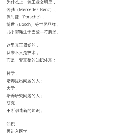
为什么上一篇工业文明里，
奔驰（Mercedes-Benz）、
保时捷（Porsche）、
博世（Bosch）等世界品牌，
几乎都诞生于巴登—符腾堡。
这里真正累积的，
从来不只是技术，
而是一套完整的知识体系：
哲学，
培养提出问题的人；
大学，
培养研究问题的人；
研究，
不断创造新的知识；
知识，
再进入医学、