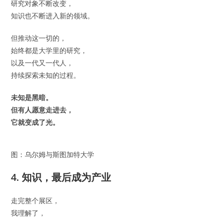
研究对象不断改变，
知识也不断进入新的领域。
但推动这一切的，
始终都是大学里的研究，
以及一代又一代人，
持续探索未知的过程。
未知是黑暗。
但有人愿意走进去，
它就变成了光。
图：乌尔姆与斯图加特大学
4. 知识，最后成为产业
走完整个展区，
我理解了，