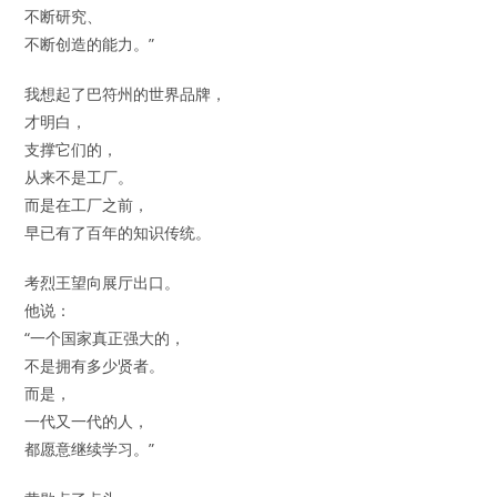
不断研究、
不断创造的能力。”
我想起了巴符州的世界品牌，
才明白，
支撑它们的，
从来不是工厂。
而是在工厂之前，
早已有了百年的知识传统。
考烈王望向展厅出口。
他说：
“一个国家真正强大的，
不是拥有多少贤者。
而是，
一代又一代的人，
都愿意继续学习。”