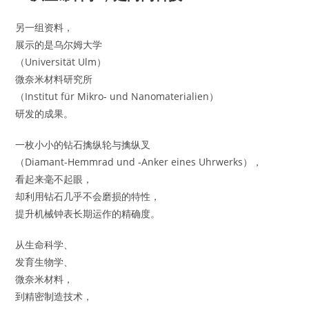
另一组资料，
展示的是乌尔姆大学
（Universität Ulm）
微奈米材料研究所
（Institut für Mikro- und Nanomaterialien）
研发的成果。
一枚小小的钻石擒纵轮与擒纵叉
（Diamant-Hemmrad und -Anker eines Uhrwerks），
看起来毫不起眼，
却利用钻石几乎不会磨损的特性，
提升机械钟表长期运作的精确度。
从生命科学、
发育生物学、
微奈米材料，
到精密制造技术，