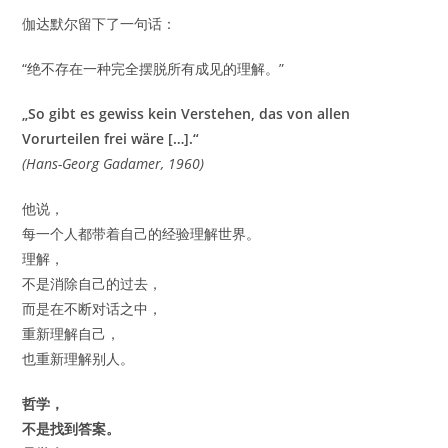
伽达默尔留下了一句话：
“绝不存在一种完全摆脱所有成见的理解。”
„So gibt es gewiss kein Verstehen, das von allen
Vorurteilen frei wäre […].“
(Hans-Georg Gadamer, 1960)
他说，
每一个人都带着自己的经验理解世界。
理解，
不是消除自己的过去，
而是在不断对话之中，
重新理解自己，
也重新理解别人。
哲学，
不是找到答案。