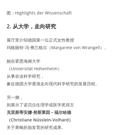
图：Highlights der Wissenschaft
2. 从大学，走向研究
展厅里介绍德国第一位正式女性教授
玛格丽特·冯·弗兰格尔（Margarete von Wrangell）。
她在霍恩海姆大学
（Universität Hohenheim）
从事农业科学研究，
象征德国大学逐渐走向现代科学研究的发展历程。
另一侧，
则展示了诺贝尔生理学或医学奖得主
克里斯蒂安娜·努斯莱因－福尔哈德
（Christiane Nüsslein-Volhard）
关于果蝇胚胎发育的研究成果。