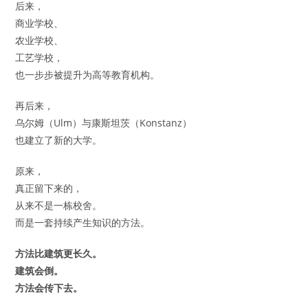
后来，
商业学校、
农业学校、
工艺学校，
也一步步被提升为高等教育机构。
再后来，
乌尔姆（Ulm）与康斯坦茨（Konstanz）
也建立了新的大学。
原来，
真正留下来的，
从来不是一栋校舍。
而是一套持续产生知识的方法。
方法比建筑更长久。
建筑会倒。
方法会传下去。