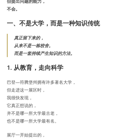
但提出问题的能力，
不会。
一、不是大学，而是一种知识传统
真正留下来的，
从来不是一栋校舍。
而是一套持续产生知识的方法。
1. 从教育，走向科学
巴登—符腾堡州拥有许多著名大学，
但走进这一展区时，
我很快发现，
它真正想说的，
并不是哪一所大学最古老，
也不是哪一所大学最有名。
展厅一开始提出的，