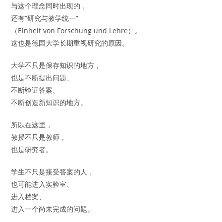
与这个理念同时出现的，
还有”研究与教学统一”
（Einheit von Forschung und Lehre）。
这也是德国大学长期重视研究的原因。
大学不只是保存知识的地方，
也是不断提出问题、
不断验证答案、
不断创造新知识的地方。
所以在这里，
教授不只是教师，
也是研究者。
学生不只是接受答案的人，
也可能进入实验室、
进入档案、
进入一个尚未完成的问题。