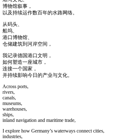
博物馆叙事，
以及持续运作数百年的水路网络。
从码头、
船坞、
港口博物馆、
仓储建筑到河岸空间，
我记录德国港口文明，
如何塑造一座城市，
连接一个国家，
并持续影响今日的产业与文化。
Across ports,
rivers,
canals,
museums,
warehouses,
ships,
inland navigation and maritime trade,
I explore how Germany’s waterways connect cities,
industries,