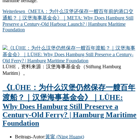
maritime heritage.
Weiterlesen
《META：为什么汉堡还保存一艘百年前的港口交
通船？｜汉堡海事基金会》｜META: Why Does Hamburg Still
Preserve a Century-Old Harbour Launch? | Hamburg Maritime
Foundation
LÜHE，资料来源：汉堡海事基金会（Stiftung Hamburg
Maritim）。
《LÜHE：为什么汉堡仍然保存一艘百年
渡船？｜汉堡海事基金会》｜LÜHE:
Why Does Hamburg Still Preserve a
Century-Old Ferry? | Hamburg Maritime
Foundation
Beitrags-Autor:
黃甯 (Ning Huang)