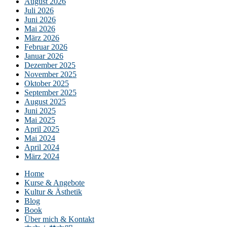
August 2026
Juli 2026
Juni 2026
Mai 2026
März 2026
Februar 2026
Januar 2026
Dezember 2025
November 2025
Oktober 2025
September 2025
August 2025
Juni 2025
Mai 2025
April 2025
Mai 2024
April 2024
März 2024
Home
Kurse & Angebote
Kultur & Ästhetik
Blog
Book
Über mich & Kontakt