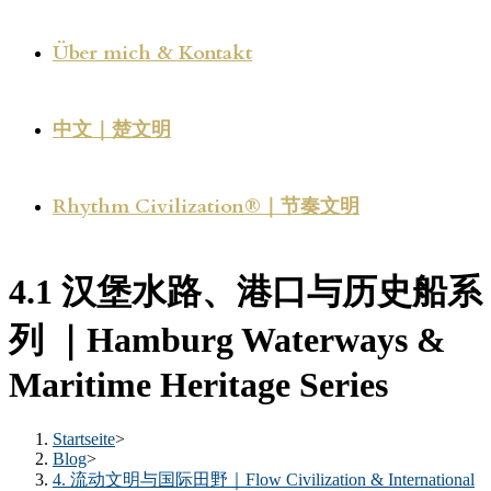
Über mich & Kontakt
中文｜楚文明
Rhythm Civilization®｜节奏文明
4.1 汉堡水路、港口与历史船系
列 ｜Hamburg Waterways &
Maritime Heritage Series
Startseite
>
Blog
>
4. 流动文明与国际田野｜Flow Civilization & International