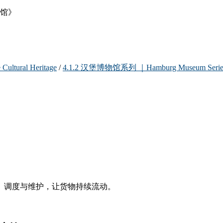
tural Heritage
/
4.1.2 汉堡博物馆系列 ｜Hamburg Museum Serie
、调度与维护，让货物持续流动。