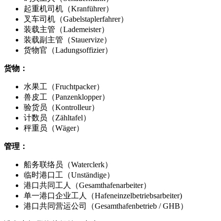
起重机司机（Kranführer）
叉车司机（Gabelstaplerfahrer）
装载主管（Lademeister）
装载副主管（Stauervize）
货物官（Ladungsoffizier）
货物：
水果工（Fruchtpacker）
兽皮工（Panzenklopper）
验货员（Kontrolleur）
计数员（Zähltafel）
秤重员（Wäger）
管理：
船务联络员（Waterclerk）
临时港口工（Unständige）
港口共同工人（Gesamthafenarbeiter）
单一港口企业工人（Hafeneinzelbetriebsarbeiter)
港口共同营运公司（Gesamthafenbetrieb / GHB）