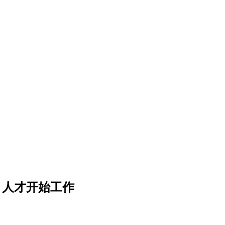
，人才开始工作