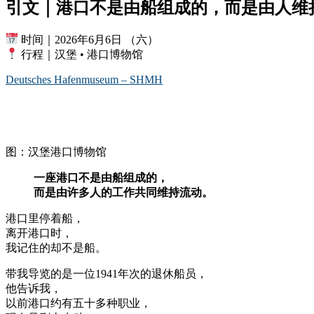
引文｜港口不是由船组成的，而是由人维
时间｜2026年6月6日 （六）
行程｜汉堡 • 港口博物馆
Deutsches Hafenmuseum – SHMH
图：汉堡港口博物馆
一座港口不是由船组成的，
而是由许多人的工作共同维持流动。
港口里停着船，
离开港口时，
我记住的却不是船。
带我导览的是一位1941年次的退休船员，
他告诉我，
以前港口约有五十多种职业，