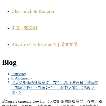
Über mich & Kontakt
中文｜楚文明
Rhythm Civilization®｜节奏文明
Blog
Startseite
>
0. Allgemein
>
《人类组织的终极意义：存在、秩序与超越｜清华简
〈邦家之政〉〈邦家处位〉〈治邦之道〉〈治政之
道〉》