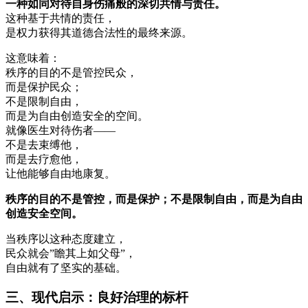
一种如同对待自身伤痛般的深切共情与责任。
这种基于共情的责任，
是权力获得其道德合法性的最终来源。
这意味着：
秩序的目的不是管控民众，
而是保护民众；
不是限制自由，
而是为自由创造安全的空间。
就像医生对待伤者——
不是去束缚他，
而是去疗愈他，
让他能够自由地康复。
秩序的目的不是管控，而是保护；不是限制自由，而是为自由
创造安全空间。
当秩序以这种态度建立，
民众就会”瞻其上如父母”，
自由就有了坚实的基础。
三、现代启示：良好治理的标杆