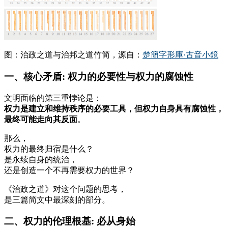
图：治政之道与治邦之道竹简，源自：
楚簡字形庫·古音小鏡
一、核心矛盾: 权力的必要性与权力的腐蚀性
文明面临的第三重悖论是：
权力是建立和维持秩序的必要工具，但权力自身具有腐蚀性，
最终可能走向其反面
。
那么，
权力的最终归宿是什么？
是永续自身的统治，
还是创造一个不再需要权力的世界？
《治政之道》对这个问题的思考，
是三篇简文中最深刻的部分。
二、权力的伦理根基: 必从身始