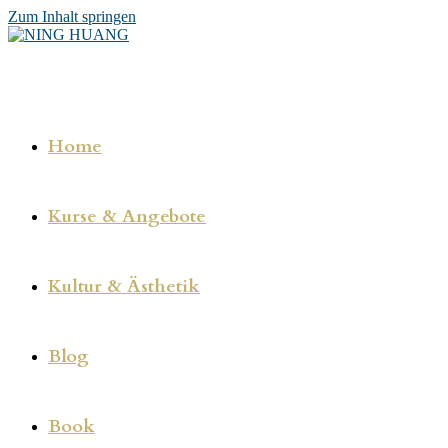
Zum Inhalt springen
Home
Kurse & Angebote
Kultur & Ästhetik
Blog
Book