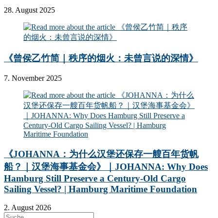
28. August 2025
《曾侯乙竹简｜秩序的烟火：未曾言说的深情》
7. November 2025
《JOHANNA：为什么汉堡还保存一艘百年货帆
船？｜汉堡海事基金会》｜JOHANNA: Why Does
Hamburg Still Preserve a Century-Old Cargo
Sailing Vessel? | Hamburg Maritime Foundation
2. August 2026