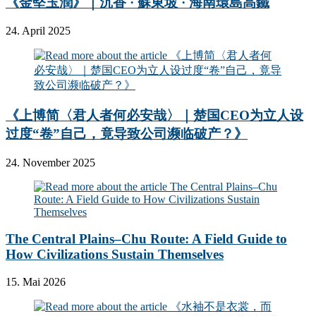
《金堅玉潤》｜沉香 · 蘇東坡 · 海南環島高鐵
24. April 2025
《上博简〈君人者何必安哉〉｜楚国CEO为立人设
过度“卷”自己，竟导致公司濒临破产？》
24. November 2025
The Central Plains–Chu Route: A Field Guide to
How Civilizations Sustain Themselves
15. Mai 2026