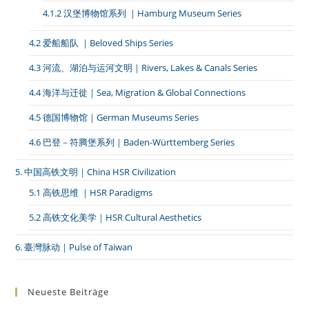
4.1.2 汉堡博物馆系列 ｜Hamburg Museum Series
4.2 爱船船队 ｜Beloved Ships Series
4.3 河流、湖泊与运河文明｜Rivers, Lakes & Canals Series
4.4 海洋与迁徙｜Sea, Migration & Global Connections
4.5 德国博物馆｜German Museums Series
4.6 巴登－符腾堡系列｜Baden-Württemberg Series
5. 中国高铁文明｜China HSR Civilization
5.1 高铁思维 ｜HSR Paradigms
5.2 高铁文化美学｜HSR Cultural Aesthetics
6. 臺灣脉动｜Pulse of Taiwan
Neueste Beiträge