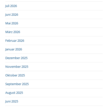
Juli 2026
Juni 2026
Mai 2026
März 2026
Februar 2026
Januar 2026
Dezember 2025
November 2025
Oktober 2025
September 2025
August 2025
Juni 2025