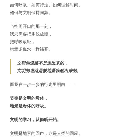
如何呼吸、如何行走、如何理解时间、
如何与文明保持同频。
当空间开口的那一刻，
我只需要把步伐放慢，
把呼吸放轻，
把意识像水一样铺开。
文明的道路不是走出来的，
文明的道路是被地景唤醒出来的。
而我在一步一步的行走里明白——
节奏是文明的母体，
地景是母体的呼吸。
文明的学习，从倾听开始。
文明是地景的回声，亦是人类的回应。