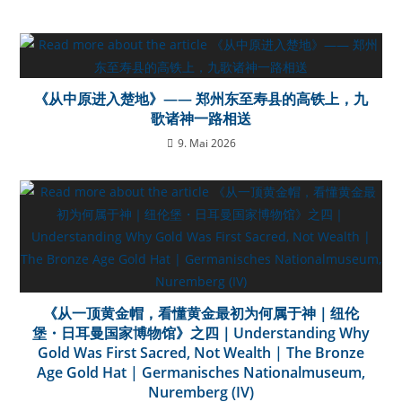
《从中原进入楚地》—— 郑州东至寿县的高铁上，九
歌诸神一路相送
9. Mai 2026
《从一顶黄金帽，看懂黄金最初为何属于神｜纽伦
堡・日耳曼国家博物馆》之四｜Understanding Why
Gold Was First Sacred, Not Wealth | The Bronze
Age Gold Hat | Germanisches Nationalmuseum,
Nuremberg (IV)