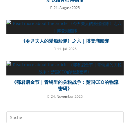
21. August 2025
《令尹夫人的愛船船隊》之六｜博登湖船隊
11. Juli 2026
《鄂君启金节｜青铜里的关税战争：楚国CEO的物流
密码》
24. November 2025