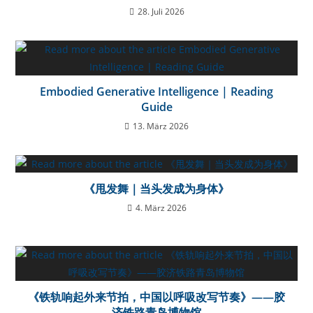
28. Juli 2026
Embodied Generative Intelligence | Reading
Guide
13. März 2026
《甩发舞｜当头发成为身体》
4. März 2026
《铁轨响起外来节拍，中国以呼吸改写节奏》——胶
济铁路青岛博物馆