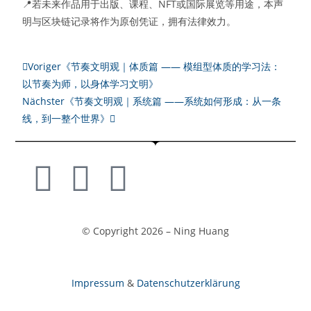
📍若未来作品用于出版、课程、NFT或国际展览等用途，本声
明与区块链记录将作为原创凭证，拥有法律效力。
Voriger
《节奏文明观｜体质篇 —— 模组型体质的学习法：
以节奏为师，以身体学习文明》
Nächster
《节奏文明观｜系统篇 ——系统如何形成：从一条
线，到一整个世界》
© Copyright 2026 – Ning Huang
Impressum
&
Datenschutzerklärung