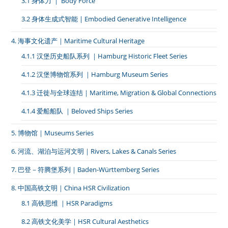
3.1 身体力 ｜ Body Force
3.2 身体生成式智能 | Embodied Generative Intelligence
4. 海事文化遗产｜Maritime Cultural Heritage
4.1.1 汉堡历史船队系列 ｜Hamburg Historic Fleet Series
4.1.2 汉堡博物馆系列 ｜Hamburg Museum Series
4.1.3 迁徙与全球连结｜Maritime, Migration & Global Connections
4.1.4 爱船船队 ｜Beloved Ships Series
5. 博物馆｜Museums Series
6. 河流、湖泊与运河文明｜Rivers, Lakes & Canals Series
7. 巴登－符腾堡系列｜Baden-Württemberg Series
8. 中国高铁文明｜China HSR Civilization
8.1 高铁思维 ｜HSR Paradigms
8.2 高铁文化美学｜HSR Cultural Aesthetics