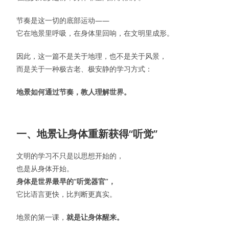
节奏是这一切的底部运动——
它在地景里呼吸，在身体里回响，在文明里成形。
因此，这一篇不是关于地理，也不是关于风景，
而是关于一种极古老、极安静的学习方式：
地景如何通过节奏，教人理解世界。
一、地景让身体重新获得“听觉”
文明的学习不只是以思想开始的，
也是从身体开始。
身体是世界最早的“听觉器官”，
它比语言更快，比判断更真实。
地景的第一课，
就是让身体醒来。