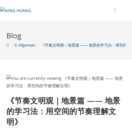
Blog
>
0. Allgemein
>
《节奏文明观｜地景篇 —— 地景的学习法：用空间
《节奏文明观｜地景篇 —— 地景
的学习法：用空间的节奏理解文
明》