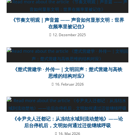
《节奏文明观｜声音篇 —— 声音如何显形文明：世界
在频率里被记住》
12. Dezember 2025
《楚式营建学 · 外传一｜文明回声：楚式营建与高铁
思维的结构对应》
16. Februar 2026
《令尹夫人迁都记：从冻结水域到流动楚地》——论
后台停机后，文明如何通过迁徙继续呼吸
16. Mai 2026