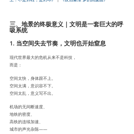
三、地景的终极意义｜文明是一套巨大的呼
吸系统
1. 当空间失去节奏，文明也开始窒息
现代世界最大的危机从来不是科技，
而是：
空间太快，身体跟不上。
空间太满，意识容不下。
空间太乱，意义写不出。
机场的无间断速度、
地铁的密度、
高铁的连续加速、
城市的声光杂陈——