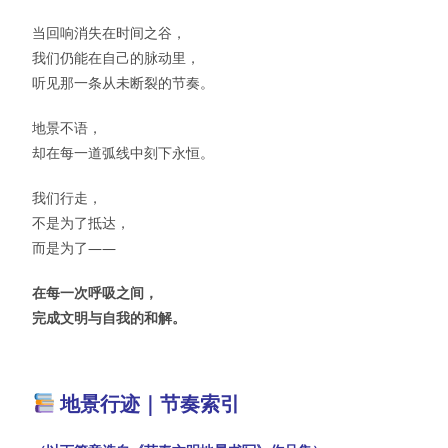
当回响消失在时间之谷，
我们仍能在自己的脉动里，
听见那一条从未断裂的节奏。
地景不语，
却在每一道弧线中刻下永恒。
我们行走，
不是为了抵达，
而是为了——
在每一次呼吸之间，
完成文明与自我的和解。
地景行迹｜节奏索引