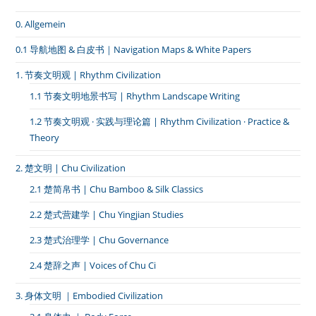
0. Allgemein
0.1 导航地图 & 白皮书｜Navigation Maps & White Papers
1. 节奏文明观 | Rhythm Civilization
1.1 节奏文明地景书写 | Rhythm Landscape Writing
1.2 节奏文明观 · 实践与理论篇 | Rhythm Civilization · Practice &
Theory
2. 楚文明 | Chu Civilization
2.1 楚简帛书 | Chu Bamboo & Silk Classics
2.2 楚式营建学 | Chu Yingjian Studies
2.3 楚式治理学 | Chu Governance
2.4 楚辞之声 | Voices of Chu Ci
3. 身体文明 ｜Embodied Civilization