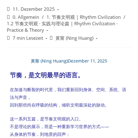
11. Dezember 2025
0. Allgemein
/
1. 节奏文明观 | Rhythm Civilization
/
1.2 节奏文明观 · 实践与理论篇 | Rhythm Civilization ·
Practice & Theory
7 min Lesezeit
黃甯 (Ning Huang)
黃甯 (Ning Huang)
Dezember 11, 2025
节奏，是文明最早的语言。
在加速与断裂的时代里，我们重新回到身体、空间、系统、语
法与声音，
回到那些尚在呼吸的结构，倾听文明最深处的脉动。
这一系列五篇，是节奏文明观的入口。
不是理论的展示，而是一种重新学习世界的方式——
从身体的节奏，到地景的回声；