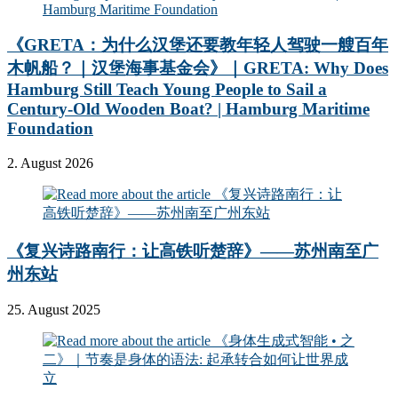
《GRETA：为什么汉堡还要教年轻人驾驶一艘百年
木帆船？｜汉堡海事基金会》｜GRETA: Why Does
Hamburg Still Teach Young People to Sail a
Century-Old Wooden Boat? | Hamburg Maritime
Foundation
2. August 2026
《复兴诗路南行：让高铁听楚辞》——苏州南至广
州东站
25. August 2025