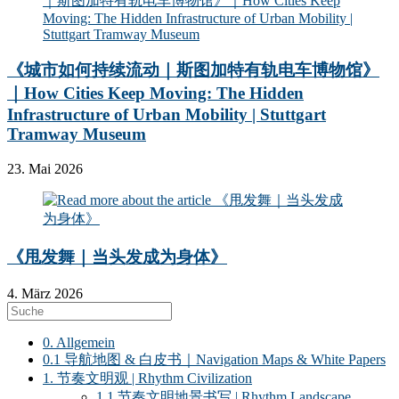
《城市如何持续流动｜斯图加特有轨电车博物馆》
｜How Cities Keep Moving: The Hidden
Infrastructure of Urban Mobility | Stuttgart
Tramway Museum
23. Mai 2026
《甩发舞｜当头发成为身体》
4. März 2026
0. Allgemein
0.1 导航地图 & 白皮书｜Navigation Maps & White Papers
1. 节奏文明观 | Rhythm Civilization
1.1 节奏文明地景书写 | Rhythm Landscape