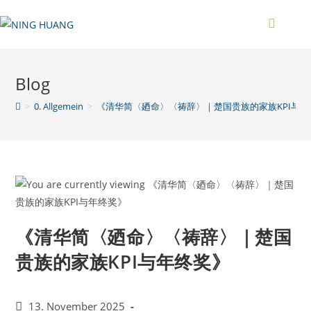
Blog
>
0. Allgemein
>
《清华简〈廼命〉〈祷辞〉｜楚国贵族的家族KPI与年
《清华简〈廼命〉〈祷辞〉｜楚国
贵族的家族KPI与年终奖》
13. November 2025