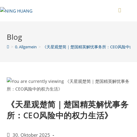
Zum
Inhalt
springen
Blog
>
0. Allgemein
>
《天星观楚简｜楚国精英解忧事务所：CEO风险中的
《天星观楚简｜楚国精英解忧事务
所：CEO风险中的权力生活》
Beitrag
30. Oktober 2025