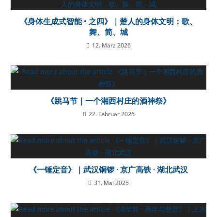
《身体生成式智能 • 之四》｜楚人的身体文明：歌、
舞、简、城
12. März 2026
《跳马节｜一个湘西村庄的酒神祭》
22. Februar 2026
《一锤定音》｜武汉铜锣 · 京广高铁 · 湖北武汉
31. Mai 2025