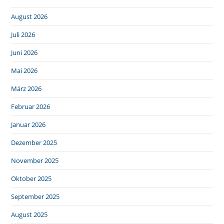
August 2026
Juli 2026
Juni 2026
Mai 2026
März 2026
Februar 2026
Januar 2026
Dezember 2025
November 2025
Oktober 2025
September 2025
August 2025