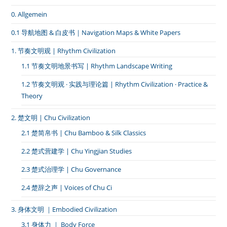
0. Allgemein
0.1 导航地图 & 白皮书｜Navigation Maps & White Papers
1. 节奏文明观 | Rhythm Civilization
1.1 节奏文明地景书写 | Rhythm Landscape Writing
1.2 节奏文明观 · 实践与理论篇 | Rhythm Civilization · Practice &
Theory
2. 楚文明 | Chu Civilization
2.1 楚简帛书 | Chu Bamboo & Silk Classics
2.2 楚式营建学 | Chu Yingjian Studies
2.3 楚式治理学 | Chu Governance
2.4 楚辞之声 | Voices of Chu Ci
3. 身体文明 ｜Embodied Civilization
3.1 身体力 ｜ Body Force