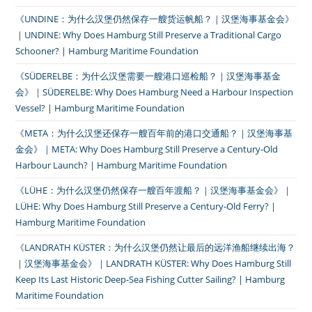
《UNDINE：为什么汉堡仍然保存一艘货运帆船？｜汉堡海事基金会》
｜UNDINE: Why Does Hamburg Still Preserve a Traditional Cargo
Schooner? | Hamburg Maritime Foundation
《SÜDERELBE：为什么汉堡需要一艘港口巡检船？｜汉堡海事基金
会》｜SÜDERELBE: Why Does Hamburg Need a Harbour Inspection
Vessel? | Hamburg Maritime Foundation
《META：为什么汉堡还保存一艘百年前的港口交通船？｜汉堡海事基
金会》｜META: Why Does Hamburg Still Preserve a Century-Old
Harbour Launch? | Hamburg Maritime Foundation
《LÜHE：为什么汉堡仍然保存一艘百年渡船？｜汉堡海事基金会》｜
LÜHE: Why Does Hamburg Still Preserve a Century-Old Ferry? |
Hamburg Maritime Foundation
《LANDRATH KÜSTER：为什么汉堡仍然让最后的远洋渔船继续出海？
｜汉堡海事基金会》｜LANDRATH KÜSTER: Why Does Hamburg Still
Keep Its Last Historic Deep-Sea Fishing Cutter Sailing? | Hamburg
Maritime Foundation