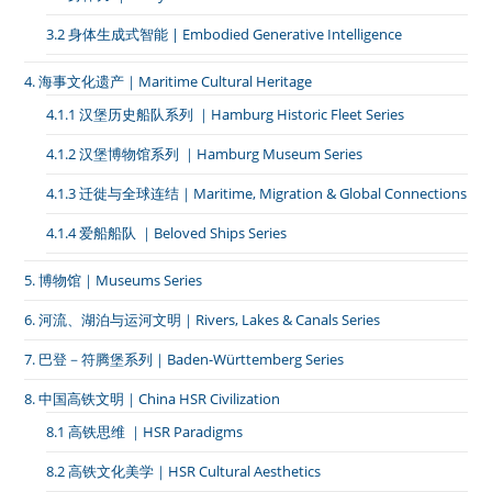
3.2 身体生成式智能 | Embodied Generative Intelligence
4. 海事文化遗产｜Maritime Cultural Heritage
4.1.1 汉堡历史船队系列 ｜Hamburg Historic Fleet Series
4.1.2 汉堡博物馆系列 ｜Hamburg Museum Series
4.1.3 迁徙与全球连结｜Maritime, Migration & Global Connections
4.1.4 爱船船队 ｜Beloved Ships Series
5. 博物馆｜Museums Series
6. 河流、湖泊与运河文明｜Rivers, Lakes & Canals Series
7. 巴登－符腾堡系列｜Baden-Württemberg Series
8. 中国高铁文明｜China HSR Civilization
8.1 高铁思维 ｜HSR Paradigms
8.2 高铁文化美学｜HSR Cultural Aesthetics