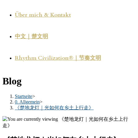
Über mich & Kontakt
中文｜楚文明
Rhythm Civilization®｜节奏文明
Blog
Startseite
>
0. Allgemein
>
《楚地龙灯｜光如何在乡土上行走》