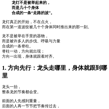
龙灯不是被举起来的，
而是几十个身体
合成的一条“走路的波”。
龙灯真正的开始，不在点火，
而在第一道波纹被几十个身体同时推出来的那一刻。
龙不是被举在手里的器物，
而是被许多人的步伐、呼吸与力量
合成的一条脊柱。
脊柱一动，方向就出现；
方向一出现，身体就跟着对齐。
1. 方向先行：龙头走哪里，身体就跟到哪
里
龙头一抬，
整条龙的节奏都会变。
前面的人先感到重量，
后面的人再一节节把节奏传过去，