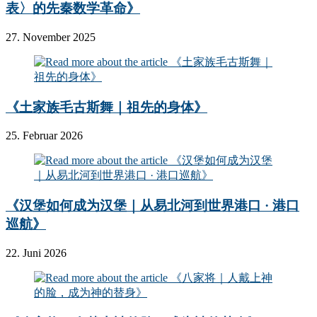
表〉的先秦数学革命》
27. November 2025
《土家族毛古斯舞｜祖先的身体》
25. Februar 2026
《汉堡如何成为汉堡｜从易北河到世界港口 · 港口
巡航》
22. Juni 2026