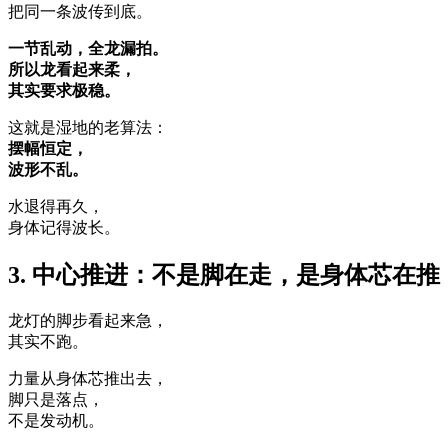
把同一条波传到底。
一节乱动，全龙漏拍。
所以龙看起来柔，
其实要求极稳。
这就是湿地的老算法：
摆幅恒定，
波形不乱。
水退得再久，
身体记得波长。
3. 中心推进：不是脚在走，是身体芯在推
龙灯的脚步看起来急，
其实不跑。
力量从身体芯推出去，
脚只是落点，
不是发动机。