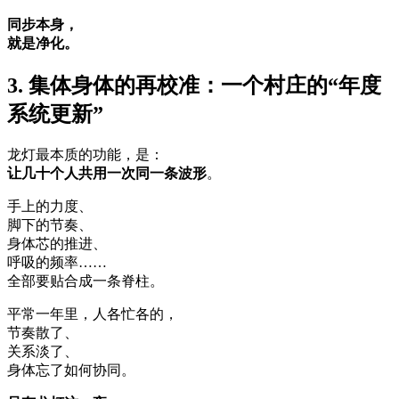
同步本身，
就是净化。
3. 集体身体的再校准：一个村庄的“年度
系统更新”
龙灯最本质的功能，是：
让几十个人共用一次同一条波形
。
手上的力度、
脚下的节奏、
身体芯的推进、
呼吸的频率……
全部要贴合成一条脊柱。
平常一年里，人各忙各的，
节奏散了、
关系淡了、
身体忘了如何协同。