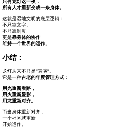
只有龙灯这一夜，
所有人才重新变成一条身体。
这就是湿地文明的底层逻辑：
不只靠文字、
不只靠制度、
更是
靠身体的协作
维持一个世界的运作
。
小结：
龙灯从来不只是“表演”。
它是一种
古老的年度管理方式
：
用光重新看路，
用火重新显影，
用龙重新对齐。
而当身体重新对齐，
一个社区就重新
开始运作。