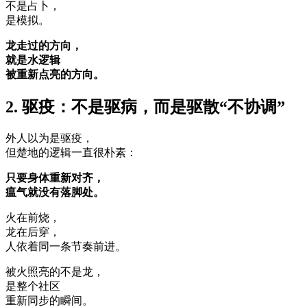
不是占卜，
是模拟。
龙走过的方向，
就是水逻辑
被重新点亮的方向。
2. 驱疫：不是驱病，而是驱散“不协调”
外人以为是驱疫，
但楚地的逻辑一直很朴素：
只要身体重新对齐，
瘟气就没有落脚处。
火在前烧，
龙在后穿，
人依着同一条节奏前进。
被火照亮的不是龙，
是整个社区
重新同步的瞬间。