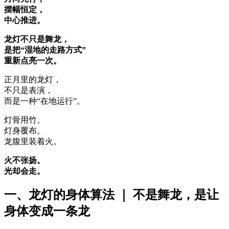
摆幅恒定，
中心推进。
龙灯不只是舞龙，
是把“湿地的走路方式”
重新点亮一次。
正月里的龙灯，
不只是表演，
而是一种“在地运行”。
灯骨用竹。
灯身覆布。
龙腹里装着火。
火不张扬。
光却会走。
一、龙灯的身体算法 ｜ 不是舞龙，是让
身体变成一条龙