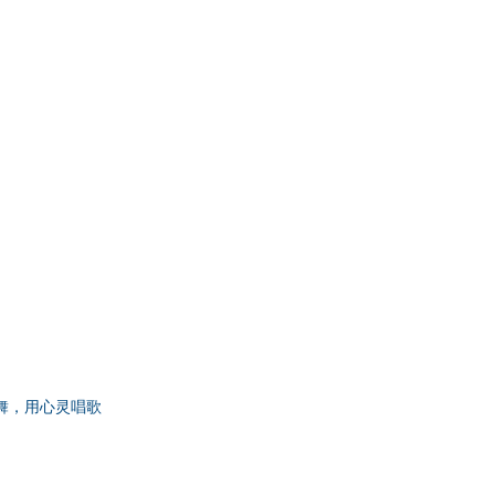
跳舞，用心灵唱歌