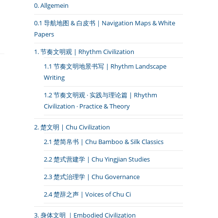
0. Allgemein
0.1 导航地图 & 白皮书｜Navigation Maps & White
Papers
1. 节奏文明观 | Rhythm Civilization
1.1 节奏文明地景书写 | Rhythm Landscape
Writing
1.2 节奏文明观 · 实践与理论篇 | Rhythm
Civilization · Practice & Theory
2. 楚文明 | Chu Civilization
2.1 楚简帛书 | Chu Bamboo & Silk Classics
2.2 楚式营建学 | Chu Yingjian Studies
2.3 楚式治理学 | Chu Governance
2.4 楚辞之声 | Voices of Chu Ci
3. 身体文明 ｜Embodied Civilization