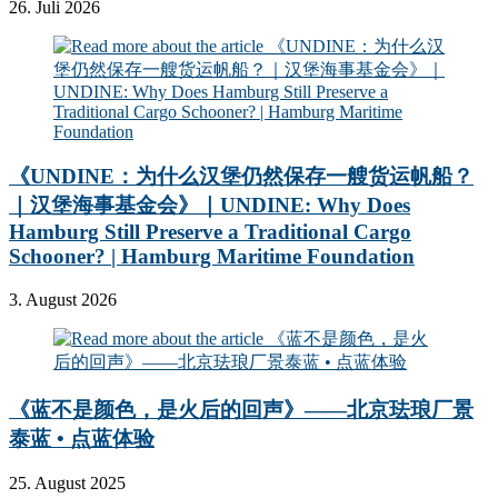
26. Juli 2026
《UNDINE：为什么汉堡仍然保存一艘货运帆船？
｜汉堡海事基金会》｜UNDINE: Why Does
Hamburg Still Preserve a Traditional Cargo
Schooner? | Hamburg Maritime Foundation
3. August 2026
《蓝不是颜色，是火后的回声》——北京珐琅厂景
泰蓝 • 点蓝体验
25. August 2025