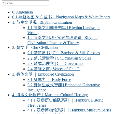
0. Allgemein
0.1 导航地图 & 白皮书｜Navigation Maps & White Papers
1. 节奏文明观 | Rhythm Civilization
1.1 节奏文明地景书写 | Rhythm Landscape
Writing
1.2 节奏文明观 · 实践与理论篇 | Rhythm
Civilization · Practice & Theory
2. 楚文明 | Chu Civilization
2.1 楚简帛书 | Chu Bamboo & Silk Classics
2.2 楚式营建学 | Chu Yingjian Studies
2.3 楚式治理学 | Chu Governance
2.4 楚辞之声 | Voices of Chu Ci
3. 身体文明 ｜Embodied Civilization
3.1 身体力 ｜ Body Force
3.2 身体生成式智能 | Embodied Generative
Intelligence
4. 海事文化遗产｜Maritime Cultural Heritage
4.1.1 汉堡历史船队系列 ｜Hamburg Historic
Fleet Series
4.1.2 汉堡博物馆系列 ｜Hamburg Museum Series