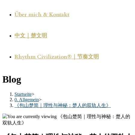
Über mich & Kontakt
中文｜楚文明
Rhythm Civilization®｜节奏文明
Blog
Startseite
>
0. Allgemein
>
《包山楚简｜理性与神秘：楚人的双轨人生》