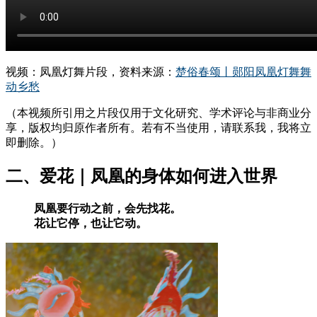
视频：凤凰灯舞片段，资料来源：
楚俗春颂丨郧阳凤凰灯舞舞
动乡愁
（本视频所引用之片段仅用于文化研究、学术评论与非商业分
享，版权均归原作者所有。若有不当使用，请联系我，我将立
即删除。）
二、爱花｜凤凰的身体如何进入世界
凤凰要行动之前，会先找花。
花让它停，也让它动。