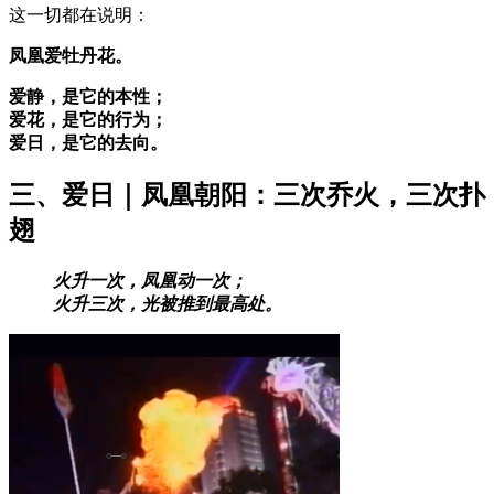
这一切都在说明：
凤凰爱牡丹花。
爱静，是它的本性；
爱花，是它的行为；
爱日，是它的去向。
三、爱日｜凤凰朝阳：三次乔火，三次扑
翅
火升一次，凤凰动一次；
火升三次，光被推到最高处。