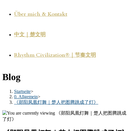
Über mich & Kontakt
中文｜楚文明
Rhythm Civilization®｜节奏文明
Blog
Startseite
>
0. Allgemein
>
《郧阳凤凰灯舞｜楚人把图腾跳成了灯》