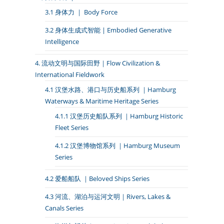
3.1 身体力 ｜ Body Force
3.2 身体生成式智能 | Embodied Generative
Intelligence
4. 流动文明与国际田野｜Flow Civilization &
International Fieldwork
4.1 汉堡水路、港口与历史船系列 ｜Hamburg
Waterways & Maritime Heritage Series
4.1.1 汉堡历史船队系列 ｜Hamburg Historic
Fleet Series
4.1.2 汉堡博物馆系列 ｜Hamburg Museum
Series
4.2 爱船船队 ｜Beloved Ships Series
4.3 河流、湖泊与运河文明｜Rivers, Lakes &
Canals Series