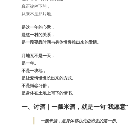
真正被种下的，
从来不是那片地。
是这一年的心意，
是这一村的关系，
是一段要靠时间与身体慢慢推出来的爱情。
月地瓦不是一天，
是一年。
不是一块地，
是让爱情慢慢长出来的方式。
不是婚恋习俗，
是身体在土地上写下的情书。
一、讨酒｜一瓢米酒，就是一句“我愿意”
一瓢米酒，是身体替心先迈出去的第一步。