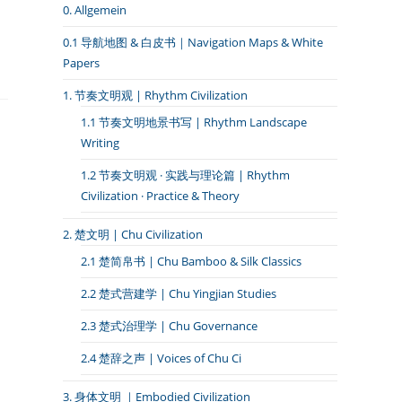
0. Allgemein
0.1 导航地图 & 白皮书｜Navigation Maps & White
Papers
1. 节奏文明观 | Rhythm Civilization
1.1 节奏文明地景书写 | Rhythm Landscape
Writing
1.2 节奏文明观 · 实践与理论篇 | Rhythm
Civilization · Practice & Theory
2. 楚文明 | Chu Civilization
2.1 楚简帛书 | Chu Bamboo & Silk Classics
2.2 楚式营建学 | Chu Yingjian Studies
2.3 楚式治理学 | Chu Governance
2.4 楚辞之声 | Voices of Chu Ci
3. 身体文明 ｜Embodied Civilization