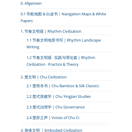
0. Allgemein
0.1 导航地图 & 白皮书｜Navigation Maps & White
Papers
1. 节奏文明观 | Rhythm Civilization
1.1 节奏文明地景书写 | Rhythm Landscape
Writing
1.2 节奏文明观 · 实践与理论篇 | Rhythm
Civilization · Practice & Theory
2. 楚文明 | Chu Civilization
2.1 楚简帛书 | Chu Bamboo & Silk Classics
2.2 楚式营建学 | Chu Yingjian Studies
2.3 楚式治理学 | Chu Governance
2.4 楚辞之声 | Voices of Chu Ci
3. 身体文明 ｜Embodied Civilization