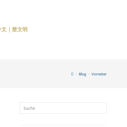
中文｜楚文明
>
Blog
>
Vorreiter