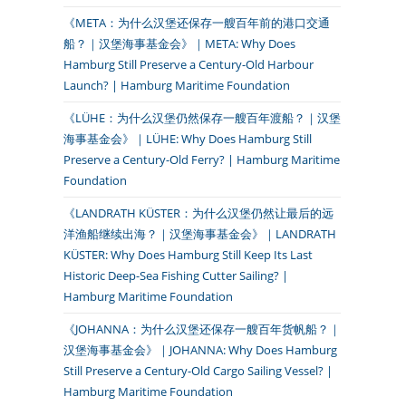
《META：为什么汉堡还保存一艘百年前的港口交通
船？｜汉堡海事基金会》｜META: Why Does
Hamburg Still Preserve a Century-Old Harbour
Launch? | Hamburg Maritime Foundation
《LÜHE：为什么汉堡仍然保存一艘百年渡船？｜汉堡
海事基金会》｜LÜHE: Why Does Hamburg Still
Preserve a Century-Old Ferry? | Hamburg Maritime
Foundation
《LANDRATH KÜSTER：为什么汉堡仍然让最后的远
洋渔船继续出海？｜汉堡海事基金会》｜LANDRATH
KÜSTER: Why Does Hamburg Still Keep Its Last
Historic Deep-Sea Fishing Cutter Sailing? |
Hamburg Maritime Foundation
《JOHANNA：为什么汉堡还保存一艘百年货帆船？｜
汉堡海事基金会》｜JOHANNA: Why Does Hamburg
Still Preserve a Century-Old Cargo Sailing Vessel? |
Hamburg Maritime Foundation