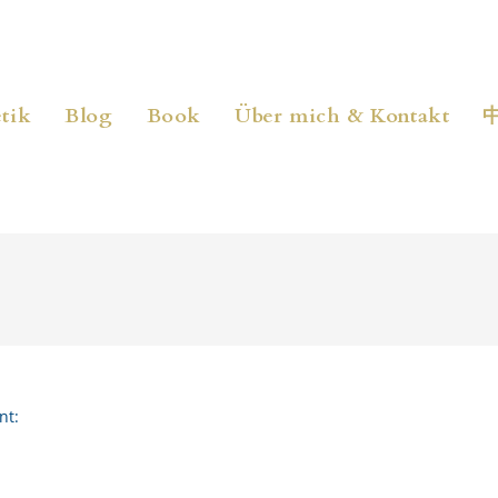
tik
Blog
Book
Über mich & Kontakt