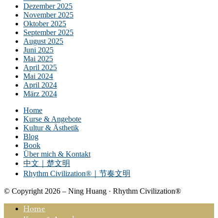
Dezember 2025
November 2025
Oktober 2025
September 2025
August 2025
Juni 2025
Mai 2025
April 2025
Mai 2024
April 2024
März 2024
Home
Kurse & Angebote
Kultur & Ästhetik
Blog
Book
Über mich & Kontakt
中文｜楚文明
Rhythm Civilization®｜节奏文明
© Copyright 2026 – Ning Huang · Rhythm Civilization®
Home