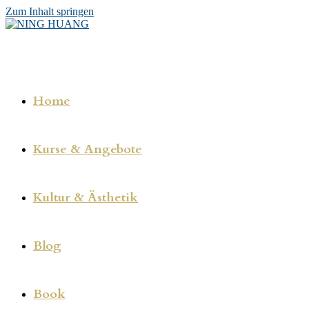
Zum Inhalt springen
Home
Kurse & Angebote
Kultur & Ästhetik
Blog
Book