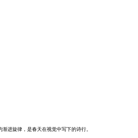
的渐进旋律，是春天在视觉中写下的诗行。