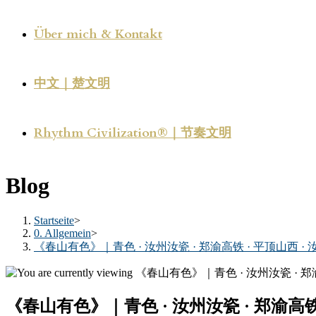
Über mich & Kontakt
中文｜楚文明
Rhythm Civilization®｜节奏文明
Blog
Startseite
>
0. Allgemein
>
《春山有色》｜青色 · 汝州汝瓷 · 郑渝高铁 · 平顶山西 · 
《春山有色》｜青色 · 汝州汝瓷 · 郑渝高铁 