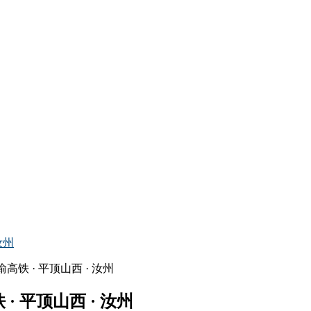
汝州
· 平顶山西 · 汝州